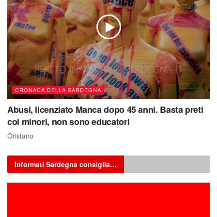
CRONACA DELLA SARDEGNA
Abusi, licenziato Manca dopo 45 anni. Basta preti
coi minori, non sono educatori
Oristano
Informati Sardegna consiglia…