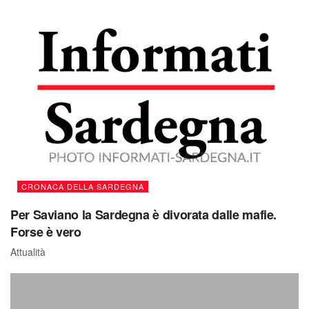
CRONACA DELLA SARDEGNA
Per Saviano la Sardegna è divorata dalle mafie.
Forse è vero
Attualità