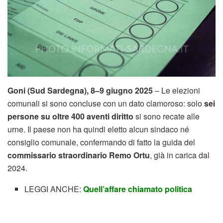
Goni (Sud Sardegna), 8–9 giugno 2025
– Le elezioni
comunali si sono concluse con un dato clamoroso: solo
sei
persone su oltre 400 aventi diritto
si sono recate alle
urne. Il paese non ha quindi eletto alcun sindaco né
consiglio comunale, confermando di fatto la guida del
commissario straordinario Remo Ortu
, già in carica dal
2024.
LEGGI ANCHE:
Quell’affare chiamato politica