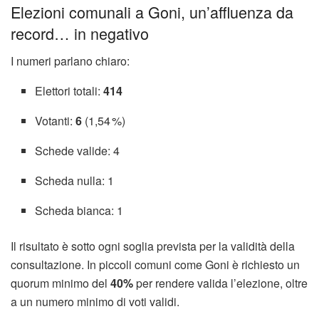
Elezioni comunali a Goni, un’affluenza da
record… in negativo
I numeri parlano chiaro:
Elettori totali:
414
Votanti:
6
(1,54 %)
Schede valide: 4
Scheda nulla: 1
Scheda bianca: 1
Il risultato è sotto ogni soglia prevista per la validità della
consultazione. In piccoli comuni come Goni è richiesto un
quorum minimo del
40%
per rendere valida l’elezione, oltre
a un numero minimo di voti validi.