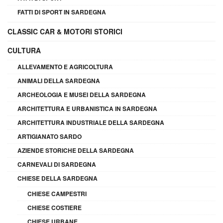
FATTI DI SPORT IN SARDEGNA
CLASSIC CAR & MOTORI STORICI
CULTURA
ALLEVAMENTO E AGRICOLTURA
ANIMALI DELLA SARDEGNA
ARCHEOLOGIA E MUSEI DELLA SARDEGNA
ARCHITETTURA E URBANISTICA IN SARDEGNA
ARCHITETTURA INDUSTRIALE DELLA SARDEGNA
ARTIGIANATO SARDO
AZIENDE STORICHE DELLA SARDEGNA
CARNEVALI DI SARDEGNA
CHIESE DELLA SARDEGNA
CHIESE CAMPESTRI
CHIESE COSTIERE
CHIESE URBANE