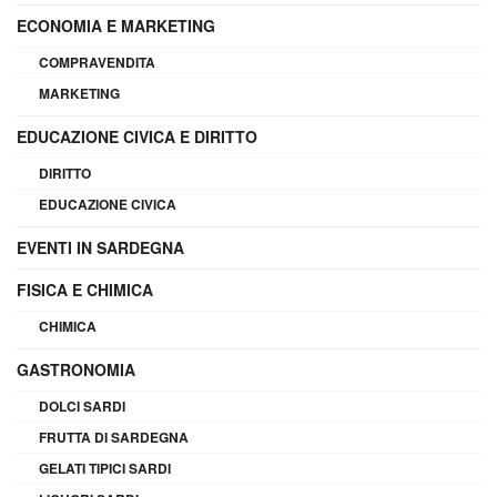
ECONOMIA E MARKETING
COMPRAVENDITA
MARKETING
EDUCAZIONE CIVICA E DIRITTO
DIRITTO
EDUCAZIONE CIVICA
EVENTI IN SARDEGNA
FISICA E CHIMICA
CHIMICA
GASTRONOMIA
DOLCI SARDI
FRUTTA DI SARDEGNA
GELATI TIPICI SARDI