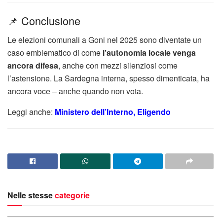
📌 Conclusione
Le elezioni comunali a Goni nel 2025 sono diventate un
caso emblematico di come
l’autonomia locale venga
ancora difesa
, anche con mezzi silenziosi come
l’astensione. La Sardegna interna, spesso dimenticata, ha
ancora voce – anche quando non vota.
Leggi anche:
Ministero dell’Interno, Eligendo
Nelle stesse
categorie