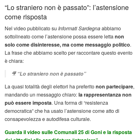
“Lo straniero non è passato”: l’astensione
come risposta
Nel video pubblicato su
Informati Sardegna
abbiamo
sottolineato come l’astensione possa essere letta
non
solo come disinteresse, ma come messaggio politico
.
La frase che abbiamo scelto per raccontare questo evento
è chiara:
🎥
“Lo straniero non è passato”
La quasi totalità degli elettori ha preferito
non partecipare
,
mandando un messaggio chiaro:
la rappresentanza non
può essere imposta
. Una forma di “resistenza
democratica” che ha usato l’astensione come atto di
consapevolezza e autodifesa culturale.
Guarda il video sulle Comunali 25 di Goni e la risposta