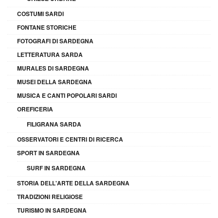
COSTUMI SARDI
FONTANE STORICHE
FOTOGRAFI DI SARDEGNA
LETTERATURA SARDA
MURALES DI SARDEGNA
MUSEI DELLA SARDEGNA
MUSICA E CANTI POPOLARI SARDI
OREFICERIA
FILIGRANA SARDA
OSSERVATORI E CENTRI DI RICERCA
SPORT IN SARDEGNA
SURF IN SARDEGNA
STORIA DELL'ARTE DELLA SARDEGNA
TRADIZIONI RELIGIOSE
TURISMO IN SARDEGNA