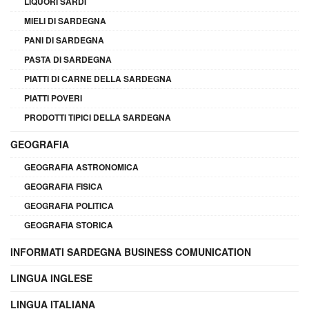
LIQUORI SARDI
MIELI DI SARDEGNA
PANI DI SARDEGNA
PASTA DI SARDEGNA
PIATTI DI CARNE DELLA SARDEGNA
PIATTI POVERI
PRODOTTI TIPICI DELLA SARDEGNA
GEOGRAFIA
GEOGRAFIA ASTRONOMICA
GEOGRAFIA FISICA
GEOGRAFIA POLITICA
GEOGRAFIA STORICA
INFORMATI SARDEGNA BUSINESS COMUNICATION
LINGUA INGLESE
LINGUA ITALIANA