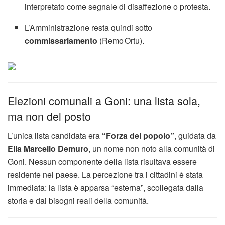
interpretato come segnale di disaffezione o protesta.
L’Amministrazione resta quindi sotto
commissariamento
(Remo Ortu).
Elezioni comunali a Goni: una lista sola,
ma non del posto
L’unica lista candidata era
“Forza del popolo”
, guidata da
Elia Marcello Demuro
, un nome non noto alla comunità di
Goni. Nessun componente della lista risultava essere
residente nel paese. La percezione tra i cittadini è stata
immediata: la lista è apparsa “esterna”, scollegata dalla
storia e dai bisogni reali della comunità.