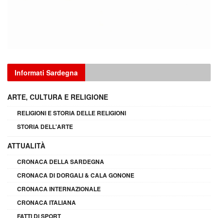
Informati Sardegna
ARTE, CULTURA E RELIGIONE
RELIGIONI E STORIA DELLE RELIGIONI
STORIA DELL'ARTE
ATTUALITÀ
CRONACA DELLA SARDEGNA
CRONACA DI DORGALI & CALA GONONE
CRONACA INTERNAZIONALE
CRONACA ITALIANA
FATTI DI SPORT