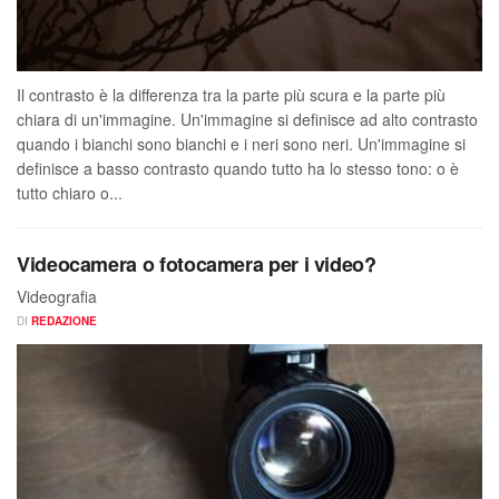
Il contrasto è la differenza tra la parte più scura e la parte più
chiara di un'immagine. Un'immagine si definisce ad alto contrasto
quando i bianchi sono bianchi e i neri sono neri. Un'immagine si
definisce a basso contrasto quando tutto ha lo stesso tono: o è
tutto chiaro o...
Videocamera o fotocamera per i video?
Videografia
DI
REDAZIONE