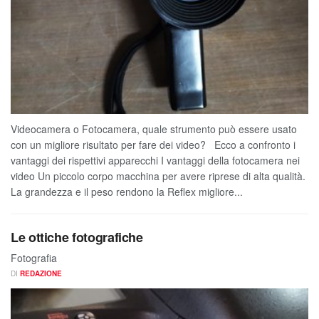
Videocamera o Fotocamera, quale strumento può essere usato
con un migliore risultato per fare dei video? Ecco a confronto i
vantaggi dei rispettivi apparecchi I vantaggi della fotocamera nei
video Un piccolo corpo macchina per avere riprese di alta qualità.
La grandezza e il peso rendono la Reflex migliore...
Le ottiche fotografiche
Fotografia
DI
REDAZIONE