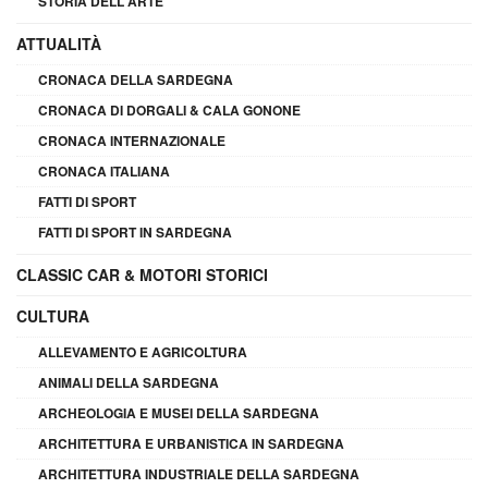
STORIA DELL'ARTE
ATTUALITÀ
CRONACA DELLA SARDEGNA
CRONACA DI DORGALI & CALA GONONE
CRONACA INTERNAZIONALE
CRONACA ITALIANA
FATTI DI SPORT
FATTI DI SPORT IN SARDEGNA
CLASSIC CAR & MOTORI STORICI
CULTURA
ALLEVAMENTO E AGRICOLTURA
ANIMALI DELLA SARDEGNA
ARCHEOLOGIA E MUSEI DELLA SARDEGNA
ARCHITETTURA E URBANISTICA IN SARDEGNA
ARCHITETTURA INDUSTRIALE DELLA SARDEGNA