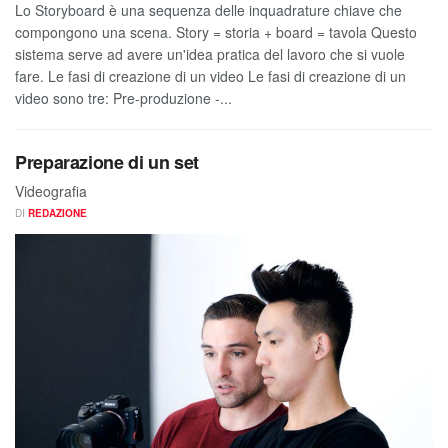
Lo Storyboard è una sequenza delle inquadrature chiave che
compongono una scena. Story = storia + board = tavola Questo
sistema serve ad avere un'idea pratica del lavoro che si vuole
fare. Le fasi di creazione di un video Le fasi di creazione di un
video sono tre: Pre-produzione -...
Preparazione di un set
Videografia
DI
REDAZIONE