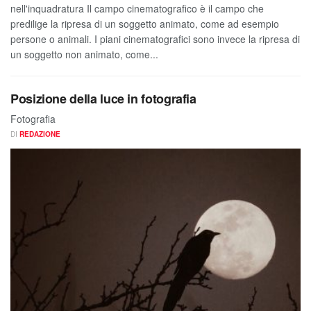
nell'inquadratura Il campo cinematografico è il campo che
predilige la ripresa di un soggetto animato, come ad esempio
persone o animali. I piani cinematografici sono invece la ripresa di
un soggetto non animato, come...
Posizione della luce in fotografia
Fotografia
DI
REDAZIONE