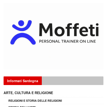
Informati Sardegna
ARTE, CULTURA E RELIGIONE
RELIGIONI E STORIA DELLE RELIGIONI