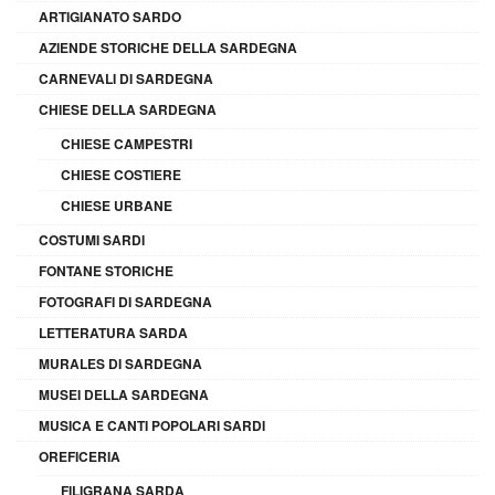
ARTIGIANATO SARDO
AZIENDE STORICHE DELLA SARDEGNA
CARNEVALI DI SARDEGNA
CHIESE DELLA SARDEGNA
CHIESE CAMPESTRI
CHIESE COSTIERE
CHIESE URBANE
COSTUMI SARDI
FONTANE STORICHE
FOTOGRAFI DI SARDEGNA
LETTERATURA SARDA
MURALES DI SARDEGNA
MUSEI DELLA SARDEGNA
MUSICA E CANTI POPOLARI SARDI
OREFICERIA
FILIGRANA SARDA