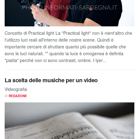
Concetto di Practical light La "Practical light" non è nient'altro che
l'utilizzo luci reali all'interno delle nostre scene. Quindi è
importante cercare di sfruttare quanto più possibile quelle che
sono le luci naturali. ** quando la luce è omogenea è definita
"piatta" perché non ci sono contrasti, ombre. I lyer...
La scelta delle musiche per un video
Videografia
DI
REDAZIONE