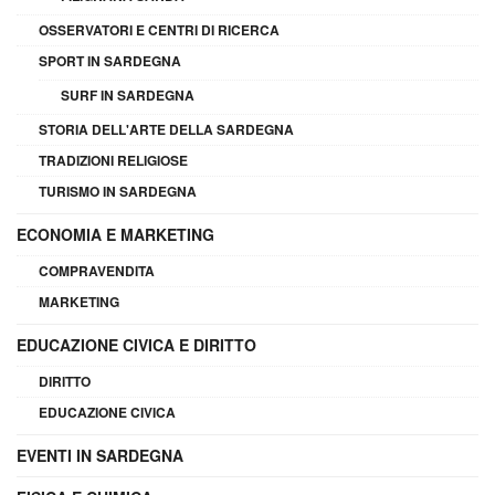
OSSERVATORI E CENTRI DI RICERCA
SPORT IN SARDEGNA
SURF IN SARDEGNA
STORIA DELL'ARTE DELLA SARDEGNA
TRADIZIONI RELIGIOSE
TURISMO IN SARDEGNA
ECONOMIA E MARKETING
COMPRAVENDITA
MARKETING
EDUCAZIONE CIVICA E DIRITTO
DIRITTO
EDUCAZIONE CIVICA
EVENTI IN SARDEGNA