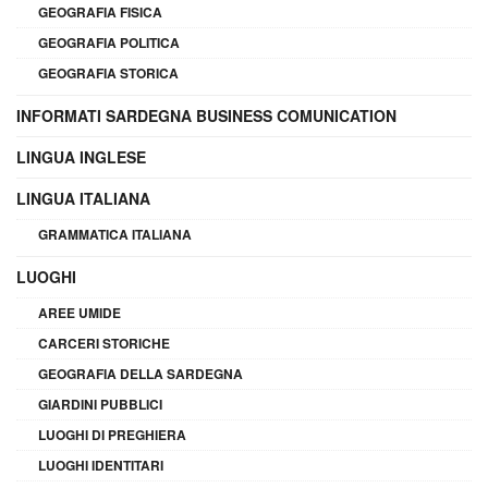
GEOGRAFIA FISICA
GEOGRAFIA POLITICA
GEOGRAFIA STORICA
INFORMATI SARDEGNA BUSINESS COMUNICATION
LINGUA INGLESE
LINGUA ITALIANA
GRAMMATICA ITALIANA
LUOGHI
AREE UMIDE
CARCERI STORICHE
GEOGRAFIA DELLA SARDEGNA
GIARDINI PUBBLICI
LUOGHI DI PREGHIERA
LUOGHI IDENTITARI