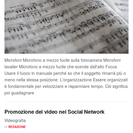
Microfoni Microfono a mezzo fucile sulla fotocamera Microfoni
lavalier Microfono a mezzo fucile che scende dall'alto Focus
Usare il fuoco in manuale perché so che il soggetto rimarrà più o
meno nella stessa posizione. L'organizzazione Essere organizzati
è fondamentale per velocizzare e risparmiare tempo. Ciò significa
poi guadagnare
Promozione dei video nei Social Network
Videografia
DI
REDAZIONE