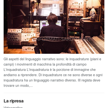
Gli aspetti del linguaggio narrativo sono: le inquadrature (piani e
campi) i movimenti di macchina la profondità di campo
L'inquadratura L'inquadratura è la porzione di immagine che
andiamo a riprendere. Di inquadrature ce ne sono diverse e ogni
inquadratura ha un linguaggio narrativo diverso. IIl regista deve
trovare un modo,...
La ripresa
Videografica