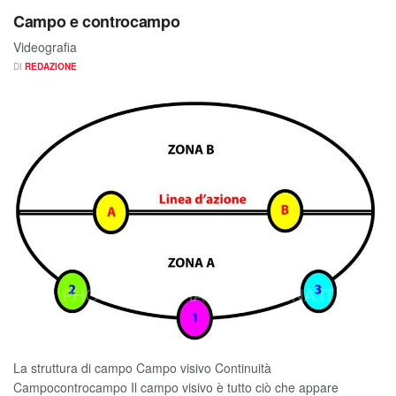
Campo e controcampo
Videografia
DI
REDAZIONE
La struttura di campo Campo visivo Continuità
Campocontrocampo Il campo visivo è tutto ciò che appare