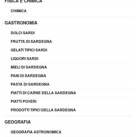
FISICA E CHIMICA
CHIMICA
GASTRONOMIA
DOLCI SARDI
FRUTTA DI SARDEGNA
GELATI TIPICI SARDI
LIQUORI SARDI
MIELI DI SARDEGNA
PANI DI SARDEGNA
PASTA DI SARDEGNA
PIATTI DI CARNE DELLA SARDEGNA
PIATTI POVERI
PRODOTTI TIPICI DELLA SARDEGNA
GEOGRAFIA
GEOGRAFIA ASTRONOMICA