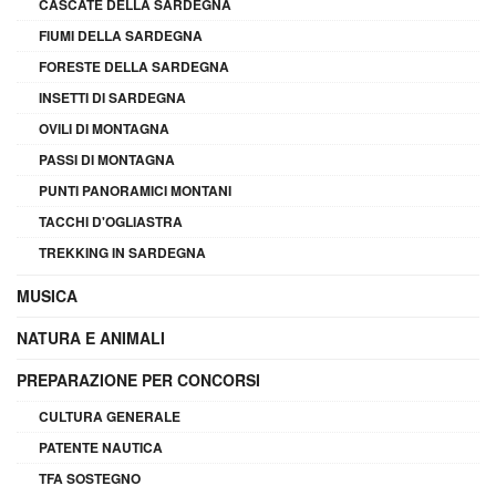
CASCATE DELLA SARDEGNA
FIUMI DELLA SARDEGNA
FORESTE DELLA SARDEGNA
INSETTI DI SARDEGNA
OVILI DI MONTAGNA
PASSI DI MONTAGNA
PUNTI PANORAMICI MONTANI
TACCHI D'OGLIASTRA
TREKKING IN SARDEGNA
MUSICA
NATURA E ANIMALI
PREPARAZIONE PER CONCORSI
CULTURA GENERALE
PATENTE NAUTICA
TFA SOSTEGNO