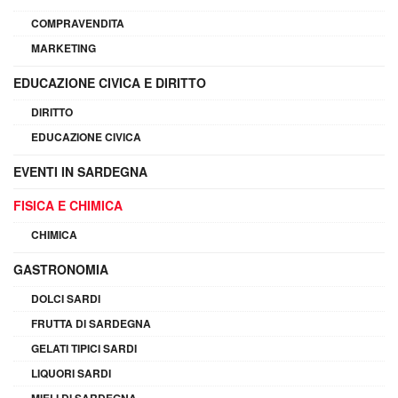
COMPRAVENDITA
MARKETING
EDUCAZIONE CIVICA E DIRITTO
DIRITTO
EDUCAZIONE CIVICA
EVENTI IN SARDEGNA
FISICA E CHIMICA
CHIMICA
GASTRONOMIA
DOLCI SARDI
FRUTTA DI SARDEGNA
GELATI TIPICI SARDI
LIQUORI SARDI