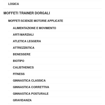
LOGICA
MOFFETI TRAINER DORGALI
MOFFETI SCIENZE MOTORIE APPLICATE
ALIMENTAZIONE E MOVIMENTO
ARTI MARZIALI
ATLETICA LEGGERA
ATTREZZISTICA
BENESSERE
BIOTIPO
CALISTHENICS
FITNESS
GINNASTICA CLASSICA
GINNASTICA CORRETTIVA
GINNASTICA POSTURALE
GRAVIDANZA