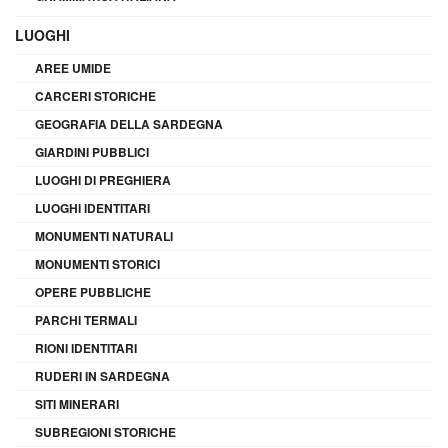
LUOGHI
AREE UMIDE
CARCERI STORICHE
GEOGRAFIA DELLA SARDEGNA
GIARDINI PUBBLICI
LUOGHI DI PREGHIERA
LUOGHI IDENTITARI
MONUMENTI NATURALI
MONUMENTI STORICI
OPERE PUBBLICHE
PARCHI TERMALI
RIONI IDENTITARI
RUDERI IN SARDEGNA
SITI MINERARI
SUBREGIONI STORICHE