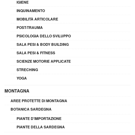
IGIENE
INQUINAMENTO
MOBILITÀ ARTICOLARE
POST-TRAUMA
PSICOLOGIA DELLO SVILUPPO
SALA PESI & BODY BUILDING
SALA PESI & FITNESS
SCIENZE MOTORIE APPLICATE
STRECHING
YOGA
MONTAGNA
AREE PROTETTE DI MONTAGNA
BOTANICA SARDEGNA
PIANTE D'IMPORTAZIONE
PIANTE DELLA SARDEGNA