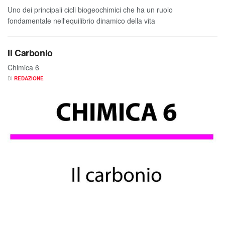
Uno dei principali cicli biogeochimici che ha un ruolo
fondamentale nell'equilibrio dinamico della vita
Il Carbonio
Chimica 6
DI
REDAZIONE