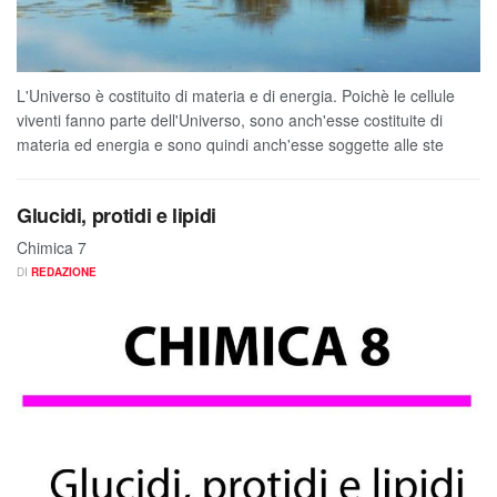
L'Universo è costituito di materia e di energia. Poichè le cellule
viventi fanno parte dell'Universo, sono anch'esse costituite di
materia ed energia e sono quindi anch'esse soggette alle ste
Glucidi, protidi e lipidi
Chimica 7
DI
REDAZIONE