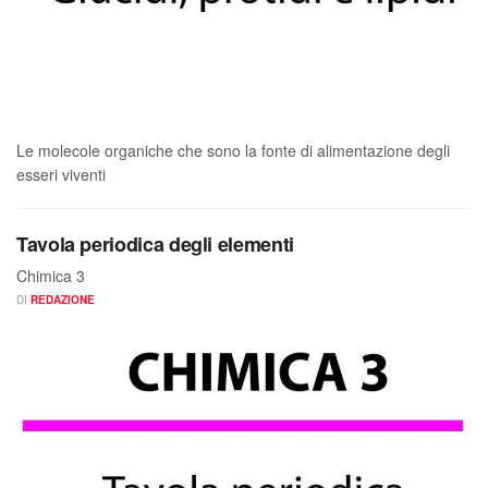
Le molecole organiche che sono la fonte di alimentazione degli
esseri viventi
Tavola periodica degli elementi
Chimica 3
DI
REDAZIONE