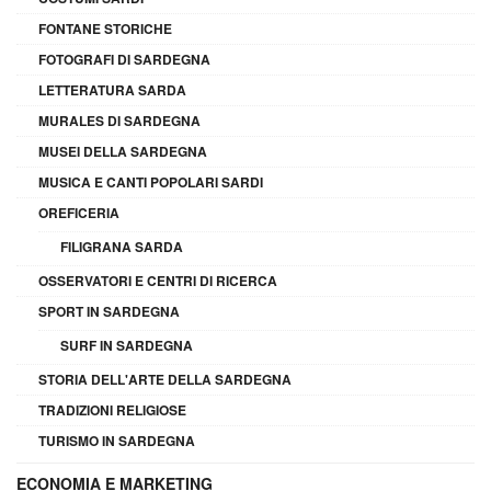
FONTANE STORICHE
FOTOGRAFI DI SARDEGNA
LETTERATURA SARDA
MURALES DI SARDEGNA
MUSEI DELLA SARDEGNA
MUSICA E CANTI POPOLARI SARDI
OREFICERIA
FILIGRANA SARDA
OSSERVATORI E CENTRI DI RICERCA
SPORT IN SARDEGNA
SURF IN SARDEGNA
STORIA DELL'ARTE DELLA SARDEGNA
TRADIZIONI RELIGIOSE
TURISMO IN SARDEGNA
ECONOMIA E MARKETING