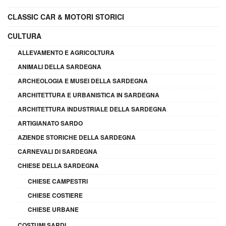
CLASSIC CAR & MOTORI STORICI
CULTURA
ALLEVAMENTO E AGRICOLTURA
ANIMALI DELLA SARDEGNA
ARCHEOLOGIA E MUSEI DELLA SARDEGNA
ARCHITETTURA E URBANISTICA IN SARDEGNA
ARCHITETTURA INDUSTRIALE DELLA SARDEGNA
ARTIGIANATO SARDO
AZIENDE STORICHE DELLA SARDEGNA
CARNEVALI DI SARDEGNA
CHIESE DELLA SARDEGNA
CHIESE CAMPESTRI
CHIESE COSTIERE
CHIESE URBANE
COSTUMI SARDI