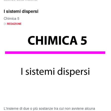
I sistemi dispersi
Chimica 5
DI
REDAZIONE
L'insieme di due o più sostanze tra cui non avviene alcuna