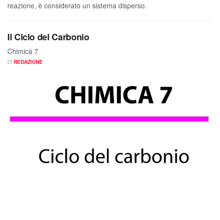
reazione, è considerato un sistema disperso.
Il Ciclo del Carbonio
Chimica 7
DI
REDAZIONE