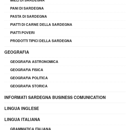
MIELI DI SARDEGNA
PANI DI SARDEGNA
PASTA DI SARDEGNA
PIATTI DI CARNE DELLA SARDEGNA
PIATTI POVERI
PRODOTTI TIPICI DELLA SARDEGNA
GEOGRAFIA
GEOGRAFIA ASTRONOMICA
GEOGRAFIA FISICA
GEOGRAFIA POLITICA
GEOGRAFIA STORICA
INFORMATI SARDEGNA BUSINESS COMUNICATION
LINGUA INGLESE
LINGUA ITALIANA
GRAMMATICA ITALIANA