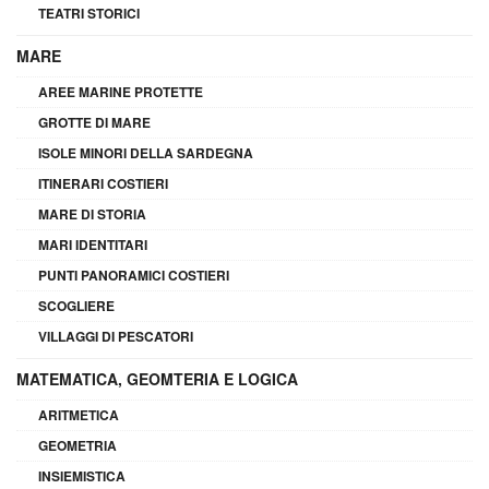
TEATRI STORICI
MARE
AREE MARINE PROTETTE
GROTTE DI MARE
ISOLE MINORI DELLA SARDEGNA
ITINERARI COSTIERI
MARE DI STORIA
MARI IDENTITARI
PUNTI PANORAMICI COSTIERI
SCOGLIERE
VILLAGGI DI PESCATORI
MATEMATICA, GEOMTERIA E LOGICA
ARITMETICA
GEOMETRIA
INSIEMISTICA