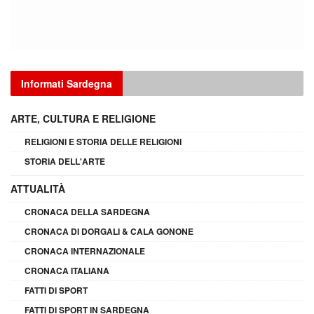
Informati Sardegna
ARTE, CULTURA E RELIGIONE
RELIGIONI E STORIA DELLE RELIGIONI
STORIA DELL'ARTE
ATTUALITÀ
CRONACA DELLA SARDEGNA
CRONACA DI DORGALI & CALA GONONE
CRONACA INTERNAZIONALE
CRONACA ITALIANA
FATTI DI SPORT
FATTI DI SPORT IN SARDEGNA