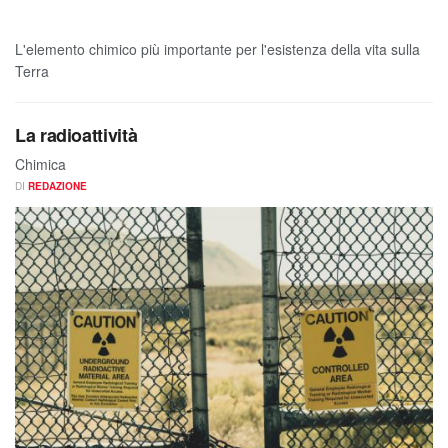
L'elemento chimico più importante per l'esistenza della vita sulla
Terra
La radioattività
Chimica
DI
REDAZIONE