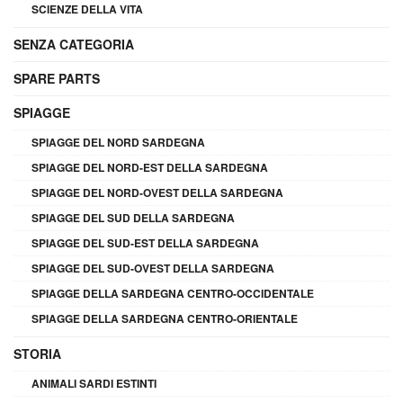
SCIENZE DELLA VITA
SENZA CATEGORIA
SPARE PARTS
SPIAGGE
SPIAGGE DEL NORD SARDEGNA
SPIAGGE DEL NORD-EST DELLA SARDEGNA
SPIAGGE DEL NORD-OVEST DELLA SARDEGNA
SPIAGGE DEL SUD DELLA SARDEGNA
SPIAGGE DEL SUD-EST DELLA SARDEGNA
SPIAGGE DEL SUD-OVEST DELLA SARDEGNA
SPIAGGE DELLA SARDEGNA CENTRO-OCCIDENTALE
SPIAGGE DELLA SARDEGNA CENTRO-ORIENTALE
STORIA
ANIMALI SARDI ESTINTI