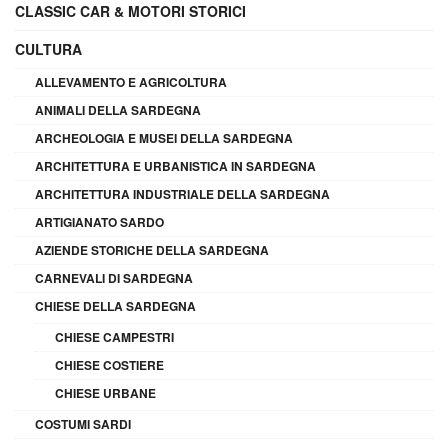
CLASSIC CAR & MOTORI STORICI
CULTURA
ALLEVAMENTO E AGRICOLTURA
ANIMALI DELLA SARDEGNA
ARCHEOLOGIA E MUSEI DELLA SARDEGNA
ARCHITETTURA E URBANISTICA IN SARDEGNA
ARCHITETTURA INDUSTRIALE DELLA SARDEGNA
ARTIGIANATO SARDO
AZIENDE STORICHE DELLA SARDEGNA
CARNEVALI DI SARDEGNA
CHIESE DELLA SARDEGNA
CHIESE CAMPESTRI
CHIESE COSTIERE
CHIESE URBANE
COSTUMI SARDI