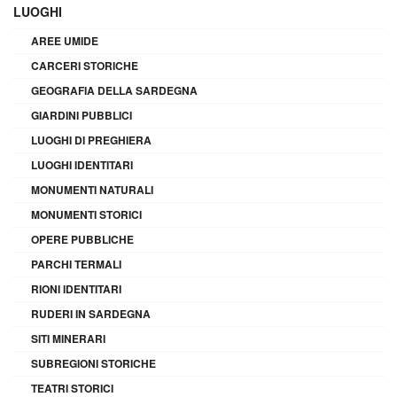
LUOGHI
AREE UMIDE
CARCERI STORICHE
GEOGRAFIA DELLA SARDEGNA
GIARDINI PUBBLICI
LUOGHI DI PREGHIERA
LUOGHI IDENTITARI
MONUMENTI NATURALI
MONUMENTI STORICI
OPERE PUBBLICHE
PARCHI TERMALI
RIONI IDENTITARI
RUDERI IN SARDEGNA
SITI MINERARI
SUBREGIONI STORICHE
TEATRI STORICI