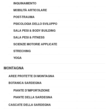
INQUINAMENTO
MOBILITÀ ARTICOLARE
POST-TRAUMA
PSICOLOGIA DELLO SVILUPPO
SALA PESI & BODY BUILDING
SALA PESI & FITNESS
SCIENZE MOTORIE APPLICATE
STRECHING
YOGA
MONTAGNA
AREE PROTETTE DI MONTAGNA
BOTANICA SARDEGNA
PIANTE D'IMPORTAZIONE
PIANTE DELLA SARDEGNA
CASCATE DELLA SARDEGNA