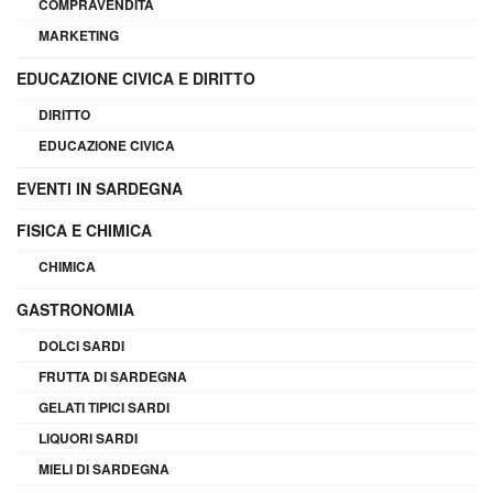
COMPRAVENDITA
MARKETING
EDUCAZIONE CIVICA E DIRITTO
DIRITTO
EDUCAZIONE CIVICA
EVENTI IN SARDEGNA
FISICA E CHIMICA
CHIMICA
GASTRONOMIA
DOLCI SARDI
FRUTTA DI SARDEGNA
GELATI TIPICI SARDI
LIQUORI SARDI
MIELI DI SARDEGNA