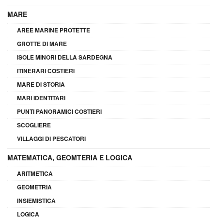
MARE
AREE MARINE PROTETTE
GROTTE DI MARE
ISOLE MINORI DELLA SARDEGNA
ITINERARI COSTIERI
MARE DI STORIA
MARI IDENTITARI
PUNTI PANORAMICI COSTIERI
SCOGLIERE
VILLAGGI DI PESCATORI
MATEMATICA, GEOMTERIA E LOGICA
ARITMETICA
GEOMETRIA
INSIEMISTICA
LOGICA