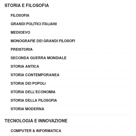
STORIA E FILOSOFIA
FILOSOFIA
GRANDI POLITICI ITALIANI
MEDIOEVO
MONOGRAFIE DEI GRANDI FILOSOFI
PREISTORIA
SECONDA GUERRA MONDIALE
STORIA ANTICA
STORIA CONTEMPORANEA
STORIA DEI POPOLI
STORIA DELL'ECONOMIA
STORIA DELLA FILOSOFIA
STORIA MODERNA
TECNOLOGIA E INNOVAZIONE
COMPUTER & INFORMATICA