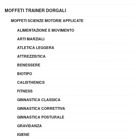
MOFFETI TRAINER DORGALI
MOFFETI SCIENZE MOTORIE APPLICATE
ALIMENTAZIONE E MOVIMENTO
ARTI MARZIALI
ATLETICA LEGGERA
ATTREZZISTICA
BENESSERE
BIOTIPO
CALISTHENICS
FITNESS
GINNASTICA CLASSICA
GINNASTICA CORRETTIVA
GINNASTICA POSTURALE
GRAVIDANZA
IGIENE