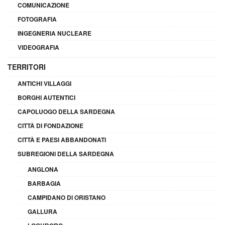
COMUNICAZIONE
FOTOGRAFIA
INGEGNERIA NUCLEARE
VIDEOGRAFIA
TERRITORI
ANTICHI VILLAGGI
BORGHI AUTENTICI
CAPOLUOGO DELLA SARDEGNA
CITTÀ DI FONDAZIONE
CITTÀ E PAESI ABBANDONATI
SUBREGIONI DELLA SARDEGNA
ANGLONA
BARBAGIA
CAMPIDANO DI ORISTANO
GALLURA