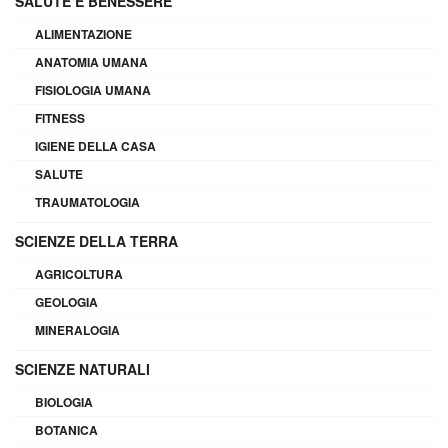
SALUTE E BENESSERE
ALIMENTAZIONE
ANATOMIA UMANA
FISIOLOGIA UMANA
FITNESS
IGIENE DELLA CASA
SALUTE
TRAUMATOLOGIA
SCIENZE DELLA TERRA
AGRICOLTURA
GEOLOGIA
MINERALOGIA
SCIENZE NATURALI
BIOLOGIA
BOTANICA