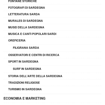
FONTANE STORICHE
FOTOGRAFI DI SARDEGNA
LETTERATURA SARDA
MURALES DI SARDEGNA
MUSEI DELLA SARDEGNA
MUSICA E CANTI POPOLARI SARDI
OREFICERIA
FILIGRANA SARDA
OSSERVATORI E CENTRI DI RICERCA
SPORT IN SARDEGNA
SURF IN SARDEGNA
STORIA DELL'ARTE DELLA SARDEGNA
TRADIZIONI RELIGIOSE
TURISMO IN SARDEGNA
ECONOMIA E MARKETING