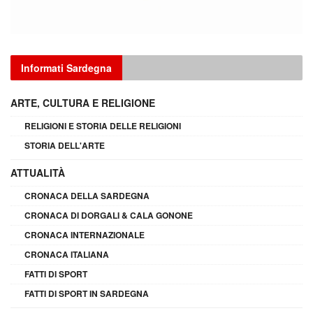
Informati Sardegna
ARTE, CULTURA E RELIGIONE
RELIGIONI E STORIA DELLE RELIGIONI
STORIA DELL'ARTE
ATTUALITÀ
CRONACA DELLA SARDEGNA
CRONACA DI DORGALI & CALA GONONE
CRONACA INTERNAZIONALE
CRONACA ITALIANA
FATTI DI SPORT
FATTI DI SPORT IN SARDEGNA