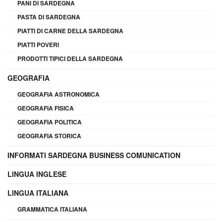
PANI DI SARDEGNA
PASTA DI SARDEGNA
PIATTI DI CARNE DELLA SARDEGNA
PIATTI POVERI
PRODOTTI TIPICI DELLA SARDEGNA
GEOGRAFIA
GEOGRAFIA ASTRONOMICA
GEOGRAFIA FISICA
GEOGRAFIA POLITICA
GEOGRAFIA STORICA
INFORMATI SARDEGNA BUSINESS COMUNICATION
LINGUA INGLESE
LINGUA ITALIANA
GRAMMATICA ITALIANA