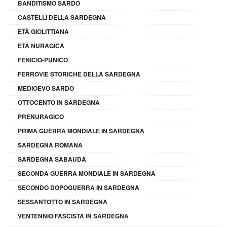
BANDITISMO SARDO
CASTELLI DELLA SARDEGNA
ETÀ GIOLITTIANA
ETÀ NURAGICA
FENICIO-PUNICO
FERROVIE STORICHE DELLA SARDEGNA
MEDIOEVO SARDO
OTTOCENTO IN SARDEGNA
PRENURAGICO
PRIMA GUERRA MONDIALE IN SARDEGNA
SARDEGNA ROMANA
SARDEGNA SABAUDA
SECONDA GUERRA MONDIALE IN SARDEGNA
SECONDO DOPOGUERRA IN SARDEGNA
SESSANTOTTO IN SARDEGNA
VENTENNIO FASCISTA IN SARDEGNA