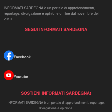
INFORMATI SARDEGNA è un portale di approfondimenti,
reportage, divulgazione e opinione on line dal novembre del
2010.
SEGUI INFORMATI SARDEGNA
Facebook
Youtube
SOSTIENI INFORMATI SARDEGNA!
INFORMATI SARDEGNA è un portale di approfondimenti, reportage,
divulgazione e opinione.