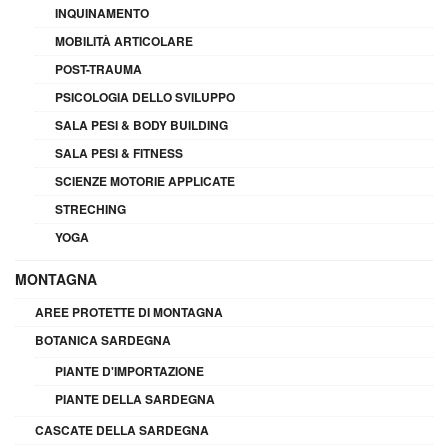
INQUINAMENTO
MOBILITÀ ARTICOLARE
POST-TRAUMA
PSICOLOGIA DELLO SVILUPPO
SALA PESI & BODY BUILDING
SALA PESI & FITNESS
SCIENZE MOTORIE APPLICATE
STRECHING
YOGA
MONTAGNA
AREE PROTETTE DI MONTAGNA
BOTANICA SARDEGNA
PIANTE D'IMPORTAZIONE
PIANTE DELLA SARDEGNA
CASCATE DELLA SARDEGNA