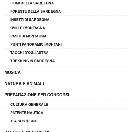
FIUMI DELLA SARDEGNA
FORESTE DELLA SARDEGNA
INSETTI DI SARDEGNA
OVILI DI MONTAGNA
PASSI DI MONTAGNA
PUNTI PANORAMICI MONTANI
TACCHI D'OGLIASTRA
TREKKING IN SARDEGNA
MUSICA
NATURA E ANIMALI
PREPARAZIONE PER CONCORSI
CULTURA GENERALE
PATENTE NAUTICA
TFA SOSTEGNO