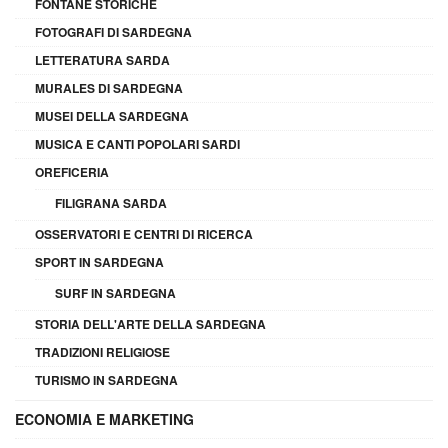
FONTANE STORICHE
FOTOGRAFI DI SARDEGNA
LETTERATURA SARDA
MURALES DI SARDEGNA
MUSEI DELLA SARDEGNA
MUSICA E CANTI POPOLARI SARDI
OREFICERIA
FILIGRANA SARDA
OSSERVATORI E CENTRI DI RICERCA
SPORT IN SARDEGNA
SURF IN SARDEGNA
STORIA DELL'ARTE DELLA SARDEGNA
TRADIZIONI RELIGIOSE
TURISMO IN SARDEGNA
ECONOMIA E MARKETING