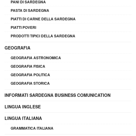
PANI DI SARDEGNA
PASTA DI SARDEGNA
PIATTI DI CARNE DELLA SARDEGNA
PIATTI POVERI
PRODOTTI TIPICI DELLA SARDEGNA
GEOGRAFIA
GEOGRAFIA ASTRONOMICA
GEOGRAFIA FISICA
GEOGRAFIA POLITICA
GEOGRAFIA STORICA
INFORMATI SARDEGNA BUSINESS COMUNICATION
LINGUA INGLESE
LINGUA ITALIANA
GRAMMATICA ITALIANA