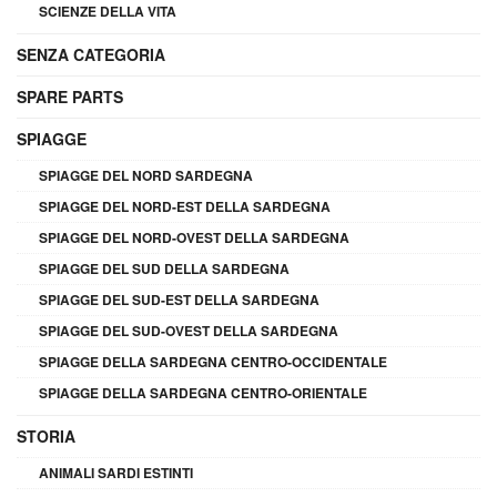
SCIENZE DELLA VITA
SENZA CATEGORIA
SPARE PARTS
SPIAGGE
SPIAGGE DEL NORD SARDEGNA
SPIAGGE DEL NORD-EST DELLA SARDEGNA
SPIAGGE DEL NORD-OVEST DELLA SARDEGNA
SPIAGGE DEL SUD DELLA SARDEGNA
SPIAGGE DEL SUD-EST DELLA SARDEGNA
SPIAGGE DEL SUD-OVEST DELLA SARDEGNA
SPIAGGE DELLA SARDEGNA CENTRO-OCCIDENTALE
SPIAGGE DELLA SARDEGNA CENTRO-ORIENTALE
STORIA
ANIMALI SARDI ESTINTI