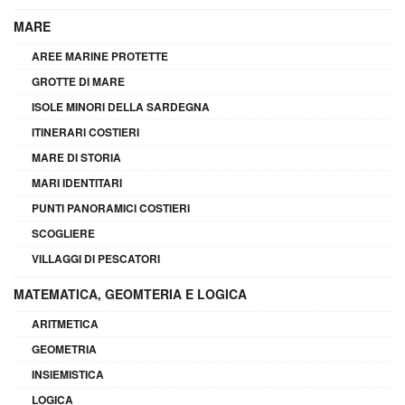
MARE
AREE MARINE PROTETTE
GROTTE DI MARE
ISOLE MINORI DELLA SARDEGNA
ITINERARI COSTIERI
MARE DI STORIA
MARI IDENTITARI
PUNTI PANORAMICI COSTIERI
SCOGLIERE
VILLAGGI DI PESCATORI
MATEMATICA, GEOMTERIA E LOGICA
ARITMETICA
GEOMETRIA
INSIEMISTICA
LOGICA