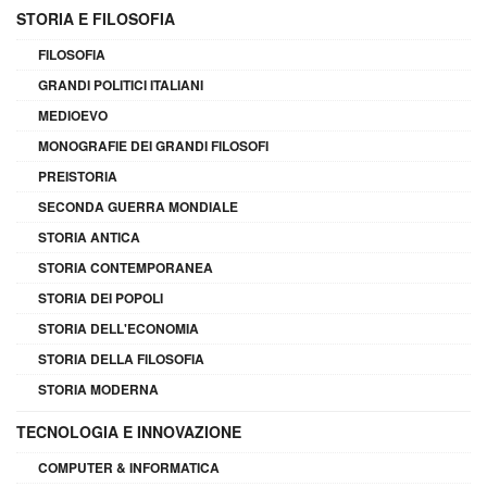
STORIA E FILOSOFIA
FILOSOFIA
GRANDI POLITICI ITALIANI
MEDIOEVO
MONOGRAFIE DEI GRANDI FILOSOFI
PREISTORIA
SECONDA GUERRA MONDIALE
STORIA ANTICA
STORIA CONTEMPORANEA
STORIA DEI POPOLI
STORIA DELL'ECONOMIA
STORIA DELLA FILOSOFIA
STORIA MODERNA
TECNOLOGIA E INNOVAZIONE
COMPUTER & INFORMATICA