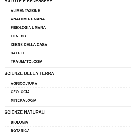
SALUTE E BENESSERE
ALIMENTAZIONE
ANATOMIA UMANA
FISIOLOGIA UMANA
FITNESS
IGIENE DELLA CASA
SALUTE
TRAUMATOLOGIA
SCIENZE DELLA TERRA
AGRICOLTURA
GEOLOGIA
MINERALOGIA
SCIENZE NATURALI
BIOLOGIA
BOTANICA