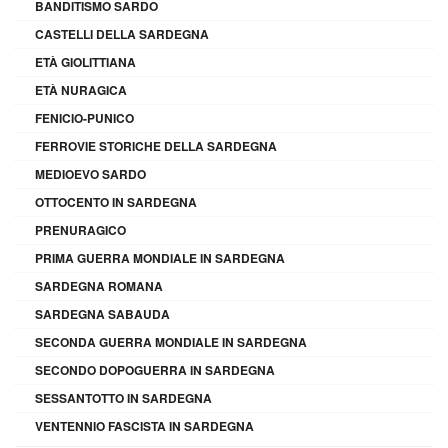
BANDITISMO SARDO
CASTELLI DELLA SARDEGNA
ETÀ GIOLITTIANA
ETÀ NURAGICA
FENICIO-PUNICO
FERROVIE STORICHE DELLA SARDEGNA
MEDIOEVO SARDO
OTTOCENTO IN SARDEGNA
PRENURAGICO
PRIMA GUERRA MONDIALE IN SARDEGNA
SARDEGNA ROMANA
SARDEGNA SABAUDA
SECONDA GUERRA MONDIALE IN SARDEGNA
SECONDO DOPOGUERRA IN SARDEGNA
SESSANTOTTO IN SARDEGNA
VENTENNIO FASCISTA IN SARDEGNA