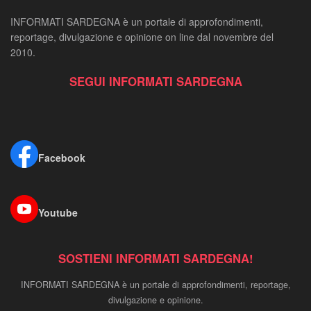
INFORMATI SARDEGNA è un portale di approfondimenti,
reportage, divulgazione e opinione on line dal novembre del
2010.
SEGUI INFORMATI SARDEGNA
Facebook
Youtube
SOSTIENI INFORMATI SARDEGNA!
INFORMATI SARDEGNA è un portale di approfondimenti, reportage,
divulgazione e opinione.