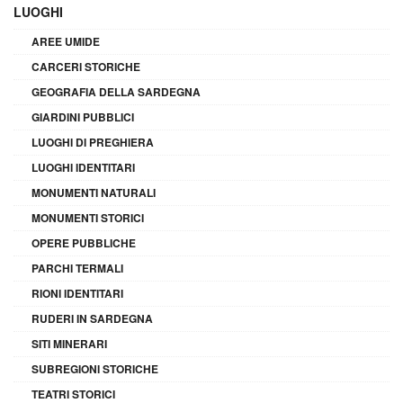
LUOGHI
AREE UMIDE
CARCERI STORICHE
GEOGRAFIA DELLA SARDEGNA
GIARDINI PUBBLICI
LUOGHI DI PREGHIERA
LUOGHI IDENTITARI
MONUMENTI NATURALI
MONUMENTI STORICI
OPERE PUBBLICHE
PARCHI TERMALI
RIONI IDENTITARI
RUDERI IN SARDEGNA
SITI MINERARI
SUBREGIONI STORICHE
TEATRI STORICI