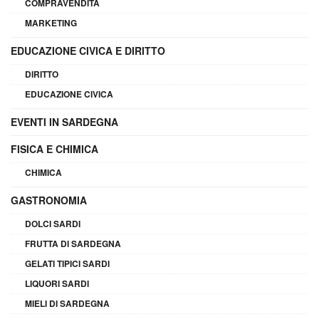
COMPRAVENDITA
MARKETING
EDUCAZIONE CIVICA E DIRITTO
DIRITTO
EDUCAZIONE CIVICA
EVENTI IN SARDEGNA
FISICA E CHIMICA
CHIMICA
GASTRONOMIA
DOLCI SARDI
FRUTTA DI SARDEGNA
GELATI TIPICI SARDI
LIQUORI SARDI
MIELI DI SARDEGNA