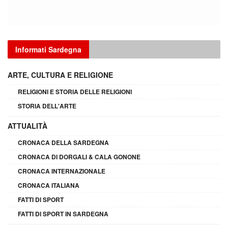
Informati Sardegna
ARTE, CULTURA E RELIGIONE
RELIGIONI E STORIA DELLE RELIGIONI
STORIA DELL'ARTE
ATTUALITÀ
CRONACA DELLA SARDEGNA
CRONACA DI DORGALI & CALA GONONE
CRONACA INTERNAZIONALE
CRONACA ITALIANA
FATTI DI SPORT
FATTI DI SPORT IN SARDEGNA