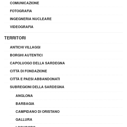
COMUNICAZIONE
FOTOGRAFIA
INGEGNERIA NUCLEARE
VIDEOGRAFIA
TERRITORI
ANTICHI VILLAGGI
BORGHI AUTENTICI
CAPOLUOGO DELLA SARDEGNA
CITTÀ DI FONDAZIONE
CITTÀ E PAESI ABBANDONATI
SUBREGIONI DELLA SARDEGNA
ANGLONA
BARBAGIA
CAMPIDANO DI ORISTANO
GALLURA