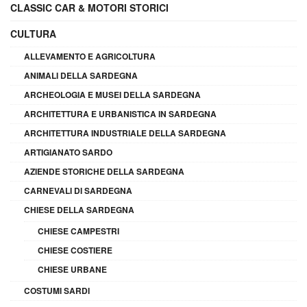
CLASSIC CAR & MOTORI STORICI
CULTURA
ALLEVAMENTO E AGRICOLTURA
ANIMALI DELLA SARDEGNA
ARCHEOLOGIA E MUSEI DELLA SARDEGNA
ARCHITETTURA E URBANISTICA IN SARDEGNA
ARCHITETTURA INDUSTRIALE DELLA SARDEGNA
ARTIGIANATO SARDO
AZIENDE STORICHE DELLA SARDEGNA
CARNEVALI DI SARDEGNA
CHIESE DELLA SARDEGNA
CHIESE CAMPESTRI
CHIESE COSTIERE
CHIESE URBANE
COSTUMI SARDI