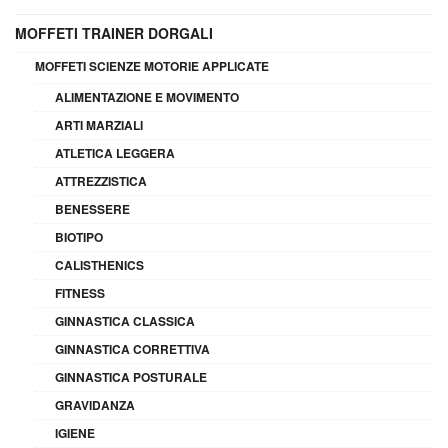
MOFFETI TRAINER DORGALI
MOFFETI SCIENZE MOTORIE APPLICATE
ALIMENTAZIONE E MOVIMENTO
ARTI MARZIALI
ATLETICA LEGGERA
ATTREZZISTICA
BENESSERE
BIOTIPO
CALISTHENICS
FITNESS
GINNASTICA CLASSICA
GINNASTICA CORRETTIVA
GINNASTICA POSTURALE
GRAVIDANZA
IGIENE