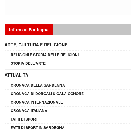
Informati Sardegna
ARTE, CULTURA E RELIGIONE
RELIGIONI E STORIA DELLE RELIGIONI
STORIA DELL'ARTE
ATTUALITÀ
CRONACA DELLA SARDEGNA
CRONACA DI DORGALI & CALA GONONE
CRONACA INTERNAZIONALE
CRONACA ITALIANA
FATTI DI SPORT
FATTI DI SPORT IN SARDEGNA