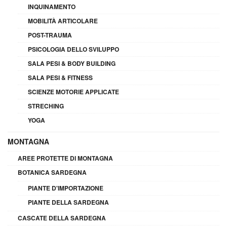
INQUINAMENTO
MOBILITÀ ARTICOLARE
POST-TRAUMA
PSICOLOGIA DELLO SVILUPPO
SALA PESI & BODY BUILDING
SALA PESI & FITNESS
SCIENZE MOTORIE APPLICATE
STRECHING
YOGA
MONTAGNA
AREE PROTETTE DI MONTAGNA
BOTANICA SARDEGNA
PIANTE D'IMPORTAZIONE
PIANTE DELLA SARDEGNA
CASCATE DELLA SARDEGNA