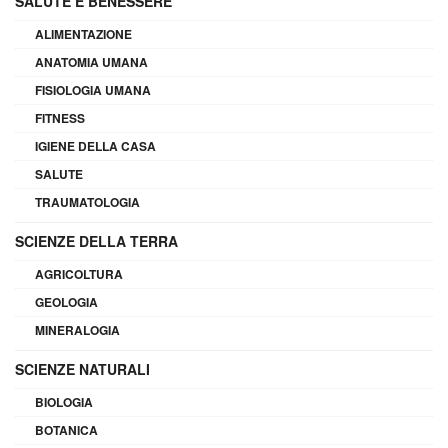
SALUTE E BENESSERE
ALIMENTAZIONE
ANATOMIA UMANA
FISIOLOGIA UMANA
FITNESS
IGIENE DELLA CASA
SALUTE
TRAUMATOLOGIA
SCIENZE DELLA TERRA
AGRICOLTURA
GEOLOGIA
MINERALOGIA
SCIENZE NATURALI
BIOLOGIA
BOTANICA