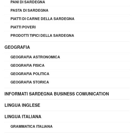
PANI DI SARDEGNA
PASTA DI SARDEGNA
PIATTI DI CARNE DELLA SARDEGNA
PIATTI POVERI
PRODOTTI TIPICI DELLA SARDEGNA
GEOGRAFIA
GEOGRAFIA ASTRONOMICA
GEOGRAFIA FISICA
GEOGRAFIA POLITICA
GEOGRAFIA STORICA
INFORMATI SARDEGNA BUSINESS COMUNICATION
LINGUA INGLESE
LINGUA ITALIANA
GRAMMATICA ITALIANA