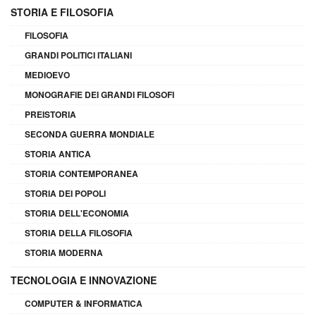
STORIA E FILOSOFIA
FILOSOFIA
GRANDI POLITICI ITALIANI
MEDIOEVO
MONOGRAFIE DEI GRANDI FILOSOFI
PREISTORIA
SECONDA GUERRA MONDIALE
STORIA ANTICA
STORIA CONTEMPORANEA
STORIA DEI POPOLI
STORIA DELL'ECONOMIA
STORIA DELLA FILOSOFIA
STORIA MODERNA
TECNOLOGIA E INNOVAZIONE
COMPUTER & INFORMATICA