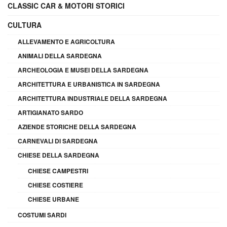
CLASSIC CAR & MOTORI STORICI
CULTURA
ALLEVAMENTO E AGRICOLTURA
ANIMALI DELLA SARDEGNA
ARCHEOLOGIA E MUSEI DELLA SARDEGNA
ARCHITETTURA E URBANISTICA IN SARDEGNA
ARCHITETTURA INDUSTRIALE DELLA SARDEGNA
ARTIGIANATO SARDO
AZIENDE STORICHE DELLA SARDEGNA
CARNEVALI DI SARDEGNA
CHIESE DELLA SARDEGNA
CHIESE CAMPESTRI
CHIESE COSTIERE
CHIESE URBANE
COSTUMI SARDI