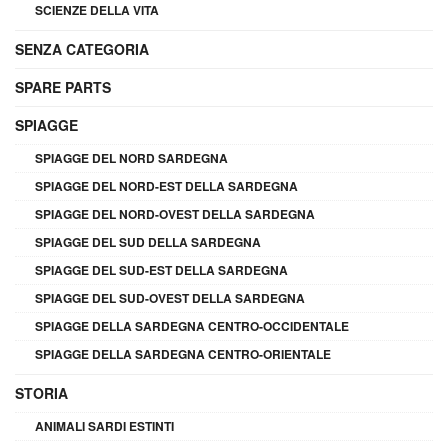
SCIENZE DELLA VITA
SENZA CATEGORIA
SPARE PARTS
SPIAGGE
SPIAGGE DEL NORD SARDEGNA
SPIAGGE DEL NORD-EST DELLA SARDEGNA
SPIAGGE DEL NORD-OVEST DELLA SARDEGNA
SPIAGGE DEL SUD DELLA SARDEGNA
SPIAGGE DEL SUD-EST DELLA SARDEGNA
SPIAGGE DEL SUD-OVEST DELLA SARDEGNA
SPIAGGE DELLA SARDEGNA CENTRO-OCCIDENTALE
SPIAGGE DELLA SARDEGNA CENTRO-ORIENTALE
STORIA
ANIMALI SARDI ESTINTI