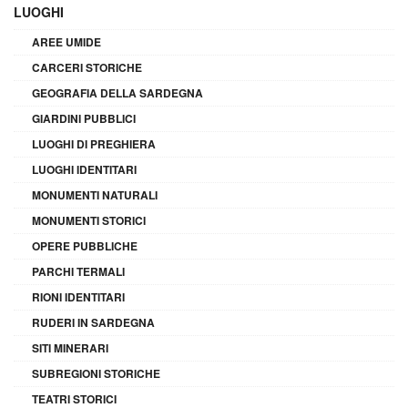
LUOGHI
AREE UMIDE
CARCERI STORICHE
GEOGRAFIA DELLA SARDEGNA
GIARDINI PUBBLICI
LUOGHI DI PREGHIERA
LUOGHI IDENTITARI
MONUMENTI NATURALI
MONUMENTI STORICI
OPERE PUBBLICHE
PARCHI TERMALI
RIONI IDENTITARI
RUDERI IN SARDEGNA
SITI MINERARI
SUBREGIONI STORICHE
TEATRI STORICI