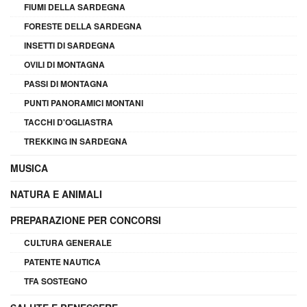
FIUMI DELLA SARDEGNA
FORESTE DELLA SARDEGNA
INSETTI DI SARDEGNA
OVILI DI MONTAGNA
PASSI DI MONTAGNA
PUNTI PANORAMICI MONTANI
TACCHI D'OGLIASTRA
TREKKING IN SARDEGNA
MUSICA
NATURA E ANIMALI
PREPARAZIONE PER CONCORSI
CULTURA GENERALE
PATENTE NAUTICA
TFA SOSTEGNO