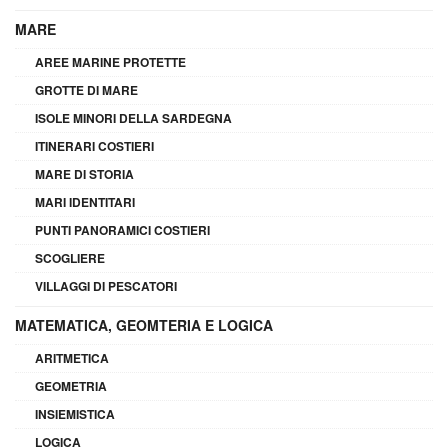
MARE
AREE MARINE PROTETTE
GROTTE DI MARE
ISOLE MINORI DELLA SARDEGNA
ITINERARI COSTIERI
MARE DI STORIA
MARI IDENTITARI
PUNTI PANORAMICI COSTIERI
SCOGLIERE
VILLAGGI DI PESCATORI
MATEMATICA, GEOMTERIA E LOGICA
ARITMETICA
GEOMETRIA
INSIEMISTICA
LOGICA