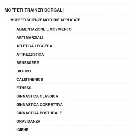
MOFFETI TRAINER DORGALI
MOFFETI SCIENZE MOTORIE APPLICATE
ALIMENTAZIONE E MOVIMENTO
ARTI MARZIALI
ATLETICA LEGGERA
ATTREZZISTICA
BENESSERE
BIOTIPO
CALISTHENICS
FITNESS
GINNASTICA CLASSICA
GINNASTICA CORRETTIVA
GINNASTICA POSTURALE
GRAVIDANZA
IGIENE