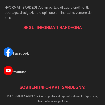
INFORMATI SARDEGNA è un portale di approfondimenti,
reportage, divulgazione e opinione on line dal novembre del
2010.
SEGUI INFORMATI SARDEGNA
Facebook
Youtube
SOSTIENI INFORMATI SARDEGNA!
INFORMATI SARDEGNA è un portale di approfondimenti, reportage,
divulgazione e opinione.