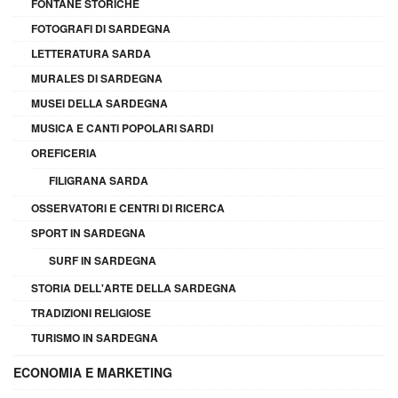
FONTANE STORICHE
FOTOGRAFI DI SARDEGNA
LETTERATURA SARDA
MURALES DI SARDEGNA
MUSEI DELLA SARDEGNA
MUSICA E CANTI POPOLARI SARDI
OREFICERIA
FILIGRANA SARDA
OSSERVATORI E CENTRI DI RICERCA
SPORT IN SARDEGNA
SURF IN SARDEGNA
STORIA DELL'ARTE DELLA SARDEGNA
TRADIZIONI RELIGIOSE
TURISMO IN SARDEGNA
ECONOMIA E MARKETING