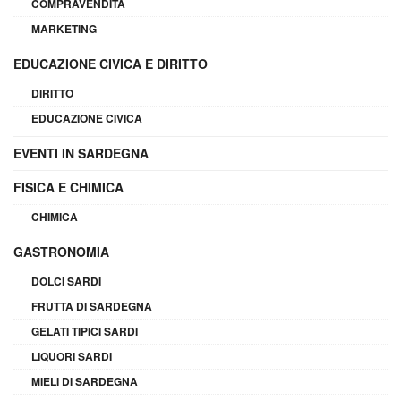
COMPRAVENDITA
MARKETING
EDUCAZIONE CIVICA E DIRITTO
DIRITTO
EDUCAZIONE CIVICA
EVENTI IN SARDEGNA
FISICA E CHIMICA
CHIMICA
GASTRONOMIA
DOLCI SARDI
FRUTTA DI SARDEGNA
GELATI TIPICI SARDI
LIQUORI SARDI
MIELI DI SARDEGNA