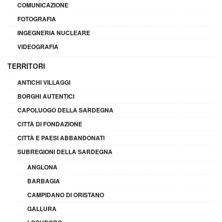
COMUNICAZIONE
FOTOGRAFIA
INGEGNERIA NUCLEARE
VIDEOGRAFIA
TERRITORI
ANTICHI VILLAGGI
BORGHI AUTENTICI
CAPOLUOGO DELLA SARDEGNA
CITTÀ DI FONDAZIONE
CITTÀ E PAESI ABBANDONATI
SUBREGIONI DELLA SARDEGNA
ANGLONA
BARBAGIA
CAMPIDANO DI ORISTANO
GALLURA