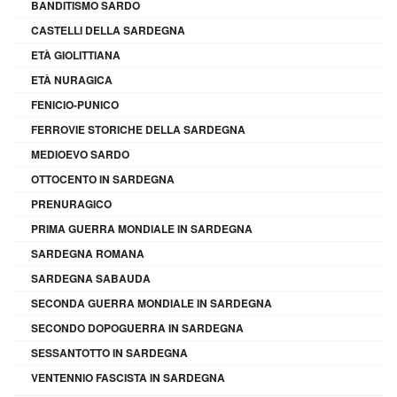
BANDITISMO SARDO
CASTELLI DELLA SARDEGNA
ETÀ GIOLITTIANA
ETÀ NURAGICA
FENICIO-PUNICO
FERROVIE STORICHE DELLA SARDEGNA
MEDIOEVO SARDO
OTTOCENTO IN SARDEGNA
PRENURAGICO
PRIMA GUERRA MONDIALE IN SARDEGNA
SARDEGNA ROMANA
SARDEGNA SABAUDA
SECONDA GUERRA MONDIALE IN SARDEGNA
SECONDO DOPOGUERRA IN SARDEGNA
SESSANTOTTO IN SARDEGNA
VENTENNIO FASCISTA IN SARDEGNA