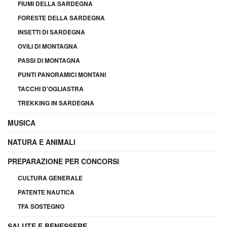
FIUMI DELLA SARDEGNA
FORESTE DELLA SARDEGNA
INSETTI DI SARDEGNA
OVILI DI MONTAGNA
PASSI DI MONTAGNA
PUNTI PANORAMICI MONTANI
TACCHI D'OGLIASTRA
TREKKING IN SARDEGNA
MUSICA
NATURA E ANIMALI
PREPARAZIONE PER CONCORSI
CULTURA GENERALE
PATENTE NAUTICA
TFA SOSTEGNO
SALUTE E BENESSERE