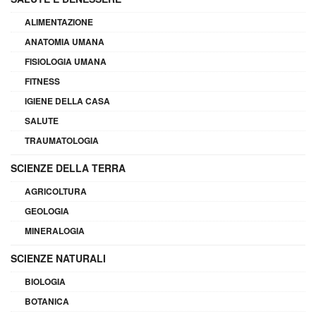
ALIMENTAZIONE
ANATOMIA UMANA
FISIOLOGIA UMANA
FITNESS
IGIENE DELLA CASA
SALUTE
TRAUMATOLOGIA
SCIENZE DELLA TERRA
AGRICOLTURA
GEOLOGIA
MINERALOGIA
SCIENZE NATURALI
BIOLOGIA
BOTANICA