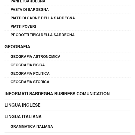
PANI DI SARDEGNA
PASTA DI SARDEGNA
PIATTI DI CARNE DELLA SARDEGNA
PIATTI POVERI
PRODOTTI TIPICI DELLA SARDEGNA
GEOGRAFIA
GEOGRAFIA ASTRONOMICA
GEOGRAFIA FISICA
GEOGRAFIA POLITICA
GEOGRAFIA STORICA
INFORMATI SARDEGNA BUSINESS COMUNICATION
LINGUA INGLESE
LINGUA ITALIANA
GRAMMATICA ITALIANA