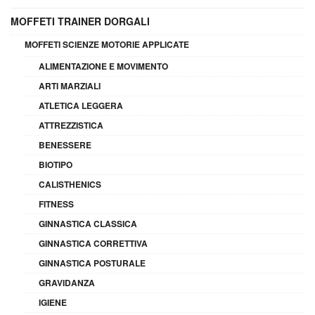
MOFFETI TRAINER DORGALI
MOFFETI SCIENZE MOTORIE APPLICATE
ALIMENTAZIONE E MOVIMENTO
ARTI MARZIALI
ATLETICA LEGGERA
ATTREZZISTICA
BENESSERE
BIOTIPO
CALISTHENICS
FITNESS
GINNASTICA CLASSICA
GINNASTICA CORRETTIVA
GINNASTICA POSTURALE
GRAVIDANZA
IGIENE