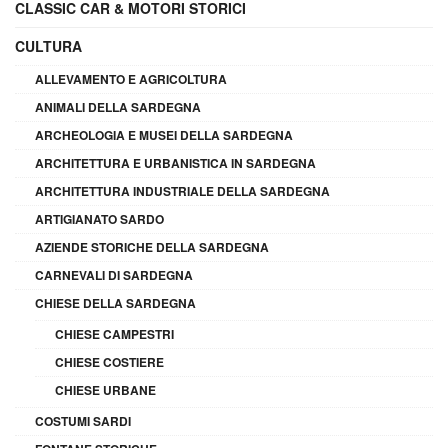
CLASSIC CAR & MOTORI STORICI
CULTURA
ALLEVAMENTO E AGRICOLTURA
ANIMALI DELLA SARDEGNA
ARCHEOLOGIA E MUSEI DELLA SARDEGNA
ARCHITETTURA E URBANISTICA IN SARDEGNA
ARCHITETTURA INDUSTRIALE DELLA SARDEGNA
ARTIGIANATO SARDO
AZIENDE STORICHE DELLA SARDEGNA
CARNEVALI DI SARDEGNA
CHIESE DELLA SARDEGNA
CHIESE CAMPESTRI
CHIESE COSTIERE
CHIESE URBANE
COSTUMI SARDI