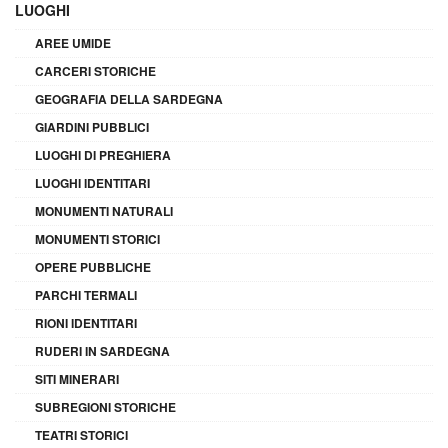
LUOGHI
AREE UMIDE
CARCERI STORICHE
GEOGRAFIA DELLA SARDEGNA
GIARDINI PUBBLICI
LUOGHI DI PREGHIERA
LUOGHI IDENTITARI
MONUMENTI NATURALI
MONUMENTI STORICI
OPERE PUBBLICHE
PARCHI TERMALI
RIONI IDENTITARI
RUDERI IN SARDEGNA
SITI MINERARI
SUBREGIONI STORICHE
TEATRI STORICI