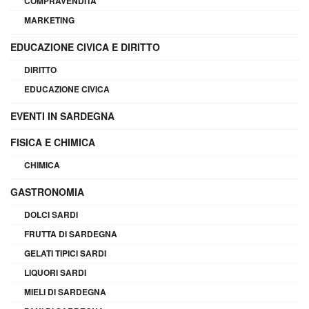
COMPRAVENDITA
MARKETING
EDUCAZIONE CIVICA E DIRITTO
DIRITTO
EDUCAZIONE CIVICA
EVENTI IN SARDEGNA
FISICA E CHIMICA
CHIMICA
GASTRONOMIA
DOLCI SARDI
FRUTTA DI SARDEGNA
GELATI TIPICI SARDI
LIQUORI SARDI
MIELI DI SARDEGNA