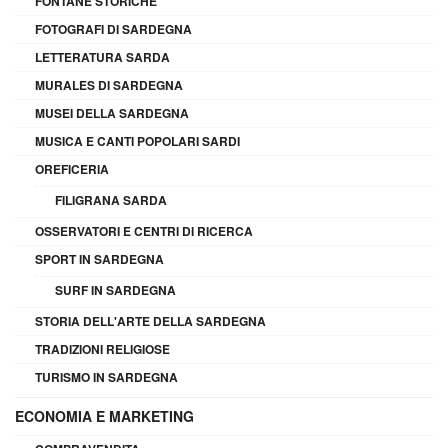
FONTANE STORICHE
FOTOGRAFI DI SARDEGNA
LETTERATURA SARDA
MURALES DI SARDEGNA
MUSEI DELLA SARDEGNA
MUSICA E CANTI POPOLARI SARDI
OREFICERIA
FILIGRANA SARDA
OSSERVATORI E CENTRI DI RICERCA
SPORT IN SARDEGNA
SURF IN SARDEGNA
STORIA DELL'ARTE DELLA SARDEGNA
TRADIZIONI RELIGIOSE
TURISMO IN SARDEGNA
ECONOMIA E MARKETING