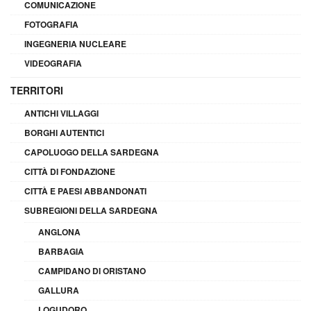
COMUNICAZIONE
FOTOGRAFIA
INGEGNERIA NUCLEARE
VIDEOGRAFIA
TERRITORI
ANTICHI VILLAGGI
BORGHI AUTENTICI
CAPOLUOGO DELLA SARDEGNA
CITTÀ DI FONDAZIONE
CITTÀ E PAESI ABBANDONATI
SUBREGIONI DELLA SARDEGNA
ANGLONA
BARBAGIA
CAMPIDANO DI ORISTANO
GALLURA
LOGUDORO