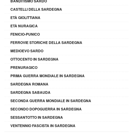
BANDITISMO SARDO
CASTELLI DELLA SARDEGNA
ETÀ GIOLITTIANA
ETÀ NURAGICA
FENICIO-PUNICO
FERROVIE STORICHE DELLA SARDEGNA
MEDIOEVO SARDO
OTTOCENTO IN SARDEGNA
PRENURAGICO
PRIMA GUERRA MONDIALE IN SARDEGNA
SARDEGNA ROMANA
SARDEGNA SABAUDA
SECONDA GUERRA MONDIALE IN SARDEGNA
SECONDO DOPOGUERRA IN SARDEGNA
SESSANTOTTO IN SARDEGNA
VENTENNIO FASCISTA IN SARDEGNA