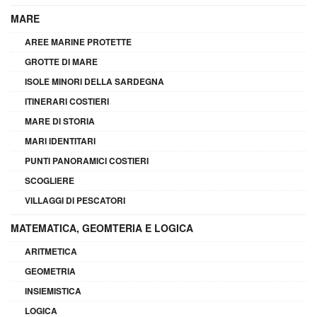
MARE
AREE MARINE PROTETTE
GROTTE DI MARE
ISOLE MINORI DELLA SARDEGNA
ITINERARI COSTIERI
MARE DI STORIA
MARI IDENTITARI
PUNTI PANORAMICI COSTIERI
SCOGLIERE
VILLAGGI DI PESCATORI
MATEMATICA, GEOMTERIA E LOGICA
ARITMETICA
GEOMETRIA
INSIEMISTICA
LOGICA