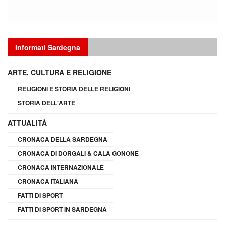
Informati Sardegna
ARTE, CULTURA E RELIGIONE
RELIGIONI E STORIA DELLE RELIGIONI
STORIA DELL'ARTE
ATTUALITÀ
CRONACA DELLA SARDEGNA
CRONACA DI DORGALI & CALA GONONE
CRONACA INTERNAZIONALE
CRONACA ITALIANA
FATTI DI SPORT
FATTI DI SPORT IN SARDEGNA