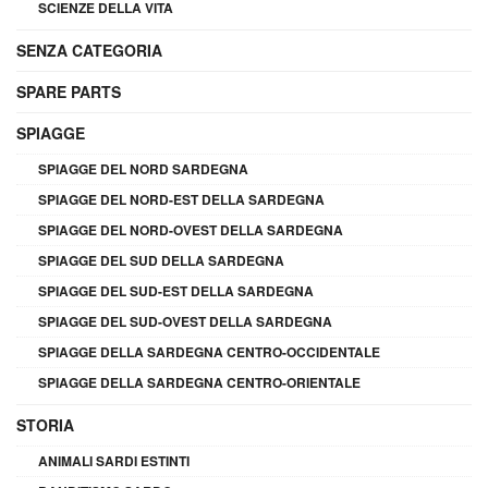
SCIENZE DELLA VITA
SENZA CATEGORIA
SPARE PARTS
SPIAGGE
SPIAGGE DEL NORD SARDEGNA
SPIAGGE DEL NORD-EST DELLA SARDEGNA
SPIAGGE DEL NORD-OVEST DELLA SARDEGNA
SPIAGGE DEL SUD DELLA SARDEGNA
SPIAGGE DEL SUD-EST DELLA SARDEGNA
SPIAGGE DEL SUD-OVEST DELLA SARDEGNA
SPIAGGE DELLA SARDEGNA CENTRO-OCCIDENTALE
SPIAGGE DELLA SARDEGNA CENTRO-ORIENTALE
STORIA
ANIMALI SARDI ESTINTI