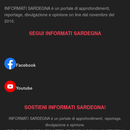
INFORMATI SARDEGNA è un portale di approfondimenti,
reportage, divulgazione e opinione on line dal novembre del
2010.
SEGUI INFORMATI SARDEGNA
Facebook
Youtube
SOSTIENI INFORMATI SARDEGNA!
INFORMATI SARDEGNA è un portale di approfondimenti, reportage,
divulgazione e opinione.