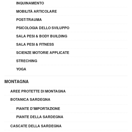
INQUINAMENTO
MOBILITÀ ARTICOLARE
POST-TRAUMA
PSICOLOGIA DELLO SVILUPPO
SALA PESI & BODY BUILDING
SALA PESI & FITNESS
SCIENZE MOTORIE APPLICATE
STRECHING
YOGA
MONTAGNA
AREE PROTETTE DI MONTAGNA
BOTANICA SARDEGNA
PIANTE D'IMPORTAZIONE
PIANTE DELLA SARDEGNA
CASCATE DELLA SARDEGNA