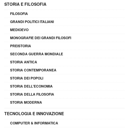
STORIA E FILOSOFIA
FILOSOFIA
GRANDI POLITICI ITALIANI
MEDIOEVO
MONOGRAFIE DEI GRANDI FILOSOFI
PREISTORIA
SECONDA GUERRA MONDIALE
STORIA ANTICA
STORIA CONTEMPORANEA
STORIA DEI POPOLI
STORIA DELL'ECONOMIA
STORIA DELLA FILOSOFIA
STORIA MODERNA
TECNOLOGIA E INNOVAZIONE
COMPUTER & INFORMATICA