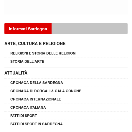
Informati Sardegna
ARTE, CULTURA E RELIGIONE
RELIGIONI E STORIA DELLE RELIGIONI
STORIA DELL'ARTE
ATTUALITÀ
CRONACA DELLA SARDEGNA
CRONACA DI DORGALI & CALA GONONE
CRONACA INTERNAZIONALE
CRONACA ITALIANA
FATTI DI SPORT
FATTI DI SPORT IN SARDEGNA