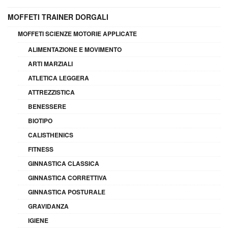
MOFFETI TRAINER DORGALI
MOFFETI SCIENZE MOTORIE APPLICATE
ALIMENTAZIONE E MOVIMENTO
ARTI MARZIALI
ATLETICA LEGGERA
ATTREZZISTICA
BENESSERE
BIOTIPO
CALISTHENICS
FITNESS
GINNASTICA CLASSICA
GINNASTICA CORRETTIVA
GINNASTICA POSTURALE
GRAVIDANZA
IGIENE