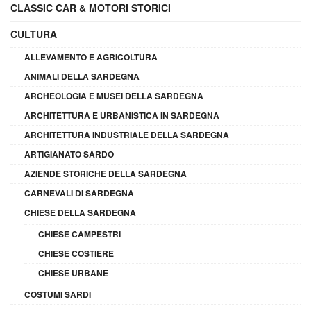
CLASSIC CAR & MOTORI STORICI
CULTURA
ALLEVAMENTO E AGRICOLTURA
ANIMALI DELLA SARDEGNA
ARCHEOLOGIA E MUSEI DELLA SARDEGNA
ARCHITETTURA E URBANISTICA IN SARDEGNA
ARCHITETTURA INDUSTRIALE DELLA SARDEGNA
ARTIGIANATO SARDO
AZIENDE STORICHE DELLA SARDEGNA
CARNEVALI DI SARDEGNA
CHIESE DELLA SARDEGNA
CHIESE CAMPESTRI
CHIESE COSTIERE
CHIESE URBANE
COSTUMI SARDI