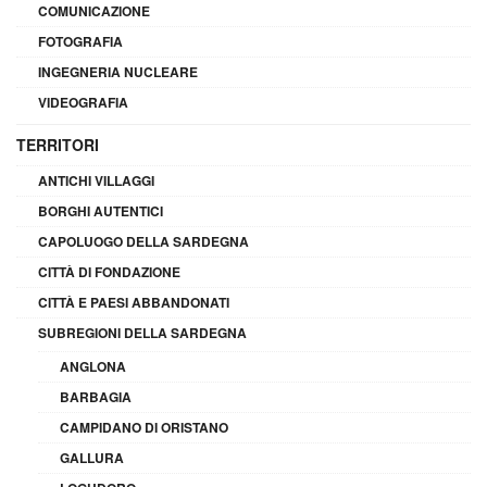
COMUNICAZIONE
FOTOGRAFIA
INGEGNERIA NUCLEARE
VIDEOGRAFIA
TERRITORI
ANTICHI VILLAGGI
BORGHI AUTENTICI
CAPOLUOGO DELLA SARDEGNA
CITTÀ DI FONDAZIONE
CITTÀ E PAESI ABBANDONATI
SUBREGIONI DELLA SARDEGNA
ANGLONA
BARBAGIA
CAMPIDANO DI ORISTANO
GALLURA