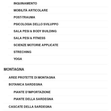
INQUINAMENTO
MOBILITÀ ARTICOLARE
POST-TRAUMA
PSICOLOGIA DELLO SVILUPPO
SALA PESI & BODY BUILDING
SALA PESI & FITNESS
SCIENZE MOTORIE APPLICATE
STRECHING
YOGA
MONTAGNA
AREE PROTETTE DI MONTAGNA
BOTANICA SARDEGNA
PIANTE D'IMPORTAZIONE
PIANTE DELLA SARDEGNA
CASCATE DELLA SARDEGNA