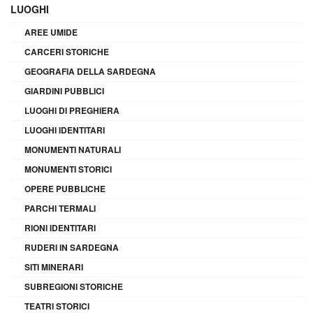
LUOGHI
AREE UMIDE
CARCERI STORICHE
GEOGRAFIA DELLA SARDEGNA
GIARDINI PUBBLICI
LUOGHI DI PREGHIERA
LUOGHI IDENTITARI
MONUMENTI NATURALI
MONUMENTI STORICI
OPERE PUBBLICHE
PARCHI TERMALI
RIONI IDENTITARI
RUDERI IN SARDEGNA
SITI MINERARI
SUBREGIONI STORICHE
TEATRI STORICI