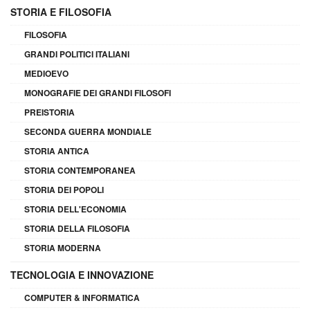
STORIA E FILOSOFIA
FILOSOFIA
GRANDI POLITICI ITALIANI
MEDIOEVO
MONOGRAFIE DEI GRANDI FILOSOFI
PREISTORIA
SECONDA GUERRA MONDIALE
STORIA ANTICA
STORIA CONTEMPORANEA
STORIA DEI POPOLI
STORIA DELL'ECONOMIA
STORIA DELLA FILOSOFIA
STORIA MODERNA
TECNOLOGIA E INNOVAZIONE
COMPUTER & INFORMATICA