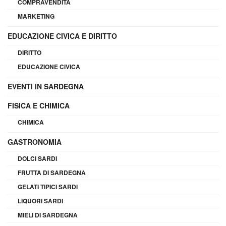
COMPRAVENDITA
MARKETING
EDUCAZIONE CIVICA E DIRITTO
DIRITTO
EDUCAZIONE CIVICA
EVENTI IN SARDEGNA
FISICA E CHIMICA
CHIMICA
GASTRONOMIA
DOLCI SARDI
FRUTTA DI SARDEGNA
GELATI TIPICI SARDI
LIQUORI SARDI
MIELI DI SARDEGNA