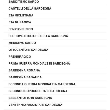
BANDITISMO SARDO
CASTELLI DELLA SARDEGNA
ETÀ GIOLITTIANA
ETÀ NURAGICA
FENICIO-PUNICO
FERROVIE STORICHE DELLA SARDEGNA
MEDIOEVO SARDO
OTTOCENTO IN SARDEGNA
PRENURAGICO
PRIMA GUERRA MONDIALE IN SARDEGNA
SARDEGNA ROMANA
SARDEGNA SABAUDA
SECONDA GUERRA MONDIALE IN SARDEGNA
SECONDO DOPOGUERRA IN SARDEGNA
SESSANTOTTO IN SARDEGNA
VENTENNIO FASCISTA IN SARDEGNA