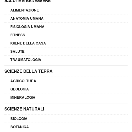
SALUTE E BENESSERE
ALIMENTAZIONE
ANATOMIA UMANA
FISIOLOGIA UMANA
FITNESS
IGIENE DELLA CASA
SALUTE
TRAUMATOLOGIA
SCIENZE DELLA TERRA
AGRICOLTURA
GEOLOGIA
MINERALOGIA
SCIENZE NATURALI
BIOLOGIA
BOTANICA