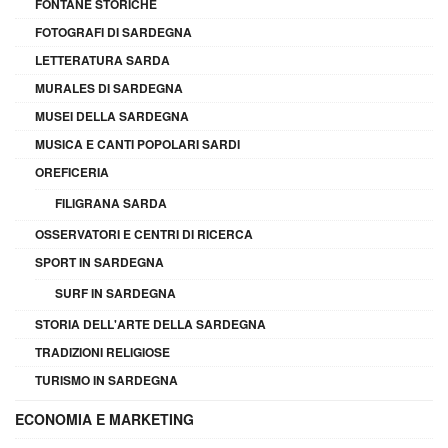
FONTANE STORICHE
FOTOGRAFI DI SARDEGNA
LETTERATURA SARDA
MURALES DI SARDEGNA
MUSEI DELLA SARDEGNA
MUSICA E CANTI POPOLARI SARDI
OREFICERIA
FILIGRANA SARDA
OSSERVATORI E CENTRI DI RICERCA
SPORT IN SARDEGNA
SURF IN SARDEGNA
STORIA DELL'ARTE DELLA SARDEGNA
TRADIZIONI RELIGIOSE
TURISMO IN SARDEGNA
ECONOMIA E MARKETING