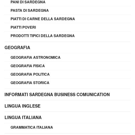
PANI DI SARDEGNA
PASTA DI SARDEGNA
PIATTI DI CARNE DELLA SARDEGNA
PIATTI POVERI
PRODOTTI TIPICI DELLA SARDEGNA
GEOGRAFIA
GEOGRAFIA ASTRONOMICA
GEOGRAFIA FISICA
GEOGRAFIA POLITICA
GEOGRAFIA STORICA
INFORMATI SARDEGNA BUSINESS COMUNICATION
LINGUA INGLESE
LINGUA ITALIANA
GRAMMATICA ITALIANA