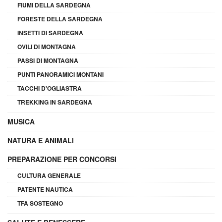
FIUMI DELLA SARDEGNA
FORESTE DELLA SARDEGNA
INSETTI DI SARDEGNA
OVILI DI MONTAGNA
PASSI DI MONTAGNA
PUNTI PANORAMICI MONTANI
TACCHI D'OGLIASTRA
TREKKING IN SARDEGNA
MUSICA
NATURA E ANIMALI
PREPARAZIONE PER CONCORSI
CULTURA GENERALE
PATENTE NAUTICA
TFA SOSTEGNO