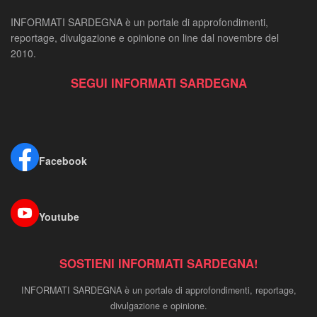
INFORMATI SARDEGNA è un portale di approfondimenti,
reportage, divulgazione e opinione on line dal novembre del
2010.
SEGUI INFORMATI SARDEGNA
Facebook
Youtube
SOSTIENI INFORMATI SARDEGNA!
INFORMATI SARDEGNA è un portale di approfondimenti, reportage,
divulgazione e opinione.