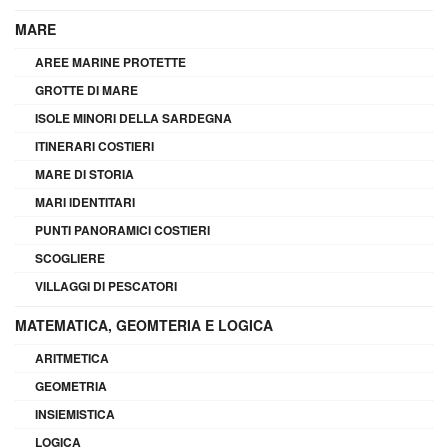
MARE
AREE MARINE PROTETTE
GROTTE DI MARE
ISOLE MINORI DELLA SARDEGNA
ITINERARI COSTIERI
MARE DI STORIA
MARI IDENTITARI
PUNTI PANORAMICI COSTIERI
SCOGLIERE
VILLAGGI DI PESCATORI
MATEMATICA, GEOMTERIA E LOGICA
ARITMETICA
GEOMETRIA
INSIEMISTICA
LOGICA