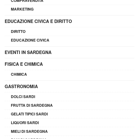
COMPRAVENDITA
MARKETING
EDUCAZIONE CIVICA E DIRITTO
DIRITTO
EDUCAZIONE CIVICA
EVENTI IN SARDEGNA
FISICA E CHIMICA
CHIMICA
GASTRONOMIA
DOLCI SARDI
FRUTTA DI SARDEGNA
GELATI TIPICI SARDI
LIQUORI SARDI
MIELI DI SARDEGNA