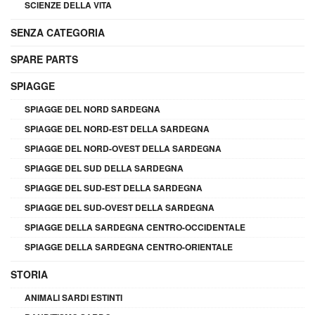
SCIENZE DELLA VITA
SENZA CATEGORIA
SPARE PARTS
SPIAGGE
SPIAGGE DEL NORD SARDEGNA
SPIAGGE DEL NORD-EST DELLA SARDEGNA
SPIAGGE DEL NORD-OVEST DELLA SARDEGNA
SPIAGGE DEL SUD DELLA SARDEGNA
SPIAGGE DEL SUD-EST DELLA SARDEGNA
SPIAGGE DEL SUD-OVEST DELLA SARDEGNA
SPIAGGE DELLA SARDEGNA CENTRO-OCCIDENTALE
SPIAGGE DELLA SARDEGNA CENTRO-ORIENTALE
STORIA
ANIMALI SARDI ESTINTI