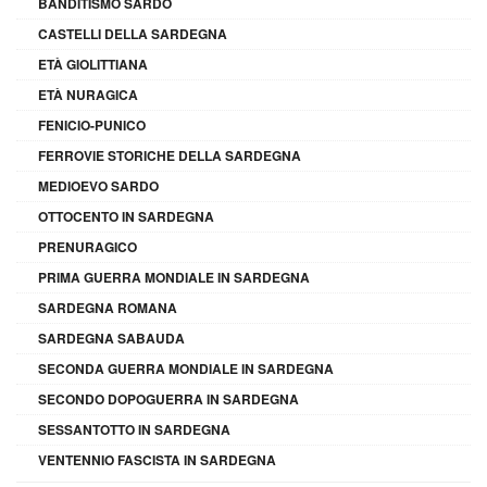
BANDITISMO SARDO
CASTELLI DELLA SARDEGNA
ETÀ GIOLITTIANA
ETÀ NURAGICA
FENICIO-PUNICO
FERROVIE STORICHE DELLA SARDEGNA
MEDIOEVO SARDO
OTTOCENTO IN SARDEGNA
PRENURAGICO
PRIMA GUERRA MONDIALE IN SARDEGNA
SARDEGNA ROMANA
SARDEGNA SABAUDA
SECONDA GUERRA MONDIALE IN SARDEGNA
SECONDO DOPOGUERRA IN SARDEGNA
SESSANTOTTO IN SARDEGNA
VENTENNIO FASCISTA IN SARDEGNA