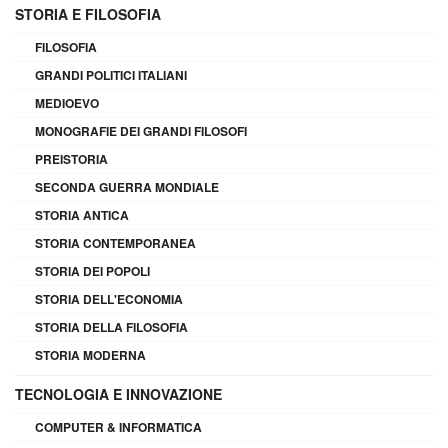
STORIA E FILOSOFIA
FILOSOFIA
GRANDI POLITICI ITALIANI
MEDIOEVO
MONOGRAFIE DEI GRANDI FILOSOFI
PREISTORIA
SECONDA GUERRA MONDIALE
STORIA ANTICA
STORIA CONTEMPORANEA
STORIA DEI POPOLI
STORIA DELL'ECONOMIA
STORIA DELLA FILOSOFIA
STORIA MODERNA
TECNOLOGIA E INNOVAZIONE
COMPUTER & INFORMATICA