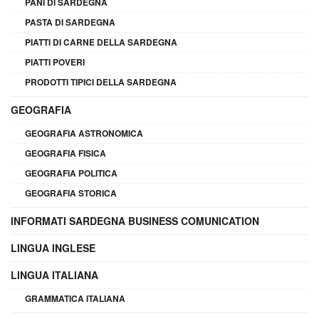
PANI DI SARDEGNA
PASTA DI SARDEGNA
PIATTI DI CARNE DELLA SARDEGNA
PIATTI POVERI
PRODOTTI TIPICI DELLA SARDEGNA
GEOGRAFIA
GEOGRAFIA ASTRONOMICA
GEOGRAFIA FISICA
GEOGRAFIA POLITICA
GEOGRAFIA STORICA
INFORMATI SARDEGNA BUSINESS COMUNICATION
LINGUA INGLESE
LINGUA ITALIANA
GRAMMATICA ITALIANA