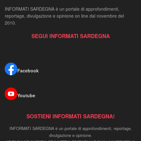
INFORMATI SARDEGNA è un portale di approfondimenti,
reportage, divulgazione e opinione on line dal novembre del
2010.
SEGUI INFORMATI SARDEGNA
Facebook
Youtube
SOSTIENI INFORMATI SARDEGNA!
INFORMATI SARDEGNA è un portale di approfondimenti, reportage,
divulgazione e opinione.