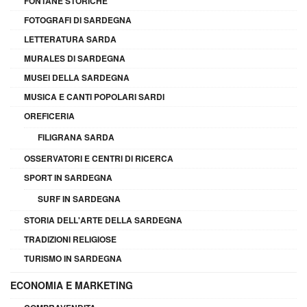
FONTANE STORICHE
FOTOGRAFI DI SARDEGNA
LETTERATURA SARDA
MURALES DI SARDEGNA
MUSEI DELLA SARDEGNA
MUSICA E CANTI POPOLARI SARDI
OREFICERIA
FILIGRANA SARDA
OSSERVATORI E CENTRI DI RICERCA
SPORT IN SARDEGNA
SURF IN SARDEGNA
STORIA DELL'ARTE DELLA SARDEGNA
TRADIZIONI RELIGIOSE
TURISMO IN SARDEGNA
ECONOMIA E MARKETING