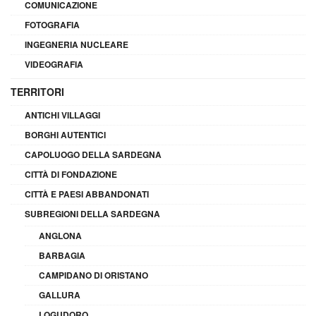
COMUNICAZIONE
FOTOGRAFIA
INGEGNERIA NUCLEARE
VIDEOGRAFIA
TERRITORI
ANTICHI VILLAGGI
BORGHI AUTENTICI
CAPOLUOGO DELLA SARDEGNA
CITTÀ DI FONDAZIONE
CITTÀ E PAESI ABBANDONATI
SUBREGIONI DELLA SARDEGNA
ANGLONA
BARBAGIA
CAMPIDANO DI ORISTANO
GALLURA
LOGUDORO