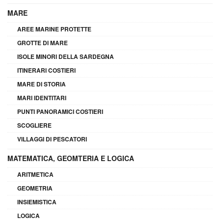
MARE
AREE MARINE PROTETTE
GROTTE DI MARE
ISOLE MINORI DELLA SARDEGNA
ITINERARI COSTIERI
MARE DI STORIA
MARI IDENTITARI
PUNTI PANORAMICI COSTIERI
SCOGLIERE
VILLAGGI DI PESCATORI
MATEMATICA, GEOMTERIA E LOGICA
ARITMETICA
GEOMETRIA
INSIEMISTICA
LOGICA