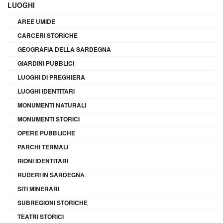
LUOGHI
AREE UMIDE
CARCERI STORICHE
GEOGRAFIA DELLA SARDEGNA
GIARDINI PUBBLICI
LUOGHI DI PREGHIERA
LUOGHI IDENTITARI
MONUMENTI NATURALI
MONUMENTI STORICI
OPERE PUBBLICHE
PARCHI TERMALI
RIONI IDENTITARI
RUDERI IN SARDEGNA
SITI MINERARI
SUBREGIONI STORICHE
TEATRI STORICI