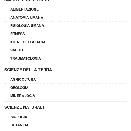
ALIMENTAZIONE
ANATOMIA UMANA
FISIOLOGIA UMANA
FITNESS
IGIENE DELLA CASA
SALUTE
TRAUMATOLOGIA
SCIENZE DELLA TERRA
AGRICOLTURA
GEOLOGIA
MINERALOGIA
SCIENZE NATURALI
BIOLOGIA
BOTANICA