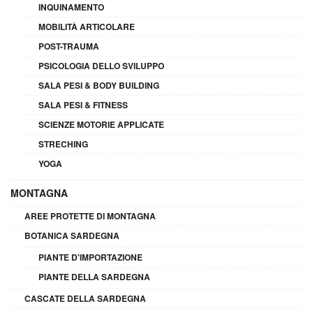
INQUINAMENTO
MOBILITÀ ARTICOLARE
POST-TRAUMA
PSICOLOGIA DELLO SVILUPPO
SALA PESI & BODY BUILDING
SALA PESI & FITNESS
SCIENZE MOTORIE APPLICATE
STRECHING
YOGA
MONTAGNA
AREE PROTETTE DI MONTAGNA
BOTANICA SARDEGNA
PIANTE D'IMPORTAZIONE
PIANTE DELLA SARDEGNA
CASCATE DELLA SARDEGNA