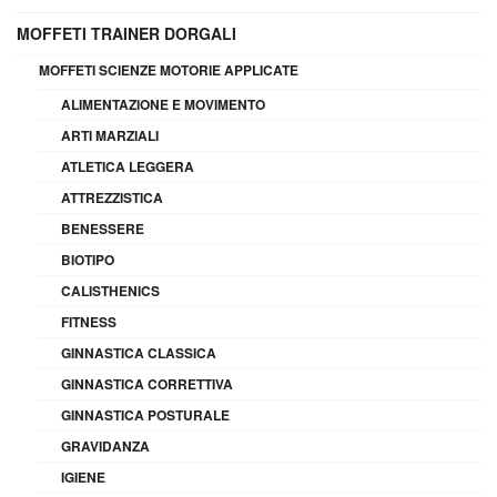
MOFFETI TRAINER DORGALI
MOFFETI SCIENZE MOTORIE APPLICATE
ALIMENTAZIONE E MOVIMENTO
ARTI MARZIALI
ATLETICA LEGGERA
ATTREZZISTICA
BENESSERE
BIOTIPO
CALISTHENICS
FITNESS
GINNASTICA CLASSICA
GINNASTICA CORRETTIVA
GINNASTICA POSTURALE
GRAVIDANZA
IGIENE