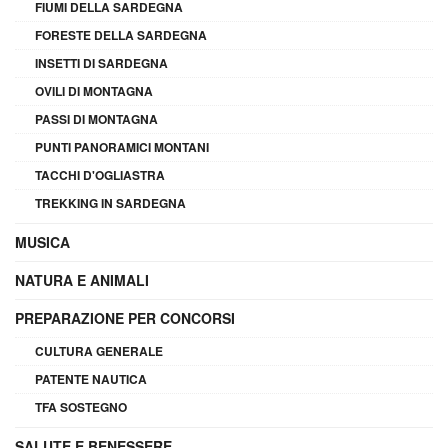
FIUMI DELLA SARDEGNA
FORESTE DELLA SARDEGNA
INSETTI DI SARDEGNA
OVILI DI MONTAGNA
PASSI DI MONTAGNA
PUNTI PANORAMICI MONTANI
TACCHI D'OGLIASTRA
TREKKING IN SARDEGNA
MUSICA
NATURA E ANIMALI
PREPARAZIONE PER CONCORSI
CULTURA GENERALE
PATENTE NAUTICA
TFA SOSTEGNO
SALUTE E BENESSERE