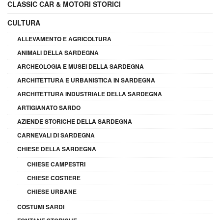
CLASSIC CAR & MOTORI STORICI
CULTURA
ALLEVAMENTO E AGRICOLTURA
ANIMALI DELLA SARDEGNA
ARCHEOLOGIA E MUSEI DELLA SARDEGNA
ARCHITETTURA E URBANISTICA IN SARDEGNA
ARCHITETTURA INDUSTRIALE DELLA SARDEGNA
ARTIGIANATO SARDO
AZIENDE STORICHE DELLA SARDEGNA
CARNEVALI DI SARDEGNA
CHIESE DELLA SARDEGNA
CHIESE CAMPESTRI
CHIESE COSTIERE
CHIESE URBANE
COSTUMI SARDI