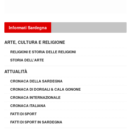
Informati Sardegna
ARTE, CULTURA E RELIGIONE
RELIGIONI E STORIA DELLE RELIGIONI
STORIA DELL'ARTE
ATTUALITÀ
CRONACA DELLA SARDEGNA
CRONACA DI DORGALI & CALA GONONE
CRONACA INTERNAZIONALE
CRONACA ITALIANA
FATTI DI SPORT
FATTI DI SPORT IN SARDEGNA