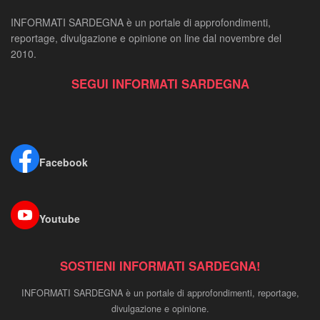
INFORMATI SARDEGNA è un portale di approfondimenti,
reportage, divulgazione e opinione on line dal novembre del
2010.
SEGUI INFORMATI SARDEGNA
Facebook
Youtube
SOSTIENI INFORMATI SARDEGNA!
INFORMATI SARDEGNA è un portale di approfondimenti, reportage,
divulgazione e opinione.