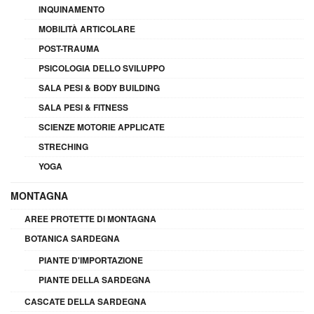
INQUINAMENTO
MOBILITÀ ARTICOLARE
POST-TRAUMA
PSICOLOGIA DELLO SVILUPPO
SALA PESI & BODY BUILDING
SALA PESI & FITNESS
SCIENZE MOTORIE APPLICATE
STRECHING
YOGA
MONTAGNA
AREE PROTETTE DI MONTAGNA
BOTANICA SARDEGNA
PIANTE D'IMPORTAZIONE
PIANTE DELLA SARDEGNA
CASCATE DELLA SARDEGNA