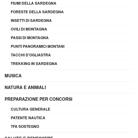
FIUMI DELLA SARDEGNA
FORESTE DELLA SARDEGNA
INSETTI DI SARDEGNA
OVILI DI MONTAGNA
PASSI DI MONTAGNA
PUNTI PANORAMICI MONTANI
TACCHI D'OGLIASTRA
TREKKING IN SARDEGNA
MUSICA
NATURA E ANIMALI
PREPARAZIONE PER CONCORSI
CULTURA GENERALE
PATENTE NAUTICA
TFA SOSTEGNO