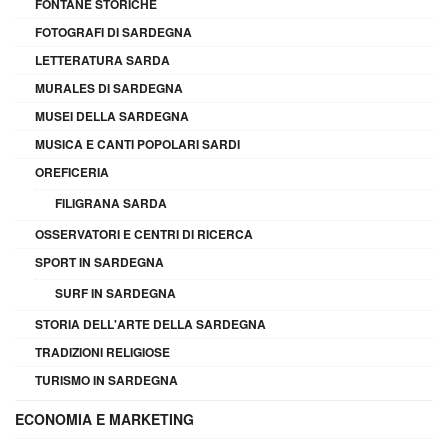
FONTANE STORICHE
FOTOGRAFI DI SARDEGNA
LETTERATURA SARDA
MURALES DI SARDEGNA
MUSEI DELLA SARDEGNA
MUSICA E CANTI POPOLARI SARDI
OREFICERIA
FILIGRANA SARDA
OSSERVATORI E CENTRI DI RICERCA
SPORT IN SARDEGNA
SURF IN SARDEGNA
STORIA DELL'ARTE DELLA SARDEGNA
TRADIZIONI RELIGIOSE
TURISMO IN SARDEGNA
ECONOMIA E MARKETING