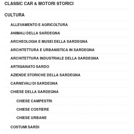
CLASSIC CAR & MOTORI STORICI
CULTURA
ALLEVAMENTO E AGRICOLTURA
ANIMALI DELLA SARDEGNA
ARCHEOLOGIA E MUSEI DELLA SARDEGNA
ARCHITETTURA E URBANISTICA IN SARDEGNA
ARCHITETTURA INDUSTRIALE DELLA SARDEGNA
ARTIGIANATO SARDO
AZIENDE STORICHE DELLA SARDEGNA
CARNEVALI DI SARDEGNA
CHIESE DELLA SARDEGNA
CHIESE CAMPESTRI
CHIESE COSTIERE
CHIESE URBANE
COSTUMI SARDI