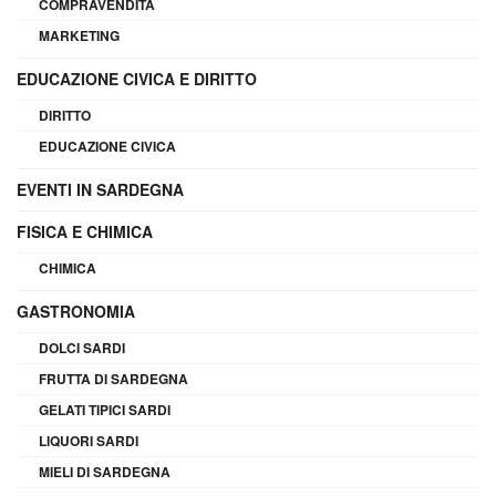
COMPRAVENDITA
MARKETING
EDUCAZIONE CIVICA E DIRITTO
DIRITTO
EDUCAZIONE CIVICA
EVENTI IN SARDEGNA
FISICA E CHIMICA
CHIMICA
GASTRONOMIA
DOLCI SARDI
FRUTTA DI SARDEGNA
GELATI TIPICI SARDI
LIQUORI SARDI
MIELI DI SARDEGNA