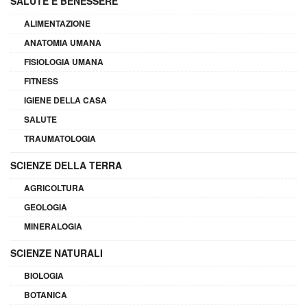
SALUTE E BENESSERE
ALIMENTAZIONE
ANATOMIA UMANA
FISIOLOGIA UMANA
FITNESS
IGIENE DELLA CASA
SALUTE
TRAUMATOLOGIA
SCIENZE DELLA TERRA
AGRICOLTURA
GEOLOGIA
MINERALOGIA
SCIENZE NATURALI
BIOLOGIA
BOTANICA