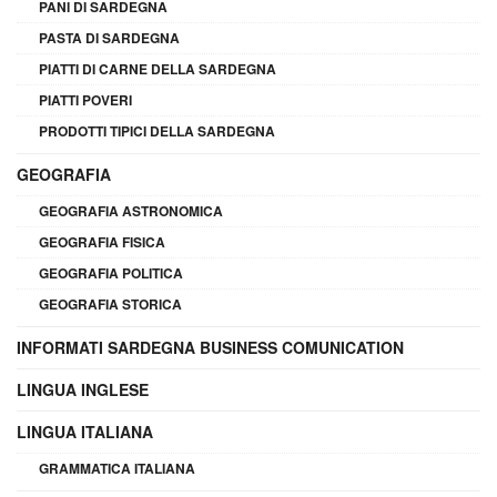
PANI DI SARDEGNA
PASTA DI SARDEGNA
PIATTI DI CARNE DELLA SARDEGNA
PIATTI POVERI
PRODOTTI TIPICI DELLA SARDEGNA
GEOGRAFIA
GEOGRAFIA ASTRONOMICA
GEOGRAFIA FISICA
GEOGRAFIA POLITICA
GEOGRAFIA STORICA
INFORMATI SARDEGNA BUSINESS COMUNICATION
LINGUA INGLESE
LINGUA ITALIANA
GRAMMATICA ITALIANA