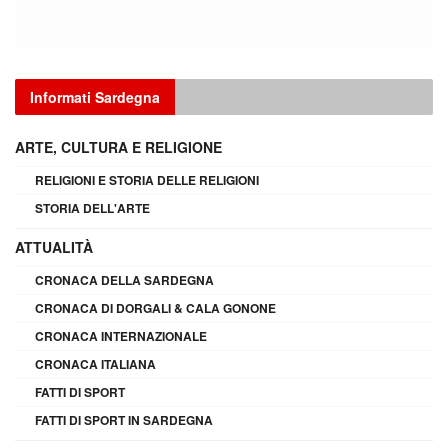
Informati Sardegna
ARTE, CULTURA E RELIGIONE
RELIGIONI E STORIA DELLE RELIGIONI
STORIA DELL'ARTE
ATTUALITÀ
CRONACA DELLA SARDEGNA
CRONACA DI DORGALI & CALA GONONE
CRONACA INTERNAZIONALE
CRONACA ITALIANA
FATTI DI SPORT
FATTI DI SPORT IN SARDEGNA