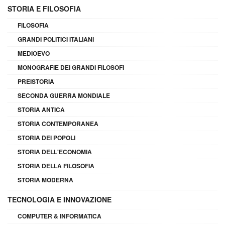
STORIA E FILOSOFIA
FILOSOFIA
GRANDI POLITICI ITALIANI
MEDIOEVO
MONOGRAFIE DEI GRANDI FILOSOFI
PREISTORIA
SECONDA GUERRA MONDIALE
STORIA ANTICA
STORIA CONTEMPORANEA
STORIA DEI POPOLI
STORIA DELL'ECONOMIA
STORIA DELLA FILOSOFIA
STORIA MODERNA
TECNOLOGIA E INNOVAZIONE
COMPUTER & INFORMATICA