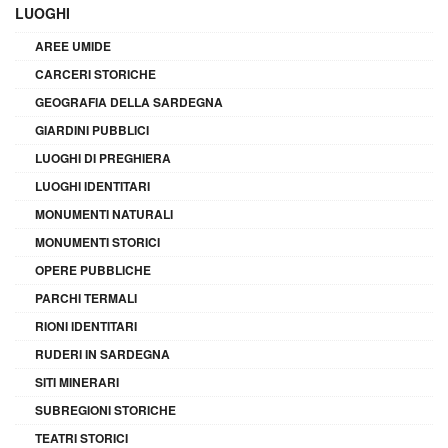
LUOGHI
AREE UMIDE
CARCERI STORICHE
GEOGRAFIA DELLA SARDEGNA
GIARDINI PUBBLICI
LUOGHI DI PREGHIERA
LUOGHI IDENTITARI
MONUMENTI NATURALI
MONUMENTI STORICI
OPERE PUBBLICHE
PARCHI TERMALI
RIONI IDENTITARI
RUDERI IN SARDEGNA
SITI MINERARI
SUBREGIONI STORICHE
TEATRI STORICI