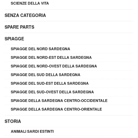
SCIENZE DELLA VITA
SENZA CATEGORIA
SPARE PARTS
SPIAGGE
SPIAGGE DEL NORD SARDEGNA
SPIAGGE DEL NORD-EST DELLA SARDEGNA
SPIAGGE DEL NORD-OVEST DELLA SARDEGNA
SPIAGGE DEL SUD DELLA SARDEGNA
SPIAGGE DEL SUD-EST DELLA SARDEGNA
SPIAGGE DEL SUD-OVEST DELLA SARDEGNA
SPIAGGE DELLA SARDEGNA CENTRO-OCCIDENTALE
SPIAGGE DELLA SARDEGNA CENTRO-ORIENTALE
STORIA
ANIMALI SARDI ESTINTI