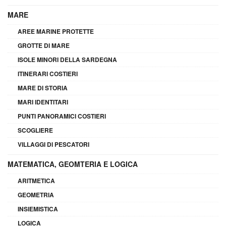
MARE
AREE MARINE PROTETTE
GROTTE DI MARE
ISOLE MINORI DELLA SARDEGNA
ITINERARI COSTIERI
MARE DI STORIA
MARI IDENTITARI
PUNTI PANORAMICI COSTIERI
SCOGLIERE
VILLAGGI DI PESCATORI
MATEMATICA, GEOMTERIA E LOGICA
ARITMETICA
GEOMETRIA
INSIEMISTICA
LOGICA