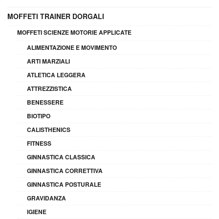
MOFFETI TRAINER DORGALI
MOFFETI SCIENZE MOTORIE APPLICATE
ALIMENTAZIONE E MOVIMENTO
ARTI MARZIALI
ATLETICA LEGGERA
ATTREZZISTICA
BENESSERE
BIOTIPO
CALISTHENICS
FITNESS
GINNASTICA CLASSICA
GINNASTICA CORRETTIVA
GINNASTICA POSTURALE
GRAVIDANZA
IGIENE