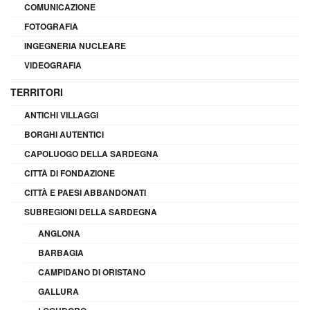
COMUNICAZIONE
FOTOGRAFIA
INGEGNERIA NUCLEARE
VIDEOGRAFIA
TERRITORI
ANTICHI VILLAGGI
BORGHI AUTENTICI
CAPOLUOGO DELLA SARDEGNA
CITTÀ DI FONDAZIONE
CITTÀ E PAESI ABBANDONATI
SUBREGIONI DELLA SARDEGNA
ANGLONA
BARBAGIA
CAMPIDANO DI ORISTANO
GALLURA