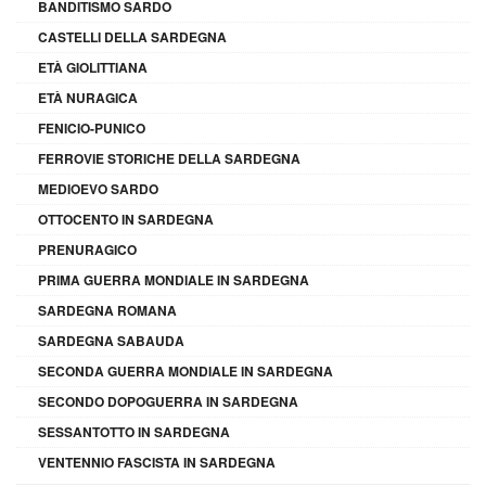
BANDITISMO SARDO
CASTELLI DELLA SARDEGNA
ETÀ GIOLITTIANA
ETÀ NURAGICA
FENICIO-PUNICO
FERROVIE STORICHE DELLA SARDEGNA
MEDIOEVO SARDO
OTTOCENTO IN SARDEGNA
PRENURAGICO
PRIMA GUERRA MONDIALE IN SARDEGNA
SARDEGNA ROMANA
SARDEGNA SABAUDA
SECONDA GUERRA MONDIALE IN SARDEGNA
SECONDO DOPOGUERRA IN SARDEGNA
SESSANTOTTO IN SARDEGNA
VENTENNIO FASCISTA IN SARDEGNA