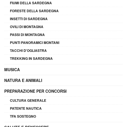
FIUMI DELLA SARDEGNA
FORESTE DELLA SARDEGNA
INSETTI DI SARDEGNA
OVILI DI MONTAGNA
PASSI DI MONTAGNA
PUNTI PANORAMICI MONTANI
TACCHI D'OGLIASTRA
TREKKING IN SARDEGNA
MUSICA
NATURA E ANIMALI
PREPARAZIONE PER CONCORSI
CULTURA GENERALE
PATENTE NAUTICA
TFA SOSTEGNO