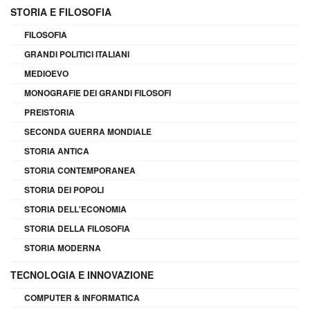
STORIA E FILOSOFIA
FILOSOFIA
GRANDI POLITICI ITALIANI
MEDIOEVO
MONOGRAFIE DEI GRANDI FILOSOFI
PREISTORIA
SECONDA GUERRA MONDIALE
STORIA ANTICA
STORIA CONTEMPORANEA
STORIA DEI POPOLI
STORIA DELL'ECONOMIA
STORIA DELLA FILOSOFIA
STORIA MODERNA
TECNOLOGIA E INNOVAZIONE
COMPUTER & INFORMATICA