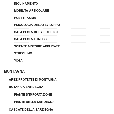
INQUINAMENTO
MOBILITÀ ARTICOLARE
POST-TRAUMA
PSICOLOGIA DELLO SVILUPPO
SALA PESI & BODY BUILDING
SALA PESI & FITNESS
SCIENZE MOTORIE APPLICATE
STRECHING
YOGA
MONTAGNA
AREE PROTETTE DI MONTAGNA
BOTANICA SARDEGNA
PIANTE D'IMPORTAZIONE
PIANTE DELLA SARDEGNA
CASCATE DELLA SARDEGNA