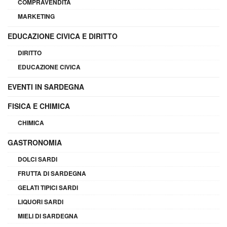
COMPRAVENDITA
MARKETING
EDUCAZIONE CIVICA E DIRITTO
DIRITTO
EDUCAZIONE CIVICA
EVENTI IN SARDEGNA
FISICA E CHIMICA
CHIMICA
GASTRONOMIA
DOLCI SARDI
FRUTTA DI SARDEGNA
GELATI TIPICI SARDI
LIQUORI SARDI
MIELI DI SARDEGNA