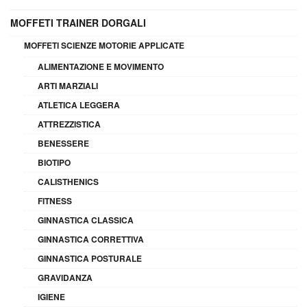
MOFFETI TRAINER DORGALI
MOFFETI SCIENZE MOTORIE APPLICATE
ALIMENTAZIONE E MOVIMENTO
ARTI MARZIALI
ATLETICA LEGGERA
ATTREZZISTICA
BENESSERE
BIOTIPO
CALISTHENICS
FITNESS
GINNASTICA CLASSICA
GINNASTICA CORRETTIVA
GINNASTICA POSTURALE
GRAVIDANZA
IGIENE