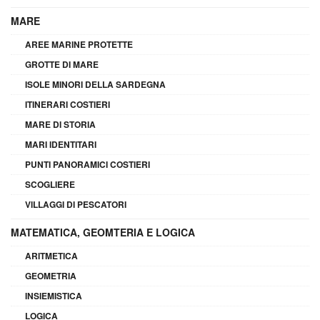
MARE
AREE MARINE PROTETTE
GROTTE DI MARE
ISOLE MINORI DELLA SARDEGNA
ITINERARI COSTIERI
MARE DI STORIA
MARI IDENTITARI
PUNTI PANORAMICI COSTIERI
SCOGLIERE
VILLAGGI DI PESCATORI
MATEMATICA, GEOMTERIA E LOGICA
ARITMETICA
GEOMETRIA
INSIEMISTICA
LOGICA