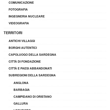
COMUNICAZIONE
FOTOGRAFIA
INGEGNERIA NUCLEARE
VIDEOGRAFIA
TERRITORI
ANTICHI VILLAGGI
BORGHI AUTENTICI
CAPOLUOGO DELLA SARDEGNA
CITTÀ DI FONDAZIONE
CITTÀ E PAESI ABBANDONATI
SUBREGIONI DELLA SARDEGNA
ANGLONA
BARBAGIA
CAMPIDANO DI ORISTANO
GALLURA