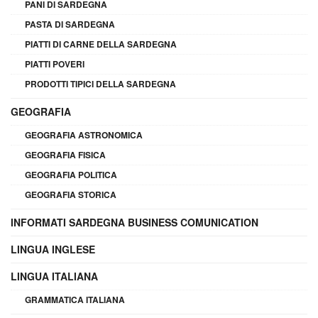
PANI DI SARDEGNA
PASTA DI SARDEGNA
PIATTI DI CARNE DELLA SARDEGNA
PIATTI POVERI
PRODOTTI TIPICI DELLA SARDEGNA
GEOGRAFIA
GEOGRAFIA ASTRONOMICA
GEOGRAFIA FISICA
GEOGRAFIA POLITICA
GEOGRAFIA STORICA
INFORMATI SARDEGNA BUSINESS COMUNICATION
LINGUA INGLESE
LINGUA ITALIANA
GRAMMATICA ITALIANA