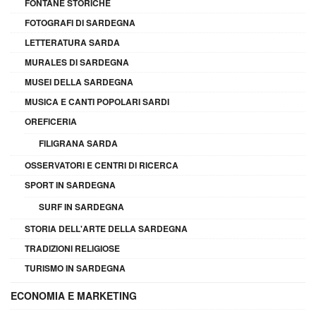
FONTANE STORICHE
FOTOGRAFI DI SARDEGNA
LETTERATURA SARDA
MURALES DI SARDEGNA
MUSEI DELLA SARDEGNA
MUSICA E CANTI POPOLARI SARDI
OREFICERIA
FILIGRANA SARDA
OSSERVATORI E CENTRI DI RICERCA
SPORT IN SARDEGNA
SURF IN SARDEGNA
STORIA DELL'ARTE DELLA SARDEGNA
TRADIZIONI RELIGIOSE
TURISMO IN SARDEGNA
ECONOMIA E MARKETING