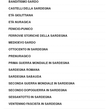
BANDITISMO SARDO
CASTELLI DELLA SARDEGNA
ETÀ GIOLITTIANA
ETÀ NURAGICA
FENICIO-PUNICO
FERROVIE STORICHE DELLA SARDEGNA
MEDIOEVO SARDO
OTTOCENTO IN SARDEGNA
PRENURAGICO
PRIMA GUERRA MONDIALE IN SARDEGNA
SARDEGNA ROMANA
SARDEGNA SABAUDA
SECONDA GUERRA MONDIALE IN SARDEGNA
SECONDO DOPOGUERRA IN SARDEGNA
SESSANTOTTO IN SARDEGNA
VENTENNIO FASCISTA IN SARDEGNA