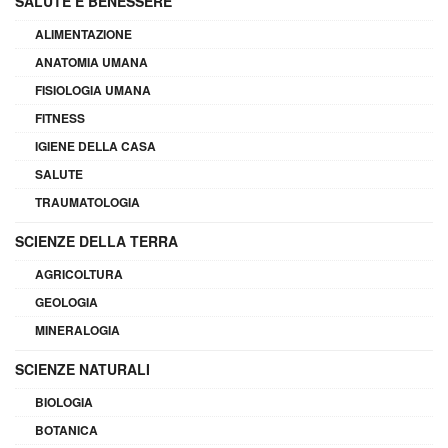
SALUTE E BENESSERE
ALIMENTAZIONE
ANATOMIA UMANA
FISIOLOGIA UMANA
FITNESS
IGIENE DELLA CASA
SALUTE
TRAUMATOLOGIA
SCIENZE DELLA TERRA
AGRICOLTURA
GEOLOGIA
MINERALOGIA
SCIENZE NATURALI
BIOLOGIA
BOTANICA