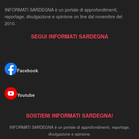
INFORMATI SARDEGNA è un portale di approfondimenti,
reportage, divulgazione e opinione on line dal novembre del
2010.
SEGUI INFORMATI SARDEGNA
Facebook
Youtube
SOSTIENI INFORMATI SARDEGNA!
INFORMATI SARDEGNA è un portale di approfondimenti, reportage,
divulgazione e opinione.