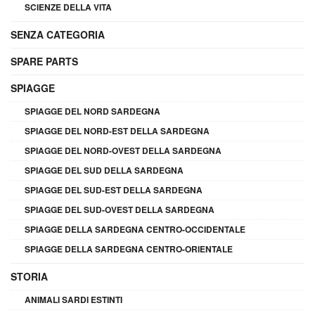
SCIENZE DELLA VITA
SENZA CATEGORIA
SPARE PARTS
SPIAGGE
SPIAGGE DEL NORD SARDEGNA
SPIAGGE DEL NORD-EST DELLA SARDEGNA
SPIAGGE DEL NORD-OVEST DELLA SARDEGNA
SPIAGGE DEL SUD DELLA SARDEGNA
SPIAGGE DEL SUD-EST DELLA SARDEGNA
SPIAGGE DEL SUD-OVEST DELLA SARDEGNA
SPIAGGE DELLA SARDEGNA CENTRO-OCCIDENTALE
SPIAGGE DELLA SARDEGNA CENTRO-ORIENTALE
STORIA
ANIMALI SARDI ESTINTI