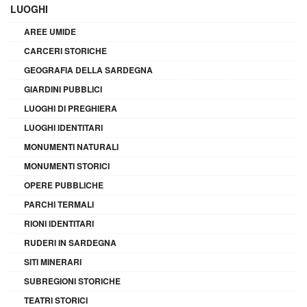
LUOGHI
AREE UMIDE
CARCERI STORICHE
GEOGRAFIA DELLA SARDEGNA
GIARDINI PUBBLICI
LUOGHI DI PREGHIERA
LUOGHI IDENTITARI
MONUMENTI NATURALI
MONUMENTI STORICI
OPERE PUBBLICHE
PARCHI TERMALI
RIONI IDENTITARI
RUDERI IN SARDEGNA
SITI MINERARI
SUBREGIONI STORICHE
TEATRI STORICI