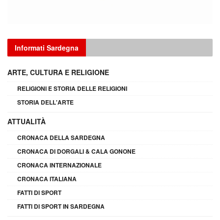
Informati Sardegna
ARTE, CULTURA E RELIGIONE
RELIGIONI E STORIA DELLE RELIGIONI
STORIA DELL'ARTE
ATTUALITÀ
CRONACA DELLA SARDEGNA
CRONACA DI DORGALI & CALA GONONE
CRONACA INTERNAZIONALE
CRONACA ITALIANA
FATTI DI SPORT
FATTI DI SPORT IN SARDEGNA