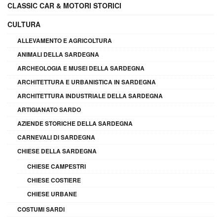
CLASSIC CAR & MOTORI STORICI
CULTURA
ALLEVAMENTO E AGRICOLTURA
ANIMALI DELLA SARDEGNA
ARCHEOLOGIA E MUSEI DELLA SARDEGNA
ARCHITETTURA E URBANISTICA IN SARDEGNA
ARCHITETTURA INDUSTRIALE DELLA SARDEGNA
ARTIGIANATO SARDO
AZIENDE STORICHE DELLA SARDEGNA
CARNEVALI DI SARDEGNA
CHIESE DELLA SARDEGNA
CHIESE CAMPESTRI
CHIESE COSTIERE
CHIESE URBANE
COSTUMI SARDI