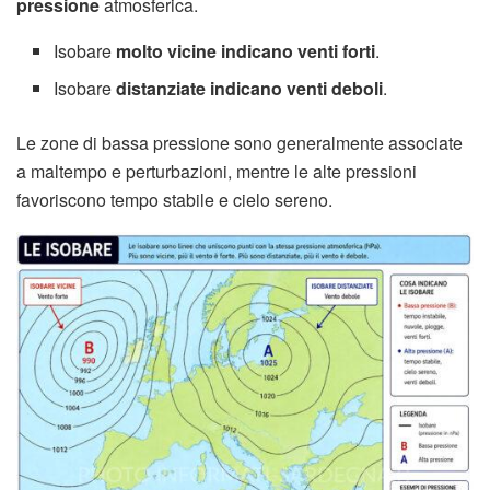
pressione
atmosferica.
Isobare
molto vicine indicano venti forti
.
Isobare
distanziate indicano venti deboli
.
Le zone di bassa pressione sono generalmente associate
a maltempo e perturbazioni, mentre le alte pressioni
favoriscono tempo stabile e cielo sereno.