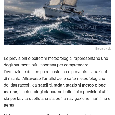
Barca a vela
Le previsioni e bollettini meteorologici rappresentano uno
degli strumenti più importanti per comprendere
l’evoluzione del tempo atmosferico e prevenire situazioni
di rischio. Attraverso l’analisi delle carte meteorologiche,
dei dati raccolti da
satelliti, radar, stazioni meteo e boe
marine
, i meteorologi elaborano bollettini e previsioni utili
sia per la vita quotidiana sia per la navigazione marittima e
aerea.