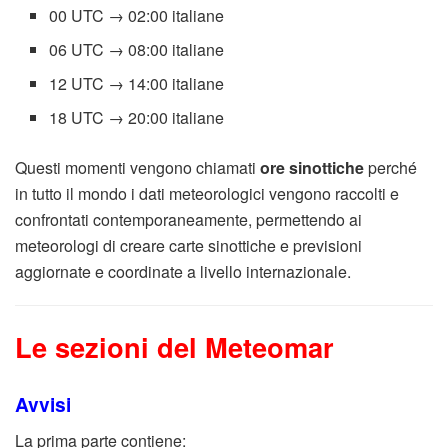
00 UTC → 02:00 italiane
06 UTC → 08:00 italiane
12 UTC → 14:00 italiane
18 UTC → 20:00 italiane
Questi momenti vengono chiamati
ore sinottiche
perché
in tutto il mondo i dati meteorologici vengono raccolti e
confrontati contemporaneamente, permettendo ai
meteorologi di creare carte sinottiche e previsioni
aggiornate e coordinate a livello internazionale.
Le sezioni del Meteomar
Avvisi
La prima parte contiene: