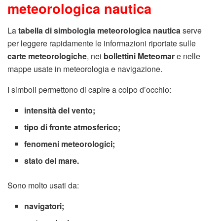
meteorologica nautica
La
tabella di simbologia meteorologica nautica
serve
per leggere rapidamente le informazioni riportate sulle
carte meteorologiche
, nei
bollettini Meteomar
e nelle
mappe usate in meteorologia e navigazione.
I simboli permettono di capire a colpo d’occhio:
intensità del vento;
tipo di fronte atmosferico;
fenomeni meteorologici;
stato del mare.
Sono molto usati da:
navigatori;