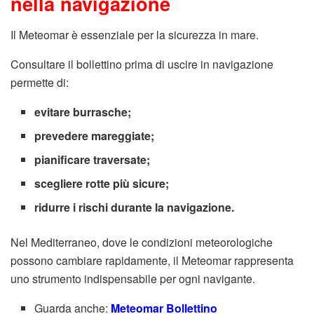
nella navigazione
Il Meteomar è essenziale per la sicurezza in mare.
Consultare il bollettino prima di uscire in navigazione
permette di:
evitare burrasche;
prevedere mareggiate;
pianificare traversate;
scegliere rotte più sicure;
ridurre i rischi durante la navigazione.
Nel Mediterraneo, dove le condizioni meteorologiche
possono cambiare rapidamente, il Meteomar rappresenta
uno strumento indispensabile per ogni navigante.
Guarda anche:
Meteomar Bollettino