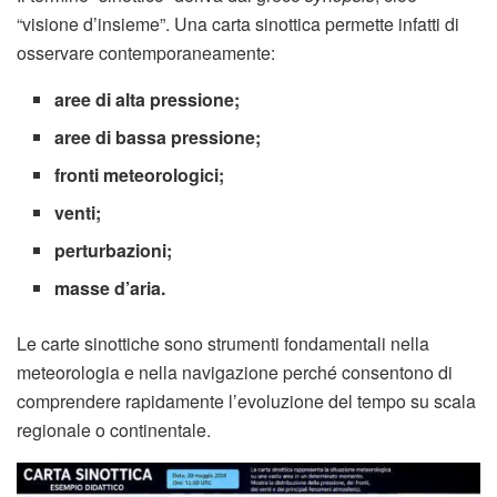
“visione d’insieme”. Una carta sinottica permette infatti di
osservare contemporaneamente:
aree di alta pressione;
aree di bassa pressione;
fronti meteorologici;
venti;
perturbazioni;
masse d’aria.
Le carte sinottiche sono strumenti fondamentali nella
meteorologia e nella navigazione perché consentono di
comprendere rapidamente l’evoluzione del tempo su scala
regionale o continentale.