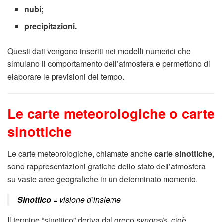
nubi;
precipitazioni.
Questi dati vengono inseriti nei modelli numerici che
simulano il comportamento dell’atmosfera e permettono di
elaborare le previsioni del tempo.
Le carte meteorologiche o carte
sinottiche
Le carte meteorologiche, chiamate anche
carte sinottiche
,
sono rappresentazioni grafiche dello stato dell’atmosfera
su vaste aree geografiche in un determinato momento.
Sinottico
= visione d’insieme
Il termine “sinottico” deriva dal greco
synopsis
, cioè