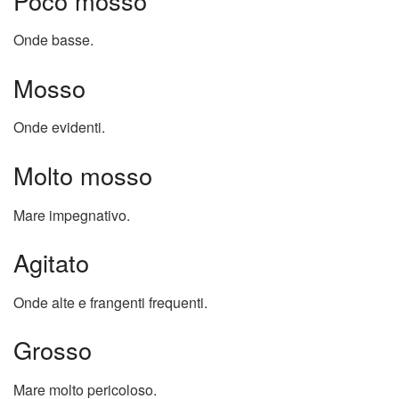
Poco mosso
Onde basse.
Mosso
Onde evidenti.
Molto mosso
Mare impegnativo.
Agitato
Onde alte e frangenti frequenti.
Grosso
Mare molto pericoloso.