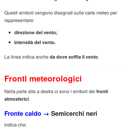
Questi simboli vengono disegnati sulle carte meteo per
rappresentare:
direzione del vento;
intensità del vento.
La linea indica anche
da dove soffia il vento
.
Fronti meteorologici
Nella parte alta a destra ci sono i simboli dei
fronti
atmosferici
.
Fronte caldo →
Semicerchi neri
Indica che: