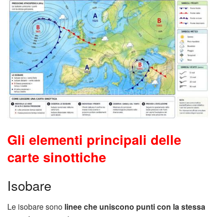
Gli elementi principali delle
carte sinottiche
Isobare
Le isobare sono
linee che uniscono punti con la stessa