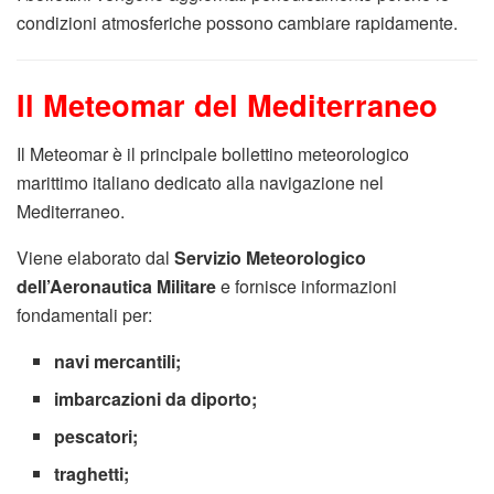
condizioni atmosferiche possono cambiare rapidamente.
Il Meteomar del Mediterraneo
Il Meteomar è il principale bollettino meteorologico
marittimo italiano dedicato alla navigazione nel
Mediterraneo.
Viene elaborato dal
Servizio Meteorologico
dell’Aeronautica Militare
e fornisce informazioni
fondamentali per:
navi mercantili;
imbarcazioni da diporto;
pescatori;
traghetti;