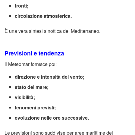
fronti;
circolazione atmosferica.
È una vera sintesi sinottica del Mediterraneo.
Previsioni e tendenza
Il Meteomar fornisce poi:
direzione e intensità del vento;
stato del mare;
visibilità;
fenomeni previsti;
evoluzione nelle ore successive.
Le previsioni sono suddivise per aree marittime del