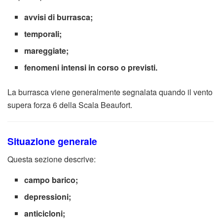
avvisi di burrasca;
temporali;
mareggiate;
fenomeni intensi in corso o previsti.
La burrasca viene generalmente segnalata quando il vento
supera forza 6 della Scala Beaufort.
Situazione generale
Questa sezione descrive:
campo barico;
depressioni;
anticicloni;