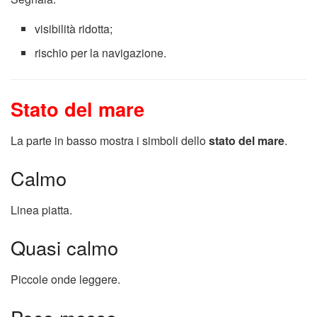
visibilità ridotta;
rischio per la navigazione.
Stato del mare
La parte in basso mostra i simboli dello
stato del mare
.
Calmo
Linea piatta.
Quasi calmo
Piccole onde leggere.