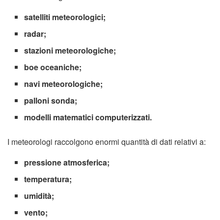
satelliti meteorologici;
radar;
stazioni meteorologiche;
boe oceaniche;
navi meteorologiche;
palloni sonda;
modelli matematici computerizzati.
I meteorologi raccolgono enormi quantità di dati relativi a:
pressione atmosferica;
temperatura;
umidità;
vento;