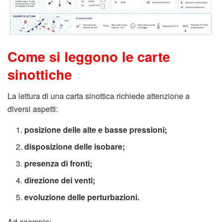
Come si leggono le carte
sinottiche
La lettura di una carta sinottica richiede attenzione a
diversi aspetti:
posizione delle alte e basse pressioni;
disposizione delle isobare;
presenza di fronti;
direzione dei venti;
evoluzione delle perturbazioni.
Ad esempio: