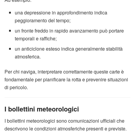
una depressione in approfondimento indica
peggioramento del tempo;
un fronte freddo in rapido avanzamento può portare
temporali e raffiche;
un anticiclone esteso indica generalmente stabilità
atmosferica.
Per chi naviga, interpretare correttamente queste carte è
fondamentale per pianificare la rotta e prevenire situazioni
di pericolo.
I bollettini meteorologici
I bollettini meteorologici sono comunicazioni ufficiali che
descrivono le condizioni atmosferiche presenti e previste.