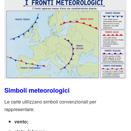
Simboli meteorologici
Le carte utilizzano simboli convenzionali per
rappresentare:
vento;