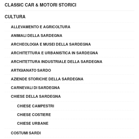
CLASSIC CAR & MOTORI STORICI
CULTURA
ALLEVAMENTO E AGRICOLTURA
ANIMALI DELLA SARDEGNA
ARCHEOLOGIA E MUSEI DELLA SARDEGNA
ARCHITETTURA E URBANISTICA IN SARDEGNA
ARCHITETTURA INDUSTRIALE DELLA SARDEGNA
ARTIGIANATO SARDO
AZIENDE STORICHE DELLA SARDEGNA
CARNEVALI DI SARDEGNA
CHIESE DELLA SARDEGNA
CHIESE CAMPESTRI
CHIESE COSTIERE
CHIESE URBANE
COSTUMI SARDI