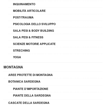
INQUINAMENTO
MOBILITÀ ARTICOLARE
POST-TRAUMA
PSICOLOGIA DELLO SVILUPPO
SALA PESI & BODY BUILDING
SALA PESI & FITNESS
SCIENZE MOTORIE APPLICATE
STRECHING
YOGA
MONTAGNA
AREE PROTETTE DI MONTAGNA
BOTANICA SARDEGNA
PIANTE D'IMPORTAZIONE
PIANTE DELLA SARDEGNA
CASCATE DELLA SARDEGNA