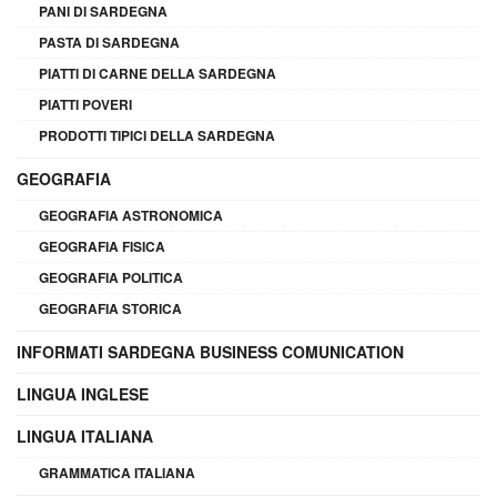
PANI DI SARDEGNA
PASTA DI SARDEGNA
PIATTI DI CARNE DELLA SARDEGNA
PIATTI POVERI
PRODOTTI TIPICI DELLA SARDEGNA
GEOGRAFIA
GEOGRAFIA ASTRONOMICA
GEOGRAFIA FISICA
GEOGRAFIA POLITICA
GEOGRAFIA STORICA
INFORMATI SARDEGNA BUSINESS COMUNICATION
LINGUA INGLESE
LINGUA ITALIANA
GRAMMATICA ITALIANA