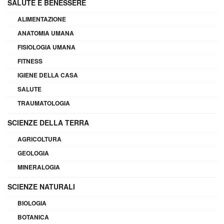
SALUTE E BENESSERE
ALIMENTAZIONE
ANATOMIA UMANA
FISIOLOGIA UMANA
FITNESS
IGIENE DELLA CASA
SALUTE
TRAUMATOLOGIA
SCIENZE DELLA TERRA
AGRICOLTURA
GEOLOGIA
MINERALOGIA
SCIENZE NATURALI
BIOLOGIA
BOTANICA