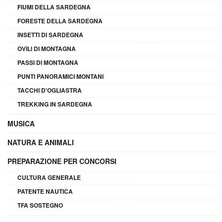
FIUMI DELLA SARDEGNA
FORESTE DELLA SARDEGNA
INSETTI DI SARDEGNA
OVILI DI MONTAGNA
PASSI DI MONTAGNA
PUNTI PANORAMICI MONTANI
TACCHI D'OGLIASTRA
TREKKING IN SARDEGNA
MUSICA
NATURA E ANIMALI
PREPARAZIONE PER CONCORSI
CULTURA GENERALE
PATENTE NAUTICA
TFA SOSTEGNO