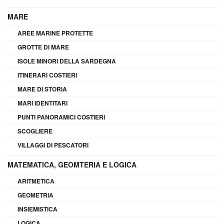
MARE
AREE MARINE PROTETTE
GROTTE DI MARE
ISOLE MINORI DELLA SARDEGNA
ITINERARI COSTIERI
MARE DI STORIA
MARI IDENTITARI
PUNTI PANORAMICI COSTIERI
SCOGLIERE
VILLAGGI DI PESCATORI
MATEMATICA, GEOMTERIA E LOGICA
ARITMETICA
GEOMETRIA
INSIEMISTICA
LOGICA