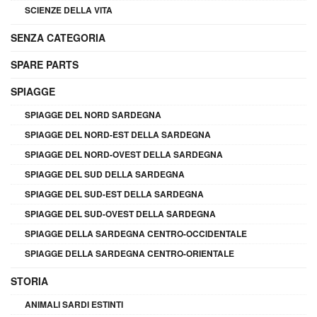
SCIENZE DELLA VITA
SENZA CATEGORIA
SPARE PARTS
SPIAGGE
SPIAGGE DEL NORD SARDEGNA
SPIAGGE DEL NORD-EST DELLA SARDEGNA
SPIAGGE DEL NORD-OVEST DELLA SARDEGNA
SPIAGGE DEL SUD DELLA SARDEGNA
SPIAGGE DEL SUD-EST DELLA SARDEGNA
SPIAGGE DEL SUD-OVEST DELLA SARDEGNA
SPIAGGE DELLA SARDEGNA CENTRO-OCCIDENTALE
SPIAGGE DELLA SARDEGNA CENTRO-ORIENTALE
STORIA
ANIMALI SARDI ESTINTI