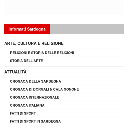
Informati Sardegna
ARTE, CULTURA E RELIGIONE
RELIGIONI E STORIA DELLE RELIGIONI
STORIA DELL'ARTE
ATTUALITÀ
CRONACA DELLA SARDEGNA
CRONACA DI DORGALI & CALA GONONE
CRONACA INTERNAZIONALE
CRONACA ITALIANA
FATTI DI SPORT
FATTI DI SPORT IN SARDEGNA