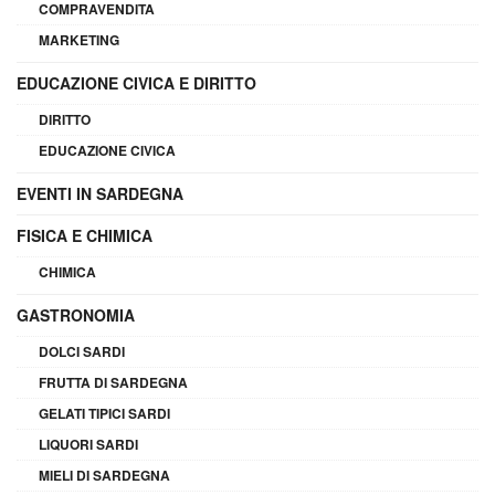
COMPRAVENDITA
MARKETING
EDUCAZIONE CIVICA E DIRITTO
DIRITTO
EDUCAZIONE CIVICA
EVENTI IN SARDEGNA
FISICA E CHIMICA
CHIMICA
GASTRONOMIA
DOLCI SARDI
FRUTTA DI SARDEGNA
GELATI TIPICI SARDI
LIQUORI SARDI
MIELI DI SARDEGNA