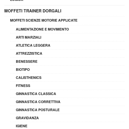
MOFFETI TRAINER DORGALI
MOFFETI SCIENZE MOTORIE APPLICATE
ALIMENTAZIONE E MOVIMENTO
ARTI MARZIALI
ATLETICA LEGGERA
ATTREZZISTICA
BENESSERE
BIOTIPO
CALISTHENICS
FITNESS
GINNASTICA CLASSICA
GINNASTICA CORRETTIVA
GINNASTICA POSTURALE
GRAVIDANZA
IGIENE