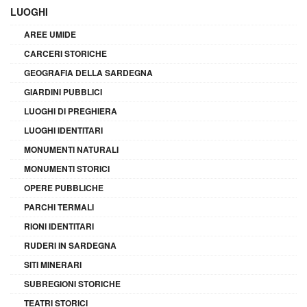
LUOGHI
AREE UMIDE
CARCERI STORICHE
GEOGRAFIA DELLA SARDEGNA
GIARDINI PUBBLICI
LUOGHI DI PREGHIERA
LUOGHI IDENTITARI
MONUMENTI NATURALI
MONUMENTI STORICI
OPERE PUBBLICHE
PARCHI TERMALI
RIONI IDENTITARI
RUDERI IN SARDEGNA
SITI MINERARI
SUBREGIONI STORICHE
TEATRI STORICI