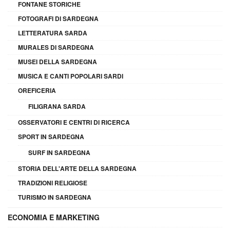
FONTANE STORICHE
FOTOGRAFI DI SARDEGNA
LETTERATURA SARDA
MURALES DI SARDEGNA
MUSEI DELLA SARDEGNA
MUSICA E CANTI POPOLARI SARDI
OREFICERIA
FILIGRANA SARDA
OSSERVATORI E CENTRI DI RICERCA
SPORT IN SARDEGNA
SURF IN SARDEGNA
STORIA DELL'ARTE DELLA SARDEGNA
TRADIZIONI RELIGIOSE
TURISMO IN SARDEGNA
ECONOMIA E MARKETING