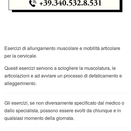
Esercizi di allungamento muscolare e mobilità articolare
per la cervicale.
Questi esercizi servono a sciogliere la muscolatura, le
articolazioni e ad avviare un processo di defaticamento e
alleggerimento.
Gli esercizi, se non diversamente specificato dal medico o
dallo specialista, possono essere svolti da chiunque e in
qualsiasi momento della giornata.