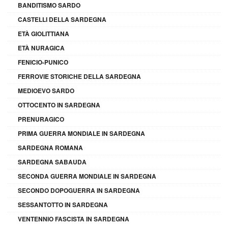
BANDITISMO SARDO
CASTELLI DELLA SARDEGNA
ETÀ GIOLITTIANA
ETÀ NURAGICA
FENICIO-PUNICO
FERROVIE STORICHE DELLA SARDEGNA
MEDIOEVO SARDO
OTTOCENTO IN SARDEGNA
PRENURAGICO
PRIMA GUERRA MONDIALE IN SARDEGNA
SARDEGNA ROMANA
SARDEGNA SABAUDA
SECONDA GUERRA MONDIALE IN SARDEGNA
SECONDO DOPOGUERRA IN SARDEGNA
SESSANTOTTO IN SARDEGNA
VENTENNIO FASCISTA IN SARDEGNA