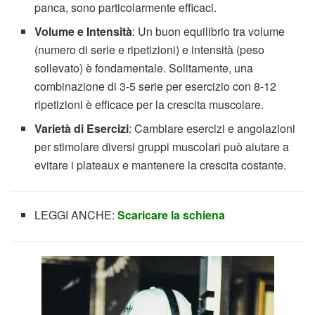
panca, sono particolarmente efficaci.
Volume e Intensità
: Un buon equilibrio tra volume
(numero di serie e ripetizioni) e intensità (peso
sollevato) è fondamentale. Solitamente, una
combinazione di 3-5 serie per esercizio con 8-12
ripetizioni è efficace per la crescita muscolare.
Varietà di Esercizi
: Cambiare esercizi e angolazioni
per stimolare diversi gruppi muscolari può aiutare a
evitare i plateaux e mantenere la crescita costante.
LEGGI ANCHE:
Scaricare la schiena