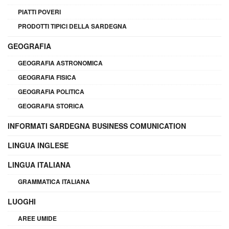
PIATTI POVERI
PRODOTTI TIPICI DELLA SARDEGNA
GEOGRAFIA
GEOGRAFIA ASTRONOMICA
GEOGRAFIA FISICA
GEOGRAFIA POLITICA
GEOGRAFIA STORICA
INFORMATI SARDEGNA BUSINESS COMUNICATION
LINGUA INGLESE
LINGUA ITALIANA
GRAMMATICA ITALIANA
LUOGHI
AREE UMIDE