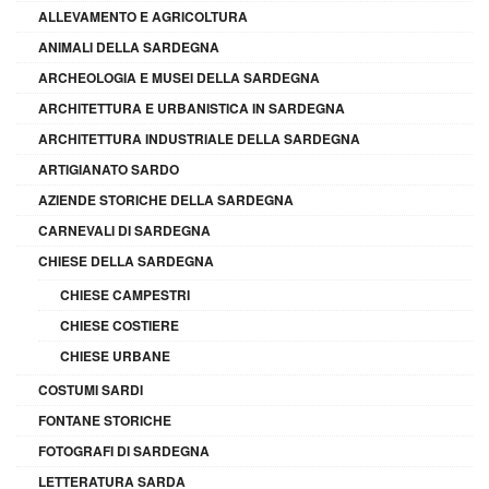
ALLEVAMENTO E AGRICOLTURA
ANIMALI DELLA SARDEGNA
ARCHEOLOGIA E MUSEI DELLA SARDEGNA
ARCHITETTURA E URBANISTICA IN SARDEGNA
ARCHITETTURA INDUSTRIALE DELLA SARDEGNA
ARTIGIANATO SARDO
AZIENDE STORICHE DELLA SARDEGNA
CARNEVALI DI SARDEGNA
CHIESE DELLA SARDEGNA
CHIESE CAMPESTRI
CHIESE COSTIERE
CHIESE URBANE
COSTUMI SARDI
FONTANE STORICHE
FOTOGRAFI DI SARDEGNA
LETTERATURA SARDA