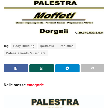
Tag:
Body Building
Ipertrofia
Pesistica
Potenziamento Muscolare
Nelle stesse
categorie