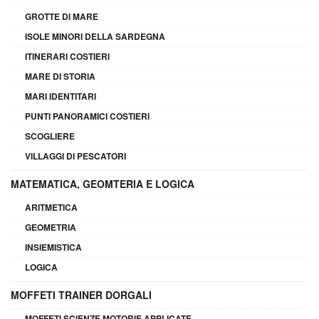
GROTTE DI MARE
ISOLE MINORI DELLA SARDEGNA
ITINERARI COSTIERI
MARE DI STORIA
MARI IDENTITARI
PUNTI PANORAMICI COSTIERI
SCOGLIERE
VILLAGGI DI PESCATORI
MATEMATICA, GEOMTERIA E LOGICA
ARITMETICA
GEOMETRIA
INSIEMISTICA
LOGICA
MOFFETI TRAINER DORGALI
MOFFETI SCIENZE MOTORIE APPLICATE