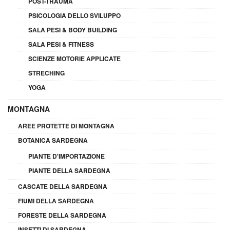
POST-TRAUMA
PSICOLOGIA DELLO SVILUPPO
SALA PESI & BODY BUILDING
SALA PESI & FITNESS
SCIENZE MOTORIE APPLICATE
STRECHING
YOGA
MONTAGNA
AREE PROTETTE DI MONTAGNA
BOTANICA SARDEGNA
PIANTE D'IMPORTAZIONE
PIANTE DELLA SARDEGNA
CASCATE DELLA SARDEGNA
FIUMI DELLA SARDEGNA
FORESTE DELLA SARDEGNA
INSETTI DI SARDEGNA