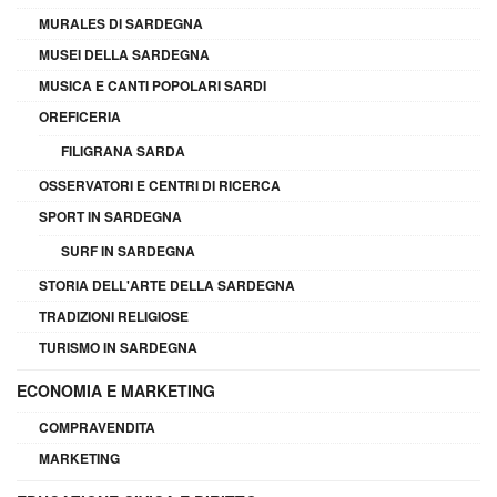
MURALES DI SARDEGNA
MUSEI DELLA SARDEGNA
MUSICA E CANTI POPOLARI SARDI
OREFICERIA
FILIGRANA SARDA
OSSERVATORI E CENTRI DI RICERCA
SPORT IN SARDEGNA
SURF IN SARDEGNA
STORIA DELL'ARTE DELLA SARDEGNA
TRADIZIONI RELIGIOSE
TURISMO IN SARDEGNA
ECONOMIA E MARKETING
COMPRAVENDITA
MARKETING