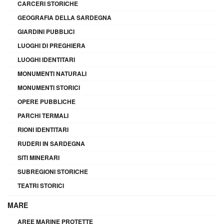
CARCERI STORICHE
GEOGRAFIA DELLA SARDEGNA
GIARDINI PUBBLICI
LUOGHI DI PREGHIERA
LUOGHI IDENTITARI
MONUMENTI NATURALI
MONUMENTI STORICI
OPERE PUBBLICHE
PARCHI TERMALI
RIONI IDENTITARI
RUDERI IN SARDEGNA
SITI MINERARI
SUBREGIONI STORICHE
TEATRI STORICI
MARE
AREE MARINE PROTETTE