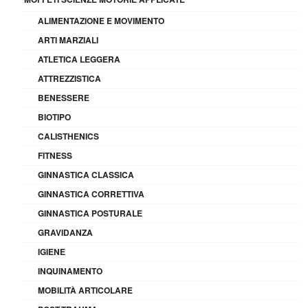
ALIMENTAZIONE E MOVIMENTO
ARTI MARZIALI
ATLETICA LEGGERA
ATTREZZISTICA
BENESSERE
BIOTIPO
CALISTHENICS
FITNESS
GINNASTICA CLASSICA
GINNASTICA CORRETTIVA
GINNASTICA POSTURALE
GRAVIDANZA
IGIENE
INQUINAMENTO
MOBILITÀ ARTICOLARE