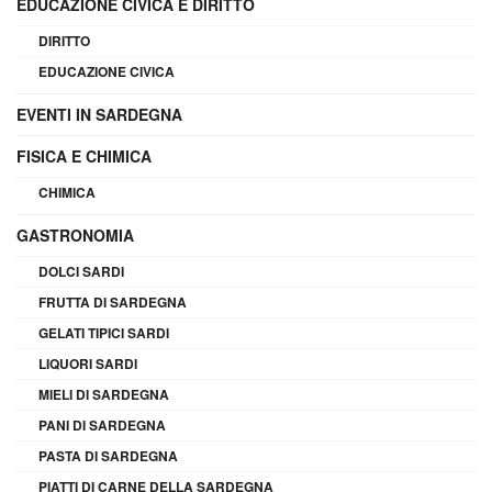
EDUCAZIONE CIVICA E DIRITTO
DIRITTO
EDUCAZIONE CIVICA
EVENTI IN SARDEGNA
FISICA E CHIMICA
CHIMICA
GASTRONOMIA
DOLCI SARDI
FRUTTA DI SARDEGNA
GELATI TIPICI SARDI
LIQUORI SARDI
MIELI DI SARDEGNA
PANI DI SARDEGNA
PASTA DI SARDEGNA
PIATTI DI CARNE DELLA SARDEGNA