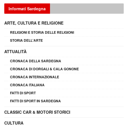
Informati Sardegna
ARTE, CULTURA E RELIGIONE
RELIGIONI E STORIA DELLE RELIGIONI
STORIA DELL'ARTE
ATTUALITÀ
CRONACA DELLA SARDEGNA
CRONACA DI DORGALI & CALA GONONE
CRONACA INTERNAZIONALE
CRONACA ITALIANA
FATTI DI SPORT
FATTI DI SPORT IN SARDEGNA
CLASSIC CAR & MOTORI STORICI
CULTURA