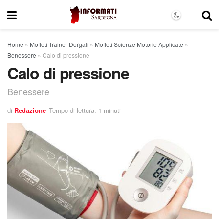
Home
»
Moffeti Trainer Dorgali
»
Moffeti Scienze Motorie Applicate
»
Benessere
»
Calo di pressione
Calo di pressione
Benessere
di
Redazione
Tempo di lettura: 1 minuti