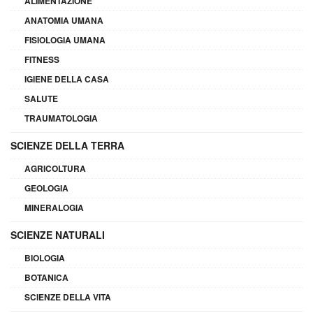
ALIMENTAZIONE
ANATOMIA UMANA
FISIOLOGIA UMANA
FITNESS
IGIENE DELLA CASA
SALUTE
TRAUMATOLOGIA
SCIENZE DELLA TERRA
AGRICOLTURA
GEOLOGIA
MINERALOGIA
SCIENZE NATURALI
BIOLOGIA
BOTANICA
SCIENZE DELLA VITA