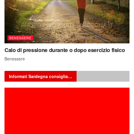
BENESSERE
Calo di pressione durante o dopo esercizio fisico
Benessere
Informati Sardegna consiglia…