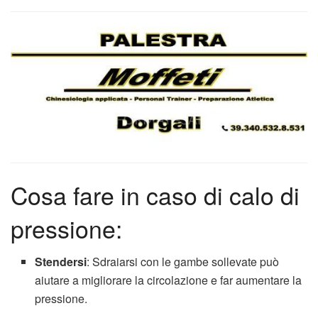
Cosa fare in caso di calo di
pressione:
Stendersi
: Sdraiarsi con le gambe sollevate può
aiutare a migliorare la circolazione e far aumentare la
pressione.