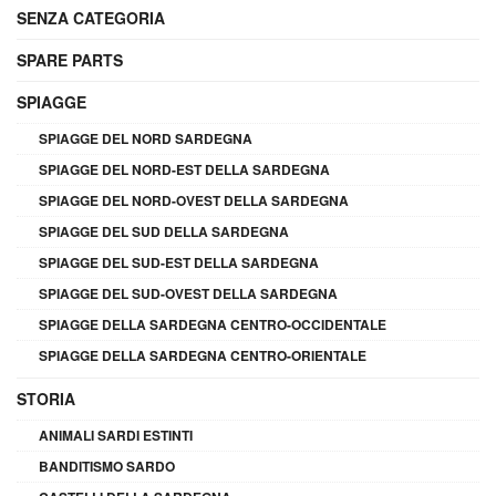
SENZA CATEGORIA
SPARE PARTS
SPIAGGE
SPIAGGE DEL NORD SARDEGNA
SPIAGGE DEL NORD-EST DELLA SARDEGNA
SPIAGGE DEL NORD-OVEST DELLA SARDEGNA
SPIAGGE DEL SUD DELLA SARDEGNA
SPIAGGE DEL SUD-EST DELLA SARDEGNA
SPIAGGE DEL SUD-OVEST DELLA SARDEGNA
SPIAGGE DELLA SARDEGNA CENTRO-OCCIDENTALE
SPIAGGE DELLA SARDEGNA CENTRO-ORIENTALE
STORIA
ANIMALI SARDI ESTINTI
BANDITISMO SARDO