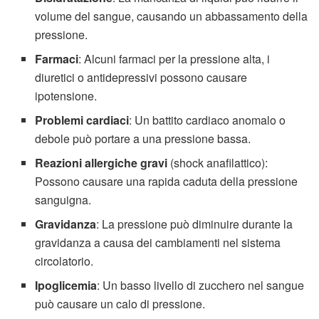
volume del sangue, causando un abbassamento della
pressione.
Farmaci
: Alcuni farmaci per la pressione alta, i
diuretici o antidepressivi possono causare
ipotensione.
Problemi cardiaci
: Un battito cardiaco anomalo o
debole può portare a una pressione bassa.
Reazioni allergiche gravi
(shock anafilattico):
Possono causare una rapida caduta della pressione
sanguigna.
Gravidanza
: La pressione può diminuire durante la
gravidanza a causa dei cambiamenti nel sistema
circolatorio.
Ipoglicemia
: Un basso livello di zucchero nel sangue
può causare un calo di pressione.