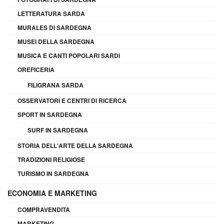
LETTERATURA SARDA
MURALES DI SARDEGNA
MUSEI DELLA SARDEGNA
MUSICA E CANTI POPOLARI SARDI
OREFICERIA
FILIGRANA SARDA
OSSERVATORI E CENTRI DI RICERCA
SPORT IN SARDEGNA
SURF IN SARDEGNA
STORIA DELL'ARTE DELLA SARDEGNA
TRADIZIONI RELIGIOSE
TURISMO IN SARDEGNA
ECONOMIA E MARKETING
COMPRAVENDITA
MARKETING