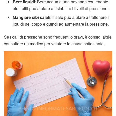
Bere liquidi
: Bere acqua o una bevanda contenente
elettroliti può aiutare a ristabilire i livelli di pressione.
Mangiare cibi salati
: Il sale può aiutare a trattenere i
liquidi nel corpo e quindi ad aumentare la pressione.
Se i cali di pressione sono frequenti o gravi, è consigliabile
consultare un medico per valutare la causa sottostante.