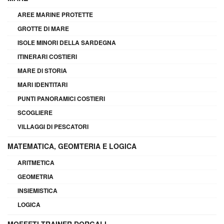
AREE MARINE PROTETTE
GROTTE DI MARE
ISOLE MINORI DELLA SARDEGNA
ITINERARI COSTIERI
MARE DI STORIA
MARI IDENTITARI
PUNTI PANORAMICI COSTIERI
SCOGLIERE
VILLAGGI DI PESCATORI
MATEMATICA, GEOMTERIA E LOGICA
ARITMETICA
GEOMETRIA
INSIEMISTICA
LOGICA