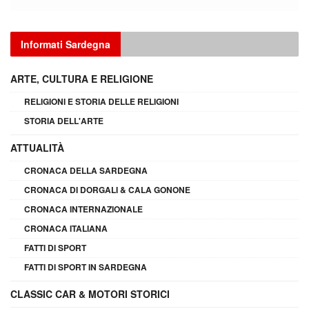
Informati Sardegna
ARTE, CULTURA E RELIGIONE
RELIGIONI E STORIA DELLE RELIGIONI
STORIA DELL'ARTE
ATTUALITÀ
CRONACA DELLA SARDEGNA
CRONACA DI DORGALI & CALA GONONE
CRONACA INTERNAZIONALE
CRONACA ITALIANA
FATTI DI SPORT
FATTI DI SPORT IN SARDEGNA
CLASSIC CAR & MOTORI STORICI