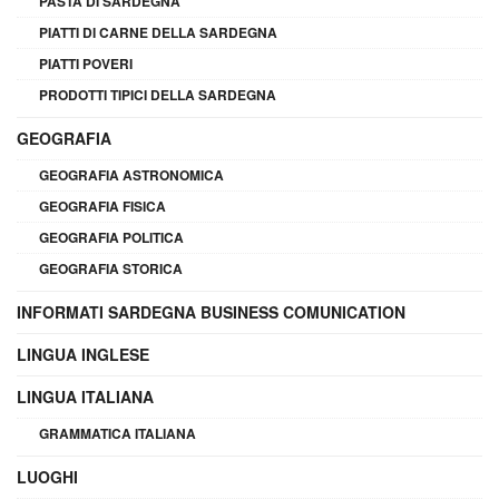
PASTA DI SARDEGNA
PIATTI DI CARNE DELLA SARDEGNA
PIATTI POVERI
PRODOTTI TIPICI DELLA SARDEGNA
GEOGRAFIA
GEOGRAFIA ASTRONOMICA
GEOGRAFIA FISICA
GEOGRAFIA POLITICA
GEOGRAFIA STORICA
INFORMATI SARDEGNA BUSINESS COMUNICATION
LINGUA INGLESE
LINGUA ITALIANA
GRAMMATICA ITALIANA
LUOGHI