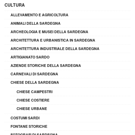
CULTURA
ALLEVAMENTO E AGRICOLTURA
ANIMALI DELLA SARDEGNA
ARCHEOLOGIA E MUSEI DELLA SARDEGNA
ARCHITETTURA E URBANISTICA IN SARDEGNA
ARCHITETTURA INDUSTRIALE DELLA SARDEGNA
ARTIGIANATO SARDO
AZIENDE STORICHE DELLA SARDEGNA
CARNEVALI DI SARDEGNA
CHIESE DELLA SARDEGNA
CHIESE CAMPESTRI
CHIESE COSTIERE
CHIESE URBANE
COSTUMI SARDI
FONTANE STORICHE
FOTOGRAFI DI SARDEGNA