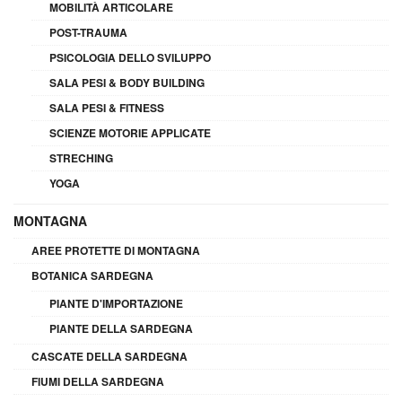
MOBILITÀ ARTICOLARE
POST-TRAUMA
PSICOLOGIA DELLO SVILUPPO
SALA PESI & BODY BUILDING
SALA PESI & FITNESS
SCIENZE MOTORIE APPLICATE
STRECHING
YOGA
MONTAGNA
AREE PROTETTE DI MONTAGNA
BOTANICA SARDEGNA
PIANTE D'IMPORTAZIONE
PIANTE DELLA SARDEGNA
CASCATE DELLA SARDEGNA
FIUMI DELLA SARDEGNA