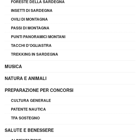
FORESTE DELLA SARDEGNA
INSETTI DI SARDEGNA
OVILI DI MONTAGNA
PASSI DI MONTAGNA
PUNTI PANORAMICI MONTANI
TACCHI D'OGLIASTRA
TREKKING IN SARDEGNA
MUSICA
NATURA E ANIMALI
PREPARAZIONE PER CONCORSI
CULTURA GENERALE
PATENTE NAUTICA
TFA SOSTEGNO
SALUTE E BENESSERE