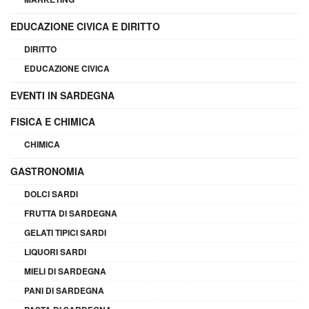
EDUCAZIONE CIVICA E DIRITTO
DIRITTO
EDUCAZIONE CIVICA
EVENTI IN SARDEGNA
FISICA E CHIMICA
CHIMICA
GASTRONOMIA
DOLCI SARDI
FRUTTA DI SARDEGNA
GELATI TIPICI SARDI
LIQUORI SARDI
MIELI DI SARDEGNA
PANI DI SARDEGNA