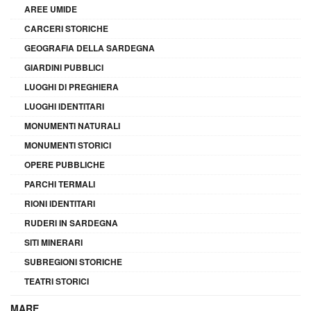
AREE UMIDE
CARCERI STORICHE
GEOGRAFIA DELLA SARDEGNA
GIARDINI PUBBLICI
LUOGHI DI PREGHIERA
LUOGHI IDENTITARI
MONUMENTI NATURALI
MONUMENTI STORICI
OPERE PUBBLICHE
PARCHI TERMALI
RIONI IDENTITARI
RUDERI IN SARDEGNA
SITI MINERARI
SUBREGIONI STORICHE
TEATRI STORICI
MARE