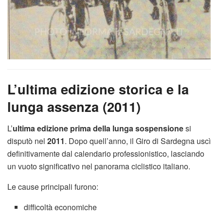
L’ultima edizione storica e la
lunga assenza (2011)
L’
ultima edizione prima della lunga sospensione
si
disputò nel
2011
. Dopo quell’anno, il Giro di Sardegna uscì
definitivamente dal calendario professionistico, lasciando
un vuoto significativo nel panorama ciclistico italiano.
Le cause principali furono:
difficoltà economiche