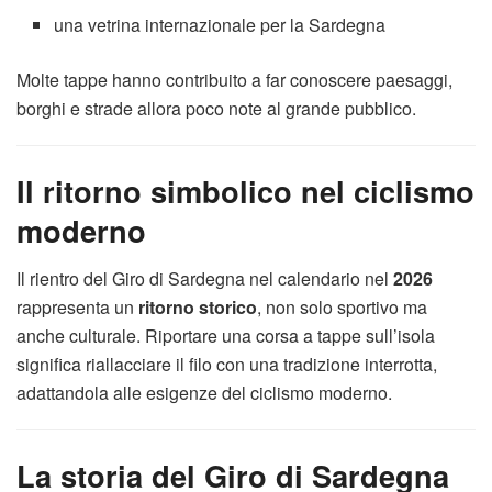
una vetrina internazionale per la Sardegna
Molte tappe hanno contribuito a far conoscere paesaggi,
borghi e strade allora poco note al grande pubblico.
Il ritorno simbolico nel ciclismo
moderno
Il rientro del Giro di Sardegna nel calendario nel
2026
rappresenta un
ritorno storico
, non solo sportivo ma
anche culturale. Riportare una corsa a tappe sull’isola
significa riallacciare il filo con una tradizione interrotta,
adattandola alle esigenze del ciclismo moderno.
La storia del Giro di Sardegna