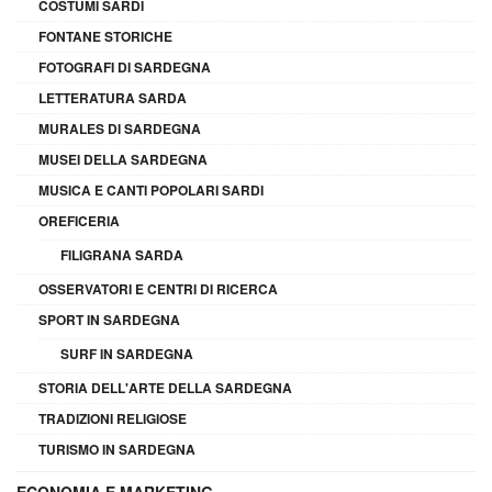
COSTUMI SARDI
FONTANE STORICHE
FOTOGRAFI DI SARDEGNA
LETTERATURA SARDA
MURALES DI SARDEGNA
MUSEI DELLA SARDEGNA
MUSICA E CANTI POPOLARI SARDI
OREFICERIA
FILIGRANA SARDA
OSSERVATORI E CENTRI DI RICERCA
SPORT IN SARDEGNA
SURF IN SARDEGNA
STORIA DELL'ARTE DELLA SARDEGNA
TRADIZIONI RELIGIOSE
TURISMO IN SARDEGNA