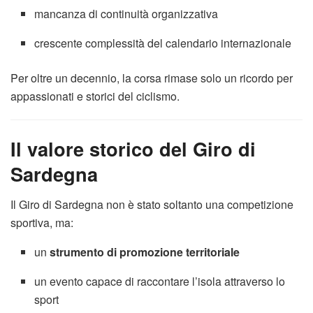
mancanza di continuità organizzativa
crescente complessità del calendario internazionale
Per oltre un decennio, la corsa rimase solo un ricordo per
appassionati e storici del ciclismo.
Il valore storico del Giro di
Sardegna
Il Giro di Sardegna non è stato soltanto una competizione
sportiva, ma:
un
strumento di promozione territoriale
un evento capace di raccontare l’isola attraverso lo
sport