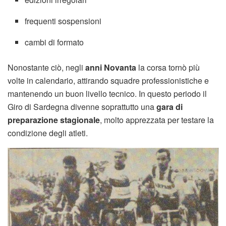
frequenti sospensioni
cambi di formato
Nonostante ciò, negli
anni Novanta
la corsa tornò più
volte in calendario, attirando squadre professionistiche e
mantenendo un buon livello tecnico. In questo periodo il
Giro di Sardegna divenne soprattutto una
gara di
preparazione stagionale
, molto apprezzata per testare la
condizione degli atleti.