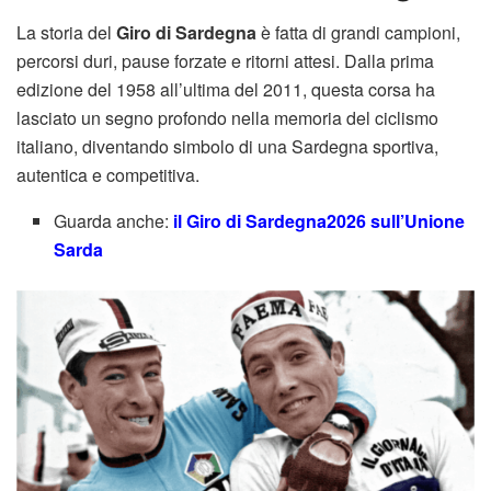
La storia del
Giro di Sardegna
è fatta di grandi campioni,
percorsi duri, pause forzate e ritorni attesi. Dalla prima
edizione del 1958 all’ultima del 2011, questa corsa ha
lasciato un segno profondo nella memoria del ciclismo
italiano, diventando simbolo di una Sardegna sportiva,
autentica e competitiva.
Guarda anche:
il Giro di Sardegna2026 sull’Unione
Sarda