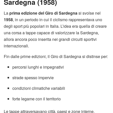
Sardegna (1958)
La
prima edizione del Giro di Sardegna
si svolse nel
1958
, in un periodo in cui il ciclismo rappresentava uno
degli sport più popolari in Italia. L’idea era quella di creare
una corsa a tappe capace di valorizzare la Sardegna,
allora ancora poco inserita nei grandi circuiti sportivi
internazionali.
Fin dalle prime edizioni, il Giro di Sardegna si distinse per:
percorsi lunghi e impegnativi
strade spesso impervie
condizioni climatiche variabili
forte legame con il territorio
Le tappe attraversavano città, paesi e zone interne,