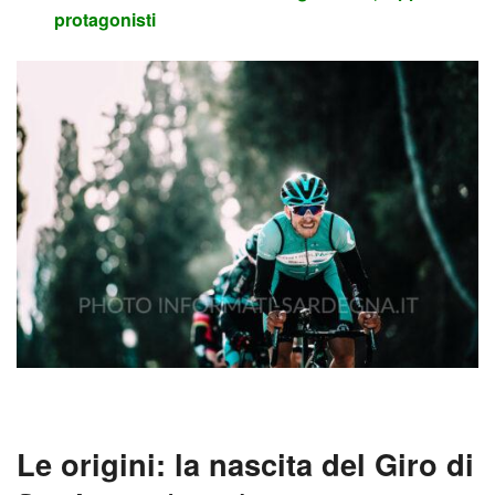
protagonisti
Le origini: la nascita del Giro di