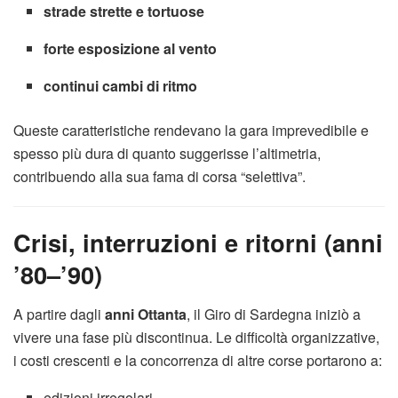
strade strette e tortuose
forte esposizione al vento
continui cambi di ritmo
Queste caratteristiche rendevano la gara imprevedibile e
spesso più dura di quanto suggerisse l’altimetria,
contribuendo alla sua fama di corsa “selettiva”.
Crisi, interruzioni e ritorni (anni
’80–’90)
A partire dagli
anni Ottanta
, il Giro di Sardegna iniziò a
vivere una fase più discontinua. Le difficoltà organizzative,
i costi crescenti e la concorrenza di altre corse portarono a:
edizioni irregolari