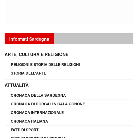
Informati Sardegna
ARTE, CULTURA E RELIGIONE
RELIGIONI E STORIA DELLE RELIGIONI
STORIA DELL'ARTE
ATTUALITÀ
CRONACA DELLA SARDEGNA
CRONACA DI DORGALI & CALA GONONE
CRONACA INTERNAZIONALE
CRONACA ITALIANA
FATTI DI SPORT