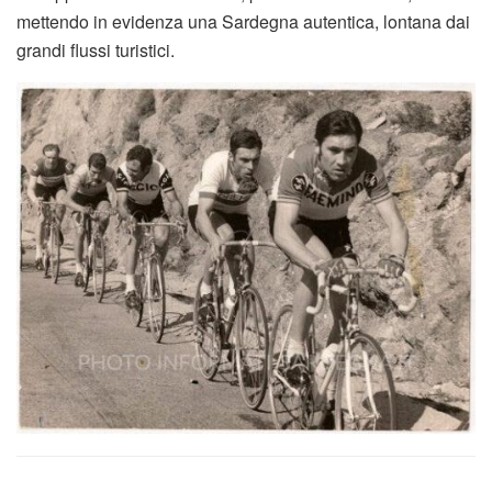
mettendo in evidenza una Sardegna autentica, lontana dai
grandi flussi turistici.