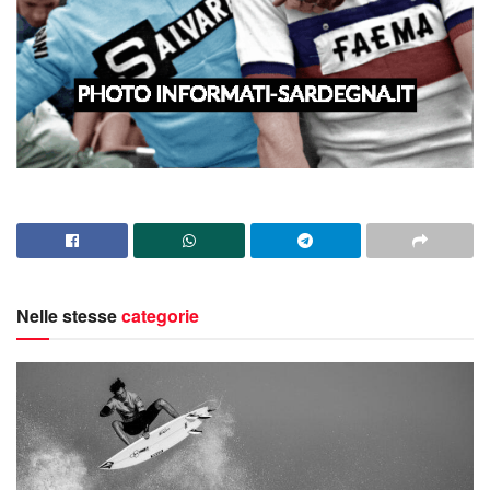
Nelle stesse
categorie