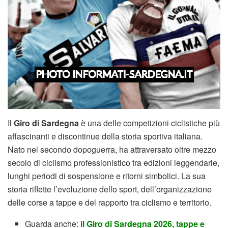
Il
Giro di Sardegna
è una delle competizioni ciclistiche più
affascinanti e discontinue della storia sportiva italiana.
Nato nel secondo dopoguerra, ha attraversato oltre mezzo
secolo di ciclismo professionistico tra edizioni leggendarie,
lunghi periodi di sospensione e ritorni simbolici. La sua
storia riflette l’evoluzione dello sport, dell’organizzazione
delle corse a tappe e del rapporto tra ciclismo e territorio.
Guarda anche:
il Giro di Sardegna 2026, tappe e