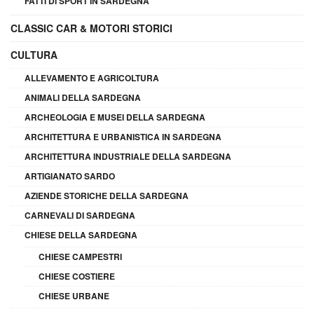
FATTI DI SPORT IN SARDEGNA
CLASSIC CAR & MOTORI STORICI
CULTURA
ALLEVAMENTO E AGRICOLTURA
ANIMALI DELLA SARDEGNA
ARCHEOLOGIA E MUSEI DELLA SARDEGNA
ARCHITETTURA E URBANISTICA IN SARDEGNA
ARCHITETTURA INDUSTRIALE DELLA SARDEGNA
ARTIGIANATO SARDO
AZIENDE STORICHE DELLA SARDEGNA
CARNEVALI DI SARDEGNA
CHIESE DELLA SARDEGNA
CHIESE CAMPESTRI
CHIESE COSTIERE
CHIESE URBANE