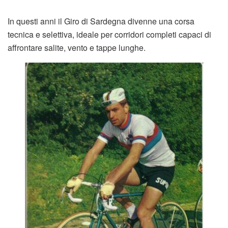
In questi anni il Giro di Sardegna divenne una corsa
tecnica e selettiva, ideale per corridori completi capaci di
affrontare salite, vento e tappe lunghe.