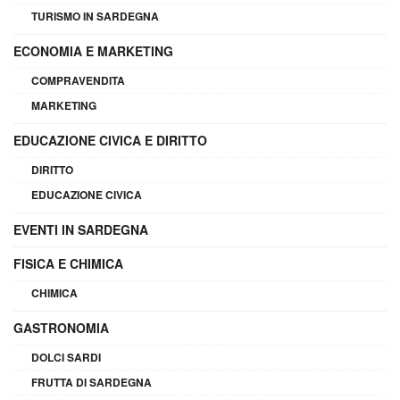
TURISMO IN SARDEGNA
ECONOMIA E MARKETING
COMPRAVENDITA
MARKETING
EDUCAZIONE CIVICA E DIRITTO
DIRITTO
EDUCAZIONE CIVICA
EVENTI IN SARDEGNA
FISICA E CHIMICA
CHIMICA
GASTRONOMIA
DOLCI SARDI
FRUTTA DI SARDEGNA