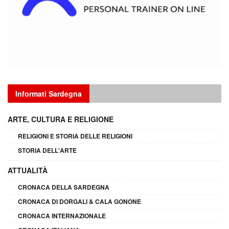
Informati Sardegna
ARTE, CULTURA E RELIGIONE
RELIGIONI E STORIA DELLE RELIGIONI
STORIA DELL'ARTE
ATTUALITÀ
CRONACA DELLA SARDEGNA
CRONACA DI DORGALI & CALA GONONE
CRONACA INTERNAZIONALE