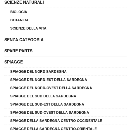
SCIENZE NATURALI
BIOLOGIA
BOTANICA
SCIENZE DELLA VITA
SENZA CATEGORIA
SPARE PARTS
SPIAGGE
SPIAGGE DEL NORD SARDEGNA
SPIAGGE DEL NORD-EST DELLA SARDEGNA
SPIAGGE DEL NORD-OVEST DELLA SARDEGNA
SPIAGGE DEL SUD DELLA SARDEGNA
SPIAGGE DEL SUD-EST DELLA SARDEGNA
SPIAGGE DEL SUD-OVEST DELLA SARDEGNA
SPIAGGE DELLA SARDEGNA CENTRO-OCCIDENTALE
SPIAGGE DELLA SARDEGNA CENTRO-ORIENTALE