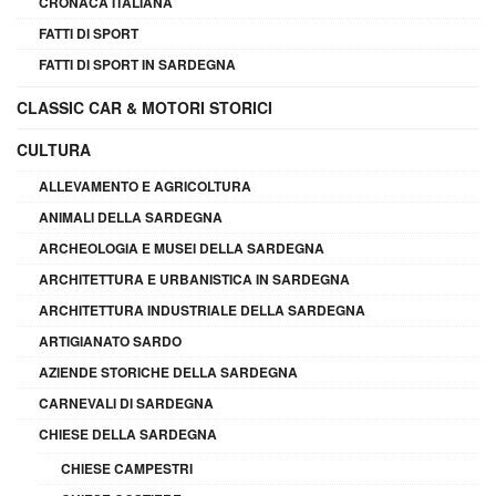
CRONACA ITALIANA
FATTI DI SPORT
FATTI DI SPORT IN SARDEGNA
CLASSIC CAR & MOTORI STORICI
CULTURA
ALLEVAMENTO E AGRICOLTURA
ANIMALI DELLA SARDEGNA
ARCHEOLOGIA E MUSEI DELLA SARDEGNA
ARCHITETTURA E URBANISTICA IN SARDEGNA
ARCHITETTURA INDUSTRIALE DELLA SARDEGNA
ARTIGIANATO SARDO
AZIENDE STORICHE DELLA SARDEGNA
CARNEVALI DI SARDEGNA
CHIESE DELLA SARDEGNA
CHIESE CAMPESTRI