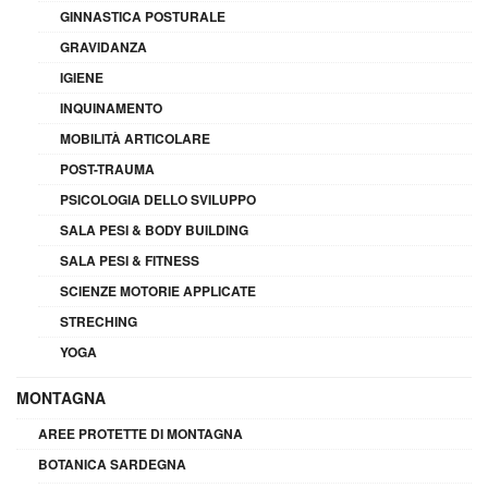
GINNASTICA POSTURALE
GRAVIDANZA
IGIENE
INQUINAMENTO
MOBILITÀ ARTICOLARE
POST-TRAUMA
PSICOLOGIA DELLO SVILUPPO
SALA PESI & BODY BUILDING
SALA PESI & FITNESS
SCIENZE MOTORIE APPLICATE
STRECHING
YOGA
MONTAGNA
AREE PROTETTE DI MONTAGNA
BOTANICA SARDEGNA