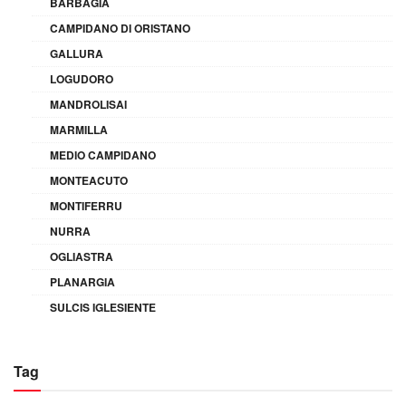
BARBAGIA
CAMPIDANO DI ORISTANO
GALLURA
LOGUDORO
MANDROLISAI
MARMILLA
MEDIO CAMPIDANO
MONTEACUTO
MONTIFERRU
NURRA
OGLIASTRA
PLANARGIA
SULCIS IGLESIENTE
Tag