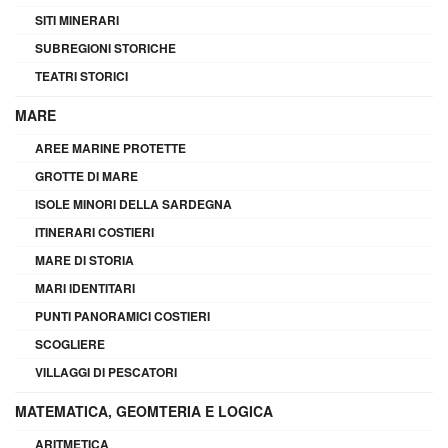
SITI MINERARI
SUBREGIONI STORICHE
TEATRI STORICI
MARE
AREE MARINE PROTETTE
GROTTE DI MARE
ISOLE MINORI DELLA SARDEGNA
ITINERARI COSTIERI
MARE DI STORIA
MARI IDENTITARI
PUNTI PANORAMICI COSTIERI
SCOGLIERE
VILLAGGI DI PESCATORI
MATEMATICA, GEOMTERIA E LOGICA
ARITMETICA