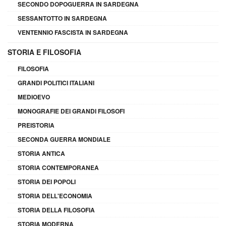
SECONDO DOPOGUERRA IN SARDEGNA
SESSANTOTTO IN SARDEGNA
VENTENNIO FASCISTA IN SARDEGNA
STORIA E FILOSOFIA
FILOSOFIA
GRANDI POLITICI ITALIANI
MEDIOEVO
MONOGRAFIE DEI GRANDI FILOSOFI
PREISTORIA
SECONDA GUERRA MONDIALE
STORIA ANTICA
STORIA CONTEMPORANEA
STORIA DEI POPOLI
STORIA DELL'ECONOMIA
STORIA DELLA FILOSOFIA
STORIA MODERNA