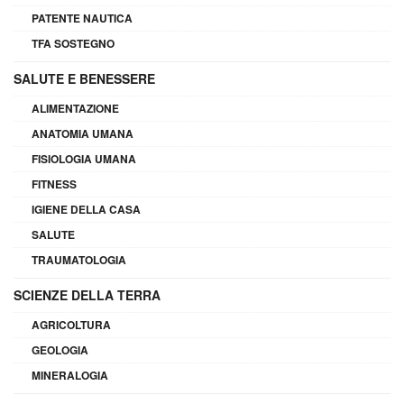
PATENTE NAUTICA
TFA SOSTEGNO
SALUTE E BENESSERE
ALIMENTAZIONE
ANATOMIA UMANA
FISIOLOGIA UMANA
FITNESS
IGIENE DELLA CASA
SALUTE
TRAUMATOLOGIA
SCIENZE DELLA TERRA
AGRICOLTURA
GEOLOGIA
MINERALOGIA