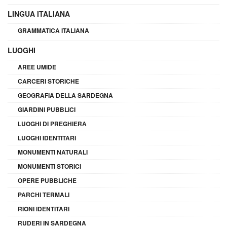
LINGUA ITALIANA
GRAMMATICA ITALIANA
LUOGHI
AREE UMIDE
CARCERI STORICHE
GEOGRAFIA DELLA SARDEGNA
GIARDINI PUBBLICI
LUOGHI DI PREGHIERA
LUOGHI IDENTITARI
MONUMENTI NATURALI
MONUMENTI STORICI
OPERE PUBBLICHE
PARCHI TERMALI
RIONI IDENTITARI
RUDERI IN SARDEGNA