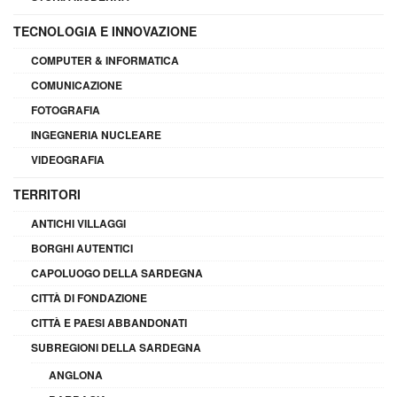
TECNOLOGIA E INNOVAZIONE
COMPUTER & INFORMATICA
COMUNICAZIONE
FOTOGRAFIA
INGEGNERIA NUCLEARE
VIDEOGRAFIA
TERRITORI
ANTICHI VILLAGGI
BORGHI AUTENTICI
CAPOLUOGO DELLA SARDEGNA
CITTÀ DI FONDAZIONE
CITTÀ E PAESI ABBANDONATI
SUBREGIONI DELLA SARDEGNA
ANGLONA