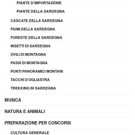
PIANTE D'IMPORTAZIONE
PIANTE DELLA SARDEGNA
CASCATE DELLA SARDEGNA
FIUMI DELLA SARDEGNA
FORESTE DELLA SARDEGNA
INSETTI DI SARDEGNA
OVILI DI MONTAGNA
PASSI DI MONTAGNA
PUNTI PANORAMICI MONTANI
TACCHI D'OGLIASTRA
TREKKING IN SARDEGNA
MUSICA
NATURA E ANIMALI
PREPARAZIONE PER CONCORSI
CULTURA GENERALE