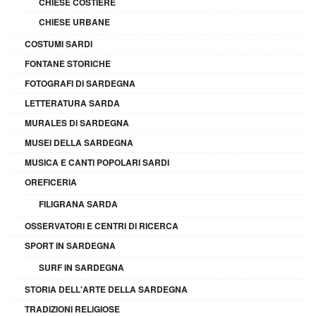
CHIESE COSTIERE
CHIESE URBANE
COSTUMI SARDI
FONTANE STORICHE
FOTOGRAFI DI SARDEGNA
LETTERATURA SARDA
MURALES DI SARDEGNA
MUSEI DELLA SARDEGNA
MUSICA E CANTI POPOLARI SARDI
OREFICERIA
FILIGRANA SARDA
OSSERVATORI E CENTRI DI RICERCA
SPORT IN SARDEGNA
SURF IN SARDEGNA
STORIA DELL'ARTE DELLA SARDEGNA
TRADIZIONI RELIGIOSE