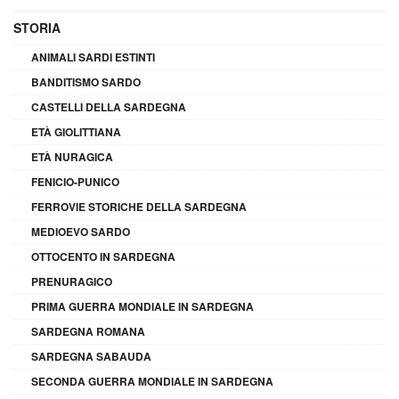
STORIA
ANIMALI SARDI ESTINTI
BANDITISMO SARDO
CASTELLI DELLA SARDEGNA
ETÀ GIOLITTIANA
ETÀ NURAGICA
FENICIO-PUNICO
FERROVIE STORICHE DELLA SARDEGNA
MEDIOEVO SARDO
OTTOCENTO IN SARDEGNA
PRENURAGICO
PRIMA GUERRA MONDIALE IN SARDEGNA
SARDEGNA ROMANA
SARDEGNA SABAUDA
SECONDA GUERRA MONDIALE IN SARDEGNA