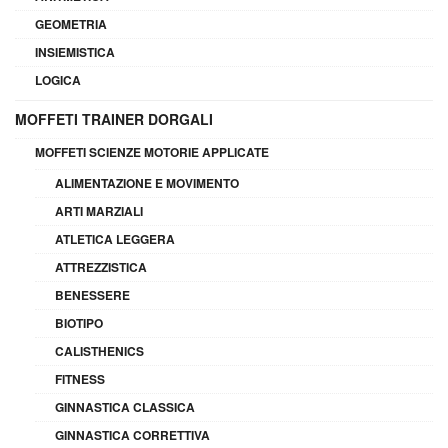
GEOMETRIA
INSIEMISTICA
LOGICA
MOFFETI TRAINER DORGALI
MOFFETI SCIENZE MOTORIE APPLICATE
ALIMENTAZIONE E MOVIMENTO
ARTI MARZIALI
ATLETICA LEGGERA
ATTREZZISTICA
BENESSERE
BIOTIPO
CALISTHENICS
FITNESS
GINNASTICA CLASSICA
GINNASTICA CORRETTIVA