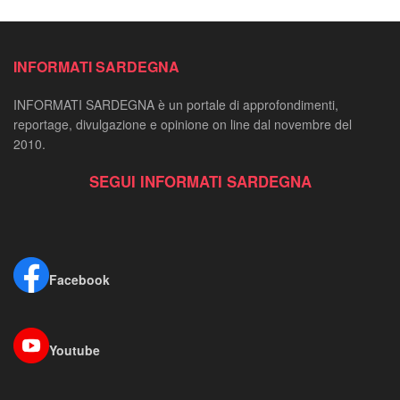
INFORMATI SARDEGNA
INFORMATI SARDEGNA è un portale di approfondimenti,
reportage, divulgazione e opinione on line dal novembre del
2010.
SEGUI INFORMATI SARDEGNA
Facebook
Youtube