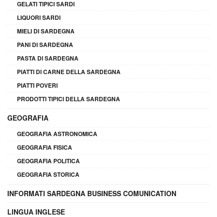
GELATI TIPICI SARDI
LIQUORI SARDI
MIELI DI SARDEGNA
PANI DI SARDEGNA
PASTA DI SARDEGNA
PIATTI DI CARNE DELLA SARDEGNA
PIATTI POVERI
PRODOTTI TIPICI DELLA SARDEGNA
GEOGRAFIA
GEOGRAFIA ASTRONOMICA
GEOGRAFIA FISICA
GEOGRAFIA POLITICA
GEOGRAFIA STORICA
INFORMATI SARDEGNA BUSINESS COMUNICATION
LINGUA INGLESE