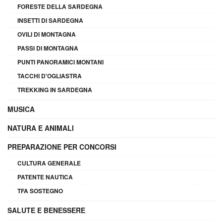
FORESTE DELLA SARDEGNA
INSETTI DI SARDEGNA
OVILI DI MONTAGNA
PASSI DI MONTAGNA
PUNTI PANORAMICI MONTANI
TACCHI D'OGLIASTRA
TREKKING IN SARDEGNA
MUSICA
NATURA E ANIMALI
PREPARAZIONE PER CONCORSI
CULTURA GENERALE
PATENTE NAUTICA
TFA SOSTEGNO
SALUTE E BENESSERE