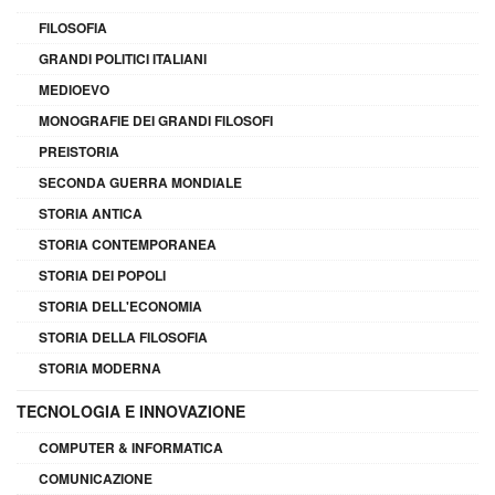
FILOSOFIA
GRANDI POLITICI ITALIANI
MEDIOEVO
MONOGRAFIE DEI GRANDI FILOSOFI
PREISTORIA
SECONDA GUERRA MONDIALE
STORIA ANTICA
STORIA CONTEMPORANEA
STORIA DEI POPOLI
STORIA DELL'ECONOMIA
STORIA DELLA FILOSOFIA
STORIA MODERNA
TECNOLOGIA E INNOVAZIONE
COMPUTER & INFORMATICA
COMUNICAZIONE