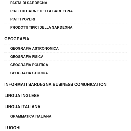
PASTA DI SARDEGNA
PIATTI DI CARNE DELLA SARDEGNA
PIATTI POVERI
PRODOTTI TIPICI DELLA SARDEGNA
GEOGRAFIA
GEOGRAFIA ASTRONOMICA
GEOGRAFIA FISICA
GEOGRAFIA POLITICA
GEOGRAFIA STORICA
INFORMATI SARDEGNA BUSINESS COMUNICATION
LINGUA INGLESE
LINGUA ITALIANA
GRAMMATICA ITALIANA
LUOGHI