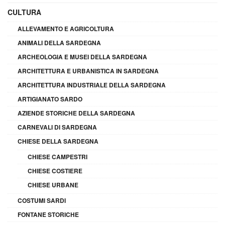
CULTURA
ALLEVAMENTO E AGRICOLTURA
ANIMALI DELLA SARDEGNA
ARCHEOLOGIA E MUSEI DELLA SARDEGNA
ARCHITETTURA E URBANISTICA IN SARDEGNA
ARCHITETTURA INDUSTRIALE DELLA SARDEGNA
ARTIGIANATO SARDO
AZIENDE STORICHE DELLA SARDEGNA
CARNEVALI DI SARDEGNA
CHIESE DELLA SARDEGNA
CHIESE CAMPESTRI
CHIESE COSTIERE
CHIESE URBANE
COSTUMI SARDI
FONTANE STORICHE