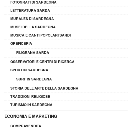
FOTOGRAFI DI SARDEGNA
LETTERATURA SARDA
MURALES DI SARDEGNA
MUSEI DELLA SARDEGNA
MUSICA E CANTI POPOLARI SARDI
OREFICERIA
FILIGRANA SARDA
OSSERVATORI E CENTRI DI RICERCA
SPORT IN SARDEGNA
SURF IN SARDEGNA
STORIA DELL'ARTE DELLA SARDEGNA
TRADIZIONI RELIGIOSE
TURISMO IN SARDEGNA
ECONOMIA E MARKETING
COMPRAVENDITA