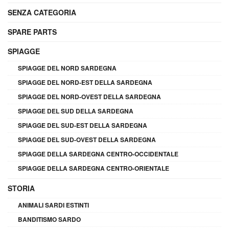
SENZA CATEGORIA
SPARE PARTS
SPIAGGE
SPIAGGE DEL NORD SARDEGNA
SPIAGGE DEL NORD-EST DELLA SARDEGNA
SPIAGGE DEL NORD-OVEST DELLA SARDEGNA
SPIAGGE DEL SUD DELLA SARDEGNA
SPIAGGE DEL SUD-EST DELLA SARDEGNA
SPIAGGE DEL SUD-OVEST DELLA SARDEGNA
SPIAGGE DELLA SARDEGNA CENTRO-OCCIDENTALE
SPIAGGE DELLA SARDEGNA CENTRO-ORIENTALE
STORIA
ANIMALI SARDI ESTINTI
BANDITISMO SARDO