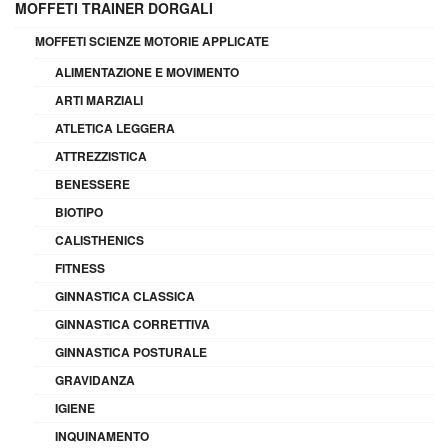
MOFFETI TRAINER DORGALI
MOFFETI SCIENZE MOTORIE APPLICATE
ALIMENTAZIONE E MOVIMENTO
ARTI MARZIALI
ATLETICA LEGGERA
ATTREZZISTICA
BENESSERE
BIOTIPO
CALISTHENICS
FITNESS
GINNASTICA CLASSICA
GINNASTICA CORRETTIVA
GINNASTICA POSTURALE
GRAVIDANZA
IGIENE
INQUINAMENTO