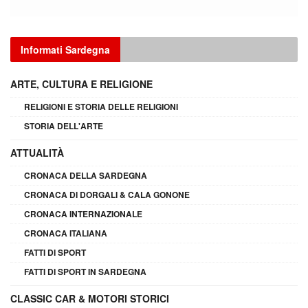
Informati Sardegna
ARTE, CULTURA E RELIGIONE
RELIGIONI E STORIA DELLE RELIGIONI
STORIA DELL'ARTE
ATTUALITÀ
CRONACA DELLA SARDEGNA
CRONACA DI DORGALI & CALA GONONE
CRONACA INTERNAZIONALE
CRONACA ITALIANA
FATTI DI SPORT
FATTI DI SPORT IN SARDEGNA
CLASSIC CAR & MOTORI STORICI