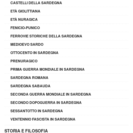
CASTELLI DELLA SARDEGNA
ETÀ GIOLITTIANA
ETÀ NURAGICA
FENICIO-PUNICO
FERROVIE STORICHE DELLA SARDEGNA
MEDIOEVO SARDO
OTTOCENTO IN SARDEGNA
PRENURAGICO
PRIMA GUERRA MONDIALE IN SARDEGNA
SARDEGNA ROMANA
SARDEGNA SABAUDA
SECONDA GUERRA MONDIALE IN SARDEGNA
SECONDO DOPOGUERRA IN SARDEGNA
SESSANTOTTO IN SARDEGNA
VENTENNIO FASCISTA IN SARDEGNA
STORIA E FILOSOFIA