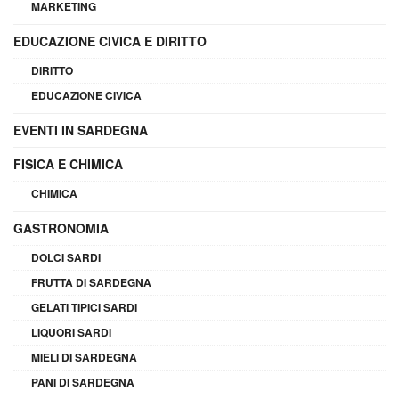
MARKETING
EDUCAZIONE CIVICA E DIRITTO
DIRITTO
EDUCAZIONE CIVICA
EVENTI IN SARDEGNA
FISICA E CHIMICA
CHIMICA
GASTRONOMIA
DOLCI SARDI
FRUTTA DI SARDEGNA
GELATI TIPICI SARDI
LIQUORI SARDI
MIELI DI SARDEGNA
PANI DI SARDEGNA