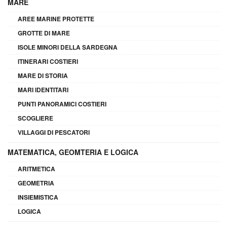
MARE
AREE MARINE PROTETTE
GROTTE DI MARE
ISOLE MINORI DELLA SARDEGNA
ITINERARI COSTIERI
MARE DI STORIA
MARI IDENTITARI
PUNTI PANORAMICI COSTIERI
SCOGLIERE
VILLAGGI DI PESCATORI
MATEMATICA, GEOMTERIA E LOGICA
ARITMETICA
GEOMETRIA
INSIEMISTICA
LOGICA