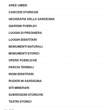
AREE UMIDE
CARCERI STORICHE
GEOGRAFIA DELLA SARDEGNA
GIARDINI PUBBLICI
LUOGHI DI PREGHIERA
LUOGHI IDENTITARI
MONUMENTI NATURALI
MONUMENTI STORICI
OPERE PUBBLICHE
PARCHI TERMALI
RIONI IDENTITARI
RUDERI IN SARDEGNA
SITI MINERARI
SUBREGIONI STORICHE
TEATRI STORICI