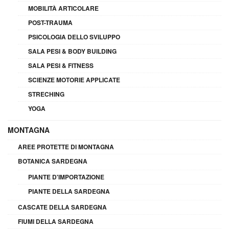
MOBILITÀ ARTICOLARE
POST-TRAUMA
PSICOLOGIA DELLO SVILUPPO
SALA PESI & BODY BUILDING
SALA PESI & FITNESS
SCIENZE MOTORIE APPLICATE
STRECHING
YOGA
MONTAGNA
AREE PROTETTE DI MONTAGNA
BOTANICA SARDEGNA
PIANTE D'IMPORTAZIONE
PIANTE DELLA SARDEGNA
CASCATE DELLA SARDEGNA
FIUMI DELLA SARDEGNA