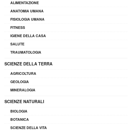
ALIMENTAZIONE
ANATOMIA UMANA
FISIOLOGIA UMANA
FITNESS
IGIENE DELLA CASA
SALUTE
TRAUMATOLOGIA
SCIENZE DELLA TERRA
AGRICOLTURA
GEOLOGIA
MINERALOGIA
SCIENZE NATURALI
BIOLOGIA
BOTANICA
SCIENZE DELLA VITA