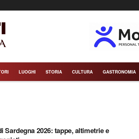
TORI
LUOGHI
STORIA
CULTURA
GASTRONOMIA
di Sardegna 2026: tappe, altimetrie e