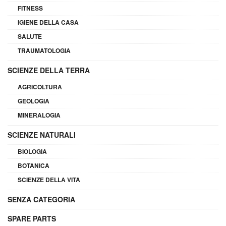
FITNESS
IGIENE DELLA CASA
SALUTE
TRAUMATOLOGIA
SCIENZE DELLA TERRA
AGRICOLTURA
GEOLOGIA
MINERALOGIA
SCIENZE NATURALI
BIOLOGIA
BOTANICA
SCIENZE DELLA VITA
SENZA CATEGORIA
SPARE PARTS