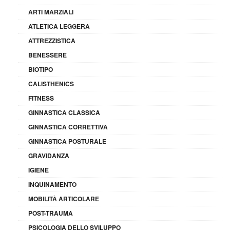
ARTI MARZIALI
ATLETICA LEGGERA
ATTREZZISTICA
BENESSERE
BIOTIPO
CALISTHENICS
FITNESS
GINNASTICA CLASSICA
GINNASTICA CORRETTIVA
GINNASTICA POSTURALE
GRAVIDANZA
IGIENE
INQUINAMENTO
MOBILITÀ ARTICOLARE
POST-TRAUMA
PSICOLOGIA DELLO SVILUPPO