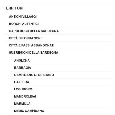
TERRITORI
ANTICHI VILLAGGI
BORGHI AUTENTICI
CAPOLUOGO DELLA SARDEGNA
CITTÀ DI FONDAZIONE
CITTÀ E PAESI ABBANDONATI
SUBREGIONI DELLA SARDEGNA
ANGLONA
BARBAGIA
CAMPIDANO DI ORISTANO
GALLURA
LOGUDORO
MANDROLISAI
MARMILLA
MEDIO CAMPIDANO