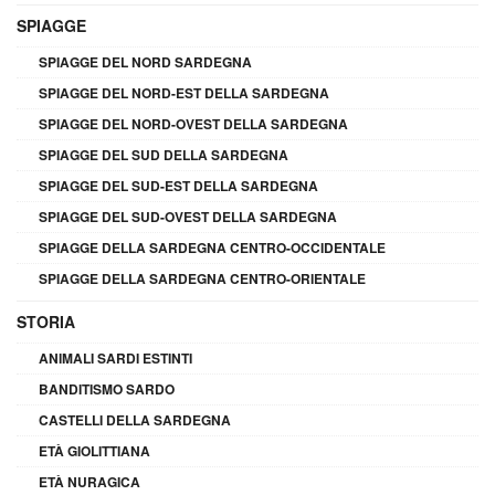
SPIAGGE
SPIAGGE DEL NORD SARDEGNA
SPIAGGE DEL NORD-EST DELLA SARDEGNA
SPIAGGE DEL NORD-OVEST DELLA SARDEGNA
SPIAGGE DEL SUD DELLA SARDEGNA
SPIAGGE DEL SUD-EST DELLA SARDEGNA
SPIAGGE DEL SUD-OVEST DELLA SARDEGNA
SPIAGGE DELLA SARDEGNA CENTRO-OCCIDENTALE
SPIAGGE DELLA SARDEGNA CENTRO-ORIENTALE
STORIA
ANIMALI SARDI ESTINTI
BANDITISMO SARDO
CASTELLI DELLA SARDEGNA
ETÀ GIOLITTIANA
ETÀ NURAGICA