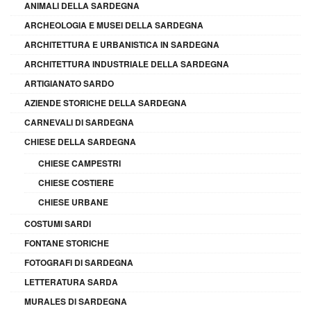
ANIMALI DELLA SARDEGNA
ARCHEOLOGIA E MUSEI DELLA SARDEGNA
ARCHITETTURA E URBANISTICA IN SARDEGNA
ARCHITETTURA INDUSTRIALE DELLA SARDEGNA
ARTIGIANATO SARDO
AZIENDE STORICHE DELLA SARDEGNA
CARNEVALI DI SARDEGNA
CHIESE DELLA SARDEGNA
CHIESE CAMPESTRI
CHIESE COSTIERE
CHIESE URBANE
COSTUMI SARDI
FONTANE STORICHE
FOTOGRAFI DI SARDEGNA
LETTERATURA SARDA
MURALES DI SARDEGNA