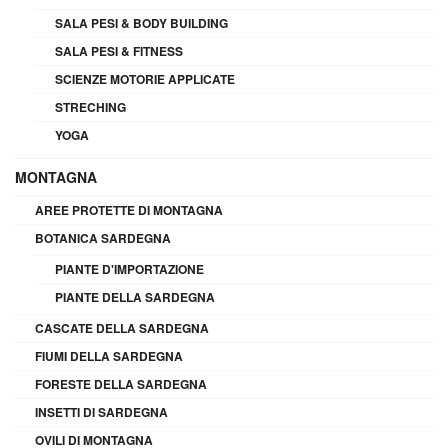
SALA PESI & BODY BUILDING
SALA PESI & FITNESS
SCIENZE MOTORIE APPLICATE
STRECHING
YOGA
MONTAGNA
AREE PROTETTE DI MONTAGNA
BOTANICA SARDEGNA
PIANTE D'IMPORTAZIONE
PIANTE DELLA SARDEGNA
CASCATE DELLA SARDEGNA
FIUMI DELLA SARDEGNA
FORESTE DELLA SARDEGNA
INSETTI DI SARDEGNA
OVILI DI MONTAGNA