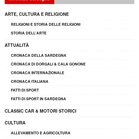
ARTE, CULTURA E RELIGIONE
RELIGIONI E STORIA DELLE RELIGIONI
STORIA DELL'ARTE
ATTUALITÀ
CRONACA DELLA SARDEGNA
CRONACA DI DORGALI & CALA GONONE
CRONACA INTERNAZIONALE
CRONACA ITALIANA
FATTI DI SPORT
FATTI DI SPORT IN SARDEGNA
CLASSIC CAR & MOTORI STORICI
CULTURA
ALLEVAMENTO E AGRICOLTURA