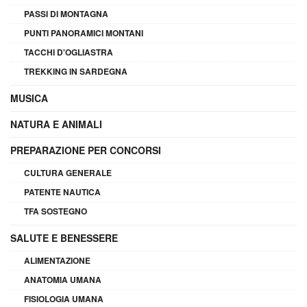
PASSI DI MONTAGNA
PUNTI PANORAMICI MONTANI
TACCHI D'OGLIASTRA
TREKKING IN SARDEGNA
MUSICA
NATURA E ANIMALI
PREPARAZIONE PER CONCORSI
CULTURA GENERALE
PATENTE NAUTICA
TFA SOSTEGNO
SALUTE E BENESSERE
ALIMENTAZIONE
ANATOMIA UMANA
FISIOLOGIA UMANA