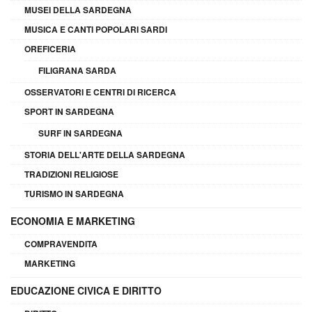
MUSEI DELLA SARDEGNA
MUSICA E CANTI POPOLARI SARDI
OREFICERIA
FILIGRANA SARDA
OSSERVATORI E CENTRI DI RICERCA
SPORT IN SARDEGNA
SURF IN SARDEGNA
STORIA DELL'ARTE DELLA SARDEGNA
TRADIZIONI RELIGIOSE
TURISMO IN SARDEGNA
ECONOMIA E MARKETING
COMPRAVENDITA
MARKETING
EDUCAZIONE CIVICA E DIRITTO