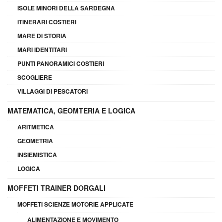
ISOLE MINORI DELLA SARDEGNA
ITINERARI COSTIERI
MARE DI STORIA
MARI IDENTITARI
PUNTI PANORAMICI COSTIERI
SCOGLIERE
VILLAGGI DI PESCATORI
MATEMATICA, GEOMTERIA E LOGICA
ARITMETICA
GEOMETRIA
INSIEMISTICA
LOGICA
MOFFETI TRAINER DORGALI
MOFFETI SCIENZE MOTORIE APPLICATE
ALIMENTAZIONE E MOVIMENTO