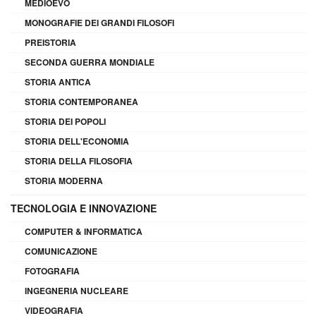
MEDIOEVO
MONOGRAFIE DEI GRANDI FILOSOFI
PREISTORIA
SECONDA GUERRA MONDIALE
STORIA ANTICA
STORIA CONTEMPORANEA
STORIA DEI POPOLI
STORIA DELL'ECONOMIA
STORIA DELLA FILOSOFIA
STORIA MODERNA
TECNOLOGIA E INNOVAZIONE
COMPUTER & INFORMATICA
COMUNICAZIONE
FOTOGRAFIA
INGEGNERIA NUCLEARE
VIDEOGRAFIA