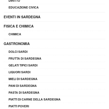
DIRITTO
EDUCAZIONE CIVICA
EVENTI IN SARDEGNA
FISICA E CHIMICA
CHIMICA
GASTRONOMIA
DOLCI SARDI
FRUTTA DI SARDEGNA
GELATI TIPICI SARDI
LIQUORI SARDI
MIELI DI SARDEGNA
PANI DI SARDEGNA
PASTA DI SARDEGNA
PIATTI DI CARNE DELLA SARDEGNA
PIATTI POVERI