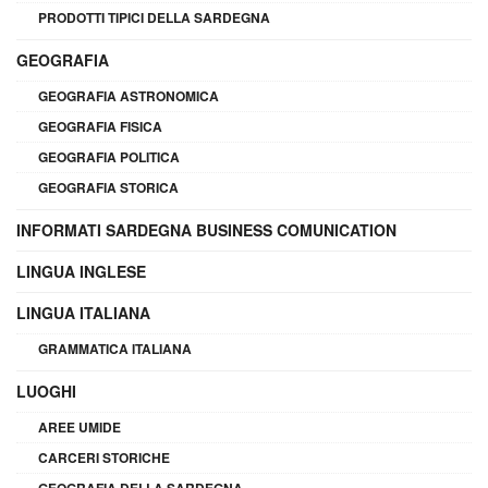
PRODOTTI TIPICI DELLA SARDEGNA
GEOGRAFIA
GEOGRAFIA ASTRONOMICA
GEOGRAFIA FISICA
GEOGRAFIA POLITICA
GEOGRAFIA STORICA
INFORMATI SARDEGNA BUSINESS COMUNICATION
LINGUA INGLESE
LINGUA ITALIANA
GRAMMATICA ITALIANA
LUOGHI
AREE UMIDE
CARCERI STORICHE
GEOGRAFIA DELLA SARDEGNA