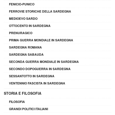
FENICIO-PUNICO
FERROVIE STORICHE DELLA SARDEGNA
MEDIOEVO SARDO
OTTOCENTO IN SARDEGNA
PRENURAGICO
PRIMA GUERRA MONDIALE IN SARDEGNA
SARDEGNA ROMANA
SARDEGNA SABAUDA
SECONDA GUERRA MONDIALE IN SARDEGNA
SECONDO DOPOGUERRA IN SARDEGNA
SESSANTOTTO IN SARDEGNA
VENTENNIO FASCISTA IN SARDEGNA
STORIA E FILOSOFIA
FILOSOFIA
GRANDI POLITICI ITALIANI