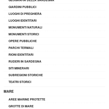
GIARDINI PUBBLICI
LUOGHI DI PREGHIERA
LUOGHI IDENTITARI
MONUMENTI NATURALI
MONUMENTI STORICI
OPERE PUBBLICHE
PARCHI TERMALI
RIONI IDENTITARI
RUDERI IN SARDEGNA
SITI MINERARI
SUBREGIONI STORICHE
TEATRI STORICI
MARE
AREE MARINE PROTETTE
GROTTE DI MARE