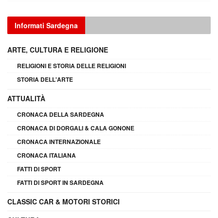
Informati Sardegna
ARTE, CULTURA E RELIGIONE
RELIGIONI E STORIA DELLE RELIGIONI
STORIA DELL'ARTE
ATTUALITÀ
CRONACA DELLA SARDEGNA
CRONACA DI DORGALI & CALA GONONE
CRONACA INTERNAZIONALE
CRONACA ITALIANA
FATTI DI SPORT
FATTI DI SPORT IN SARDEGNA
CLASSIC CAR & MOTORI STORICI