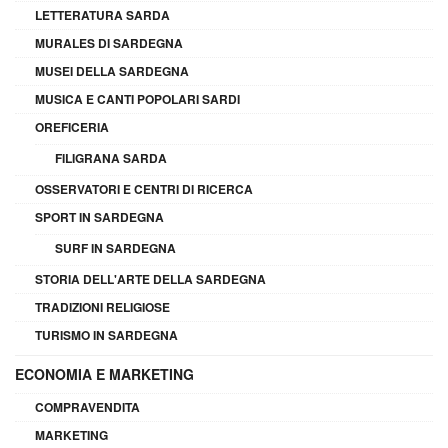
LETTERATURA SARDA
MURALES DI SARDEGNA
MUSEI DELLA SARDEGNA
MUSICA E CANTI POPOLARI SARDI
OREFICERIA
FILIGRANA SARDA
OSSERVATORI E CENTRI DI RICERCA
SPORT IN SARDEGNA
SURF IN SARDEGNA
STORIA DELL'ARTE DELLA SARDEGNA
TRADIZIONI RELIGIOSE
TURISMO IN SARDEGNA
ECONOMIA E MARKETING
COMPRAVENDITA
MARKETING