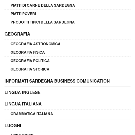
PIATTI DI CARNE DELLA SARDEGNA
PIATTI POVERI
PRODOTTI TIPICI DELLA SARDEGNA
GEOGRAFIA
GEOGRAFIA ASTRONOMICA
GEOGRAFIA FISICA
GEOGRAFIA POLITICA
GEOGRAFIA STORICA
INFORMATI SARDEGNA BUSINESS COMUNICATION
LINGUA INGLESE
LINGUA ITALIANA
GRAMMATICA ITALIANA
LUOGHI