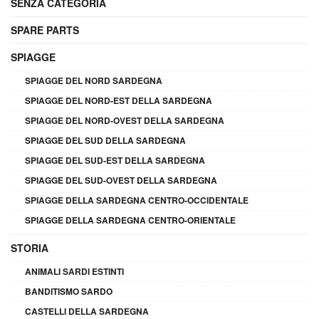
SENZA CATEGORIA
SPARE PARTS
SPIAGGE
SPIAGGE DEL NORD SARDEGNA
SPIAGGE DEL NORD-EST DELLA SARDEGNA
SPIAGGE DEL NORD-OVEST DELLA SARDEGNA
SPIAGGE DEL SUD DELLA SARDEGNA
SPIAGGE DEL SUD-EST DELLA SARDEGNA
SPIAGGE DEL SUD-OVEST DELLA SARDEGNA
SPIAGGE DELLA SARDEGNA CENTRO-OCCIDENTALE
SPIAGGE DELLA SARDEGNA CENTRO-ORIENTALE
STORIA
ANIMALI SARDI ESTINTI
BANDITISMO SARDO
CASTELLI DELLA SARDEGNA