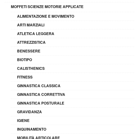
MOFFETI SCIENZE MOTORIE APPLICATE
ALIMENTAZIONE E MOVIMENTO
ARTI MARZIALI
ATLETICA LEGGERA
ATTREZZISTICA
BENESSERE
BIOTIPO
CALISTHENICS
FITNESS
GINNASTICA CLASSICA
GINNASTICA CORRETTIVA
GINNASTICA POSTURALE
GRAVIDANZA
IGIENE
INQUINAMENTO
MOBILITÀ ARTICOLARE