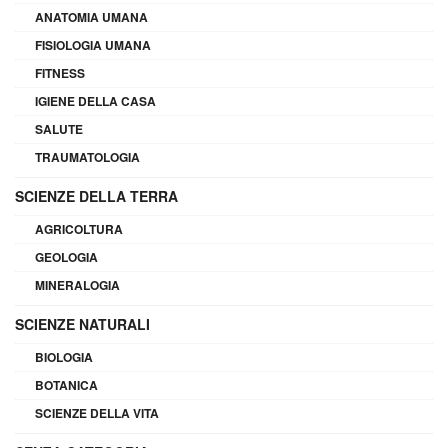
ANATOMIA UMANA
FISIOLOGIA UMANA
FITNESS
IGIENE DELLA CASA
SALUTE
TRAUMATOLOGIA
SCIENZE DELLA TERRA
AGRICOLTURA
GEOLOGIA
MINERALOGIA
SCIENZE NATURALI
BIOLOGIA
BOTANICA
SCIENZE DELLA VITA