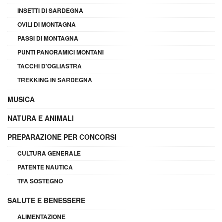
INSETTI DI SARDEGNA
OVILI DI MONTAGNA
PASSI DI MONTAGNA
PUNTI PANORAMICI MONTANI
TACCHI D'OGLIASTRA
TREKKING IN SARDEGNA
MUSICA
NATURA E ANIMALI
PREPARAZIONE PER CONCORSI
CULTURA GENERALE
PATENTE NAUTICA
TFA SOSTEGNO
SALUTE E BENESSERE
ALIMENTAZIONE