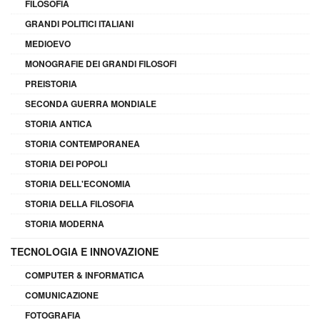
FILOSOFIA
GRANDI POLITICI ITALIANI
MEDIOEVO
MONOGRAFIE DEI GRANDI FILOSOFI
PREISTORIA
SECONDA GUERRA MONDIALE
STORIA ANTICA
STORIA CONTEMPORANEA
STORIA DEI POPOLI
STORIA DELL'ECONOMIA
STORIA DELLA FILOSOFIA
STORIA MODERNA
TECNOLOGIA E INNOVAZIONE
COMPUTER & INFORMATICA
COMUNICAZIONE
FOTOGRAFIA