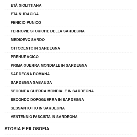
ETÀ GIOLITTIANA
ETÀ NURAGICA
FENICIO-PUNICO
FERROVIE STORICHE DELLA SARDEGNA
MEDIOEVO SARDO
OTTOCENTO IN SARDEGNA
PRENURAGICO
PRIMA GUERRA MONDIALE IN SARDEGNA
SARDEGNA ROMANA
SARDEGNA SABAUDA
SECONDA GUERRA MONDIALE IN SARDEGNA
SECONDO DOPOGUERRA IN SARDEGNA
SESSANTOTTO IN SARDEGNA
VENTENNIO FASCISTA IN SARDEGNA
STORIA E FILOSOFIA