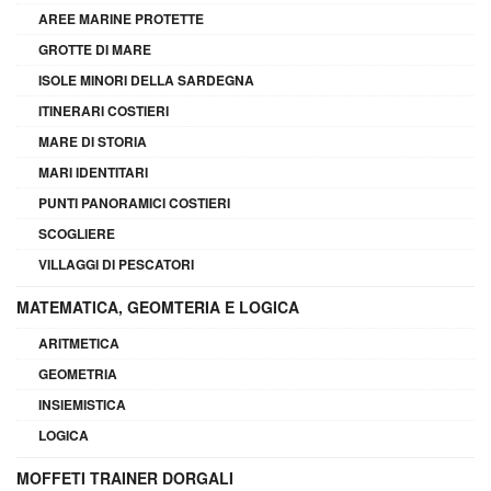
AREE MARINE PROTETTE
GROTTE DI MARE
ISOLE MINORI DELLA SARDEGNA
ITINERARI COSTIERI
MARE DI STORIA
MARI IDENTITARI
PUNTI PANORAMICI COSTIERI
SCOGLIERE
VILLAGGI DI PESCATORI
MATEMATICA, GEOMTERIA E LOGICA
ARITMETICA
GEOMETRIA
INSIEMISTICA
LOGICA
MOFFETI TRAINER DORGALI