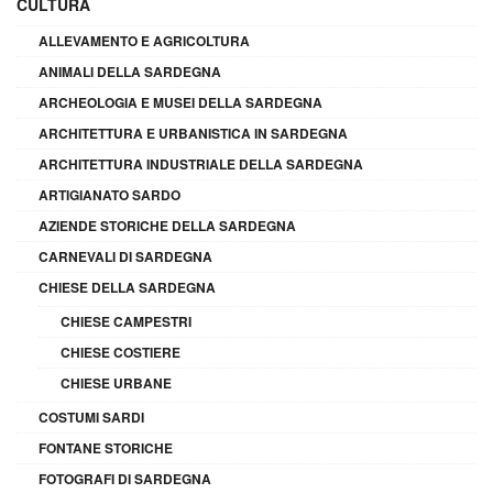
CULTURA
ALLEVAMENTO E AGRICOLTURA
ANIMALI DELLA SARDEGNA
ARCHEOLOGIA E MUSEI DELLA SARDEGNA
ARCHITETTURA E URBANISTICA IN SARDEGNA
ARCHITETTURA INDUSTRIALE DELLA SARDEGNA
ARTIGIANATO SARDO
AZIENDE STORICHE DELLA SARDEGNA
CARNEVALI DI SARDEGNA
CHIESE DELLA SARDEGNA
CHIESE CAMPESTRI
CHIESE COSTIERE
CHIESE URBANE
COSTUMI SARDI
FONTANE STORICHE
FOTOGRAFI DI SARDEGNA