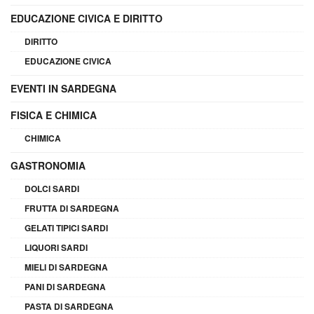
EDUCAZIONE CIVICA E DIRITTO
DIRITTO
EDUCAZIONE CIVICA
EVENTI IN SARDEGNA
FISICA E CHIMICA
CHIMICA
GASTRONOMIA
DOLCI SARDI
FRUTTA DI SARDEGNA
GELATI TIPICI SARDI
LIQUORI SARDI
MIELI DI SARDEGNA
PANI DI SARDEGNA
PASTA DI SARDEGNA