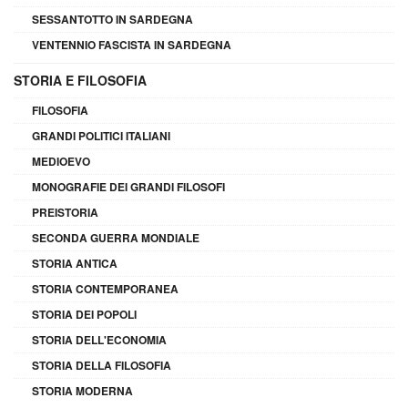
SESSANTOTTO IN SARDEGNA
VENTENNIO FASCISTA IN SARDEGNA
STORIA E FILOSOFIA
FILOSOFIA
GRANDI POLITICI ITALIANI
MEDIOEVO
MONOGRAFIE DEI GRANDI FILOSOFI
PREISTORIA
SECONDA GUERRA MONDIALE
STORIA ANTICA
STORIA CONTEMPORANEA
STORIA DEI POPOLI
STORIA DELL'ECONOMIA
STORIA DELLA FILOSOFIA
STORIA MODERNA