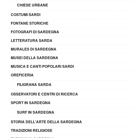
CHIESE URBANE
COSTUMI SARDI
FONTANE STORICHE
FOTOGRAFI DI SARDEGNA
LETTERATURA SARDA
MURALES DI SARDEGNA
MUSEI DELLA SARDEGNA
MUSICA E CANTI POPOLARI SARDI
OREFICERIA
FILIGRANA SARDA
OSSERVATORI E CENTRI DI RICERCA
SPORT IN SARDEGNA
SURF IN SARDEGNA
STORIA DELL'ARTE DELLA SARDEGNA
TRADIZIONI RELIGIOSE