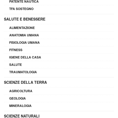
PATENTE NAUTICA
TFA SOSTEGNO
SALUTE E BENESSERE
ALIMENTAZIONE
ANATOMIA UMANA
FISIOLOGIA UMANA
FITNESS
IGIENE DELLA CASA
SALUTE
TRAUMATOLOGIA
SCIENZE DELLA TERRA
AGRICOLTURA
GEOLOGIA
MINERALOGIA
SCIENZE NATURALI