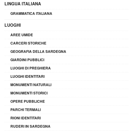
LINGUA ITALIANA
GRAMMATICA ITALIANA
LUOGHI
AREE UMIDE
CARCERI STORICHE
GEOGRAFIA DELLA SARDEGNA
GIARDINI PUBBLICI
LUOGHI DI PREGHIERA
LUOGHI IDENTITARI
MONUMENTI NATURALI
MONUMENTI STORICI
OPERE PUBBLICHE
PARCHI TERMALI
RIONI IDENTITARI
RUDERI IN SARDEGNA