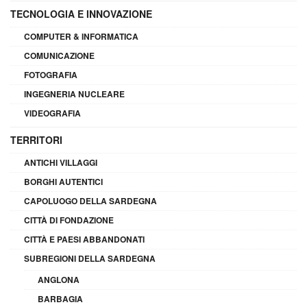
TECNOLOGIA E INNOVAZIONE
COMPUTER & INFORMATICA
COMUNICAZIONE
FOTOGRAFIA
INGEGNERIA NUCLEARE
VIDEOGRAFIA
TERRITORI
ANTICHI VILLAGGI
BORGHI AUTENTICI
CAPOLUOGO DELLA SARDEGNA
CITTÀ DI FONDAZIONE
CITTÀ E PAESI ABBANDONATI
SUBREGIONI DELLA SARDEGNA
ANGLONA
BARBAGIA