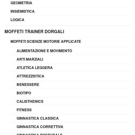
GEOMETRIA
INSIEMISTICA
LOGICA
MOFFETI TRAINER DORGALI
MOFFETI SCIENZE MOTORIE APPLICATE
ALIMENTAZIONE E MOVIMENTO
ARTI MARZIALI
ATLETICA LEGGERA
ATTREZZISTICA
BENESSERE
BIOTIPO
CALISTHENICS
FITNESS
GINNASTICA CLASSICA
GINNASTICA CORRETTIVA
GINNASTICA POSTURALE