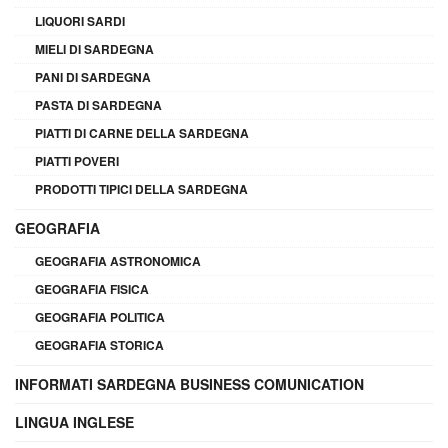
LIQUORI SARDI
MIELI DI SARDEGNA
PANI DI SARDEGNA
PASTA DI SARDEGNA
PIATTI DI CARNE DELLA SARDEGNA
PIATTI POVERI
PRODOTTI TIPICI DELLA SARDEGNA
GEOGRAFIA
GEOGRAFIA ASTRONOMICA
GEOGRAFIA FISICA
GEOGRAFIA POLITICA
GEOGRAFIA STORICA
INFORMATI SARDEGNA BUSINESS COMUNICATION
LINGUA INGLESE