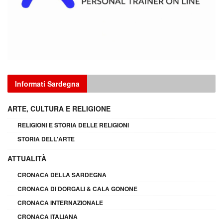
Informati Sardegna
ARTE, CULTURA E RELIGIONE
RELIGIONI E STORIA DELLE RELIGIONI
STORIA DELL'ARTE
ATTUALITÀ
CRONACA DELLA SARDEGNA
CRONACA DI DORGALI & CALA GONONE
CRONACA INTERNAZIONALE
CRONACA ITALIANA