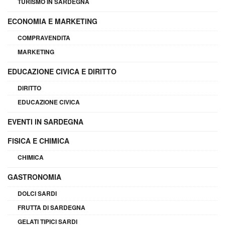
TURISMO IN SARDEGNA
ECONOMIA E MARKETING
COMPRAVENDITA
MARKETING
EDUCAZIONE CIVICA E DIRITTO
DIRITTO
EDUCAZIONE CIVICA
EVENTI IN SARDEGNA
FISICA E CHIMICA
CHIMICA
GASTRONOMIA
DOLCI SARDI
FRUTTA DI SARDEGNA
GELATI TIPICI SARDI