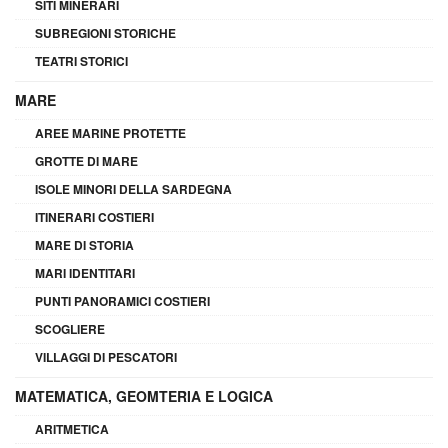
SITI MINERARI
SUBREGIONI STORICHE
TEATRI STORICI
MARE
AREE MARINE PROTETTE
GROTTE DI MARE
ISOLE MINORI DELLA SARDEGNA
ITINERARI COSTIERI
MARE DI STORIA
MARI IDENTITARI
PUNTI PANORAMICI COSTIERI
SCOGLIERE
VILLAGGI DI PESCATORI
MATEMATICA, GEOMTERIA E LOGICA
ARITMETICA