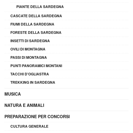
PIANTE DELLA SARDEGNA
CASCATE DELLA SARDEGNA
FIUMI DELLA SARDEGNA
FORESTE DELLA SARDEGNA
INSETTI DI SARDEGNA
OVILI DI MONTAGNA
PASSI DI MONTAGNA
PUNTI PANORAMICI MONTANI
TACCHI D'OGLIASTRA
TREKKING IN SARDEGNA
MUSICA
NATURA E ANIMALI
PREPARAZIONE PER CONCORSI
CULTURA GENERALE