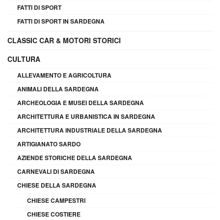
FATTI DI SPORT
FATTI DI SPORT IN SARDEGNA
CLASSIC CAR & MOTORI STORICI
CULTURA
ALLEVAMENTO E AGRICOLTURA
ANIMALI DELLA SARDEGNA
ARCHEOLOGIA E MUSEI DELLA SARDEGNA
ARCHITETTURA E URBANISTICA IN SARDEGNA
ARCHITETTURA INDUSTRIALE DELLA SARDEGNA
ARTIGIANATO SARDO
AZIENDE STORICHE DELLA SARDEGNA
CARNEVALI DI SARDEGNA
CHIESE DELLA SARDEGNA
CHIESE CAMPESTRI
CHIESE COSTIERE