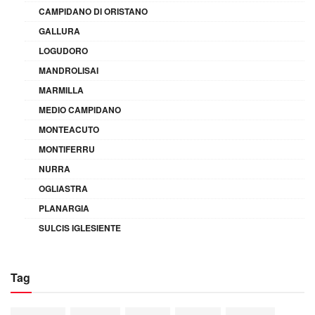
CAMPIDANO DI ORISTANO
GALLURA
LOGUDORO
MANDROLISAI
MARMILLA
MEDIO CAMPIDANO
MONTEACUTO
MONTIFERRU
NURRA
OGLIASTRA
PLANARGIA
SULCIS IGLESIENTE
Tag