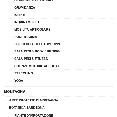
GRAVIDANZA
IGIENE
INQUINAMENTO
MOBILITÀ ARTICOLARE
POST-TRAUMA
PSICOLOGIA DELLO SVILUPPO
SALA PESI & BODY BUILDING
SALA PESI & FITNESS
SCIENZE MOTORIE APPLICATE
STRECHING
YOGA
MONTAGNA
AREE PROTETTE DI MONTAGNA
BOTANICA SARDEGNA
PIANTE D'IMPORTAZIONE