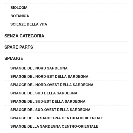
BIOLOGIA
BOTANICA
SCIENZE DELLA VITA
SENZA CATEGORIA
SPARE PARTS
SPIAGGE
SPIAGGE DEL NORD SARDEGNA
SPIAGGE DEL NORD-EST DELLA SARDEGNA
SPIAGGE DEL NORD-OVEST DELLA SARDEGNA
SPIAGGE DEL SUD DELLA SARDEGNA
SPIAGGE DEL SUD-EST DELLA SARDEGNA
SPIAGGE DEL SUD-OVEST DELLA SARDEGNA
SPIAGGE DELLA SARDEGNA CENTRO-OCCIDENTALE
SPIAGGE DELLA SARDEGNA CENTRO-ORIENTALE