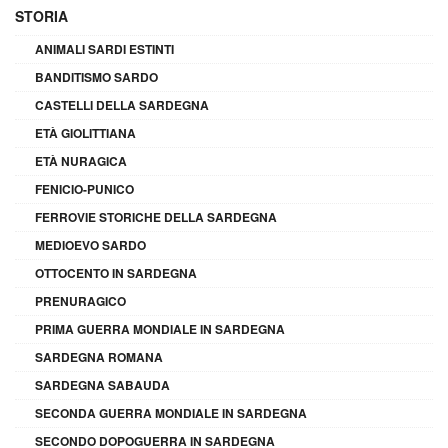
STORIA
ANIMALI SARDI ESTINTI
BANDITISMO SARDO
CASTELLI DELLA SARDEGNA
ETÀ GIOLITTIANA
ETÀ NURAGICA
FENICIO-PUNICO
FERROVIE STORICHE DELLA SARDEGNA
MEDIOEVO SARDO
OTTOCENTO IN SARDEGNA
PRENURAGICO
PRIMA GUERRA MONDIALE IN SARDEGNA
SARDEGNA ROMANA
SARDEGNA SABAUDA
SECONDA GUERRA MONDIALE IN SARDEGNA
SECONDO DOPOGUERRA IN SARDEGNA