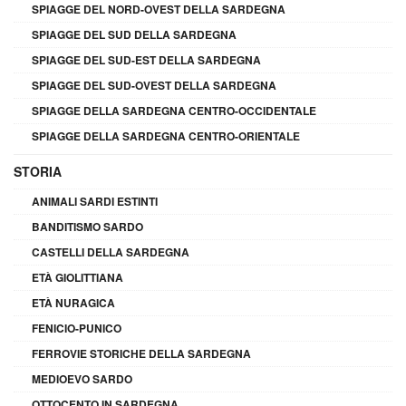
SPIAGGE DEL NORD-OVEST DELLA SARDEGNA
SPIAGGE DEL SUD DELLA SARDEGNA
SPIAGGE DEL SUD-EST DELLA SARDEGNA
SPIAGGE DEL SUD-OVEST DELLA SARDEGNA
SPIAGGE DELLA SARDEGNA CENTRO-OCCIDENTALE
SPIAGGE DELLA SARDEGNA CENTRO-ORIENTALE
STORIA
ANIMALI SARDI ESTINTI
BANDITISMO SARDO
CASTELLI DELLA SARDEGNA
ETÀ GIOLITTIANA
ETÀ NURAGICA
FENICIO-PUNICO
FERROVIE STORICHE DELLA SARDEGNA
MEDIOEVO SARDO
OTTOCENTO IN SARDEGNA