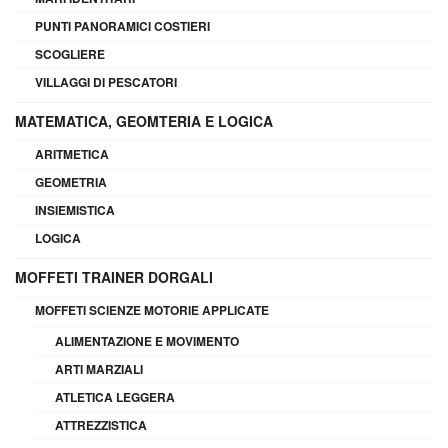
PUNTI PANORAMICI COSTIERI
SCOGLIERE
VILLAGGI DI PESCATORI
MATEMATICA, GEOMTERIA E LOGICA
ARITMETICA
GEOMETRIA
INSIEMISTICA
LOGICA
MOFFETI TRAINER DORGALI
MOFFETI SCIENZE MOTORIE APPLICATE
ALIMENTAZIONE E MOVIMENTO
ARTI MARZIALI
ATLETICA LEGGERA
ATTREZZISTICA