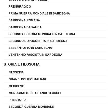
PRENURAGICO
PRIMA GUERRA MONDIALE IN SARDEGNA
SARDEGNA ROMANA
SARDEGNA SABAUDA
SECONDA GUERRA MONDIALE IN SARDEGNA
SECONDO DOPOGUERRA IN SARDEGNA
SESSANTOTTO IN SARDEGNA
VENTENNIO FASCISTA IN SARDEGNA
STORIA E FILOSOFIA
FILOSOFIA
GRANDI POLITICI ITALIANI
MEDIOEVO
MONOGRAFIE DEI GRANDI FILOSOFI
PREISTORIA
SECONDA GUERRA MONDIALE