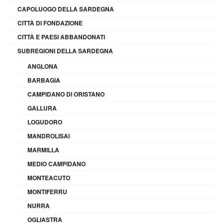
CAPOLUOGO DELLA SARDEGNA
CITTÀ DI FONDAZIONE
CITTÀ E PAESI ABBANDONATI
SUBREGIONI DELLA SARDEGNA
ANGLONA
BARBAGIA
CAMPIDANO DI ORISTANO
GALLURA
LOGUDORO
MANDROLISAI
MARMILLA
MEDIO CAMPIDANO
MONTEACUTO
MONTIFERRU
NURRA
OGLIASTRA