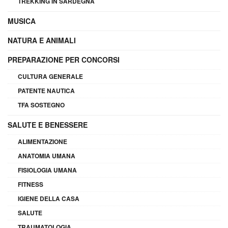
TREKKING IN SARDEGNA
MUSICA
NATURA E ANIMALI
PREPARAZIONE PER CONCORSI
CULTURA GENERALE
PATENTE NAUTICA
TFA SOSTEGNO
SALUTE E BENESSERE
ALIMENTAZIONE
ANATOMIA UMANA
FISIOLOGIA UMANA
FITNESS
IGIENE DELLA CASA
SALUTE
TRAUMATOLOGIA