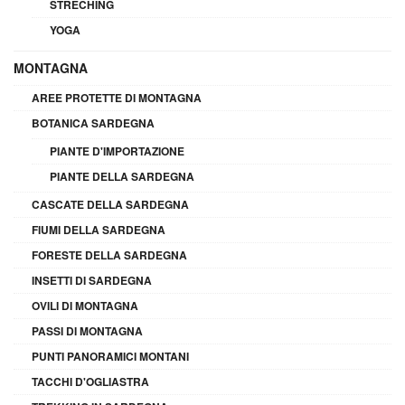
STRECHING
YOGA
MONTAGNA
AREE PROTETTE DI MONTAGNA
BOTANICA SARDEGNA
PIANTE D'IMPORTAZIONE
PIANTE DELLA SARDEGNA
CASCATE DELLA SARDEGNA
FIUMI DELLA SARDEGNA
FORESTE DELLA SARDEGNA
INSETTI DI SARDEGNA
OVILI DI MONTAGNA
PASSI DI MONTAGNA
PUNTI PANORAMICI MONTANI
TACCHI D'OGLIASTRA