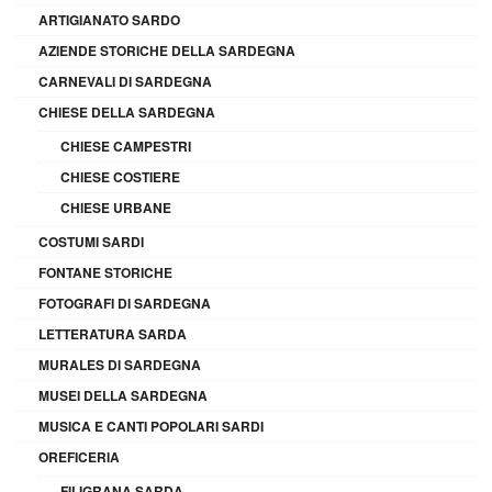
ARTIGIANATO SARDO
AZIENDE STORICHE DELLA SARDEGNA
CARNEVALI DI SARDEGNA
CHIESE DELLA SARDEGNA
CHIESE CAMPESTRI
CHIESE COSTIERE
CHIESE URBANE
COSTUMI SARDI
FONTANE STORICHE
FOTOGRAFI DI SARDEGNA
LETTERATURA SARDA
MURALES DI SARDEGNA
MUSEI DELLA SARDEGNA
MUSICA E CANTI POPOLARI SARDI
OREFICERIA
FILIGRANA SARDA