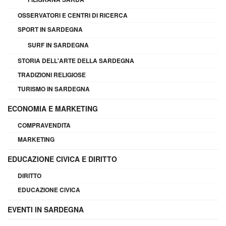
OSSERVATORI E CENTRI DI RICERCA
SPORT IN SARDEGNA
SURF IN SARDEGNA
STORIA DELL'ARTE DELLA SARDEGNA
TRADIZIONI RELIGIOSE
TURISMO IN SARDEGNA
ECONOMIA E MARKETING
COMPRAVENDITA
MARKETING
EDUCAZIONE CIVICA E DIRITTO
DIRITTO
EDUCAZIONE CIVICA
EVENTI IN SARDEGNA