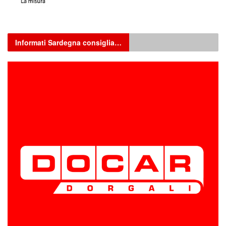
Informati Sardegna consiglia…