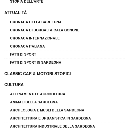
STORIA DELL'ARTE
ATTUALITÀ
CRONACA DELLA SARDEGNA
CRONACA DI DORGALI & CALA GONONE
CRONACA INTERNAZIONALE
CRONACA ITALIANA
FATTI DI SPORT
FATTI DI SPORT IN SARDEGNA
CLASSIC CAR & MOTORI STORICI
CULTURA
ALLEVAMENTO E AGRICOLTURA
ANIMALI DELLA SARDEGNA
ARCHEOLOGIA E MUSEI DELLA SARDEGNA
ARCHITETTURA E URBANISTICA IN SARDEGNA
ARCHITETTURA INDUSTRIALE DELLA SARDEGNA