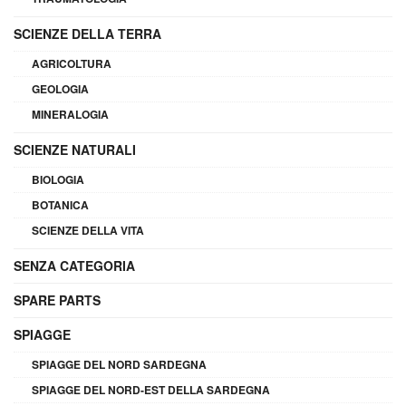
SCIENZE DELLA TERRA
AGRICOLTURA
GEOLOGIA
MINERALOGIA
SCIENZE NATURALI
BIOLOGIA
BOTANICA
SCIENZE DELLA VITA
SENZA CATEGORIA
SPARE PARTS
SPIAGGE
SPIAGGE DEL NORD SARDEGNA
SPIAGGE DEL NORD-EST DELLA SARDEGNA