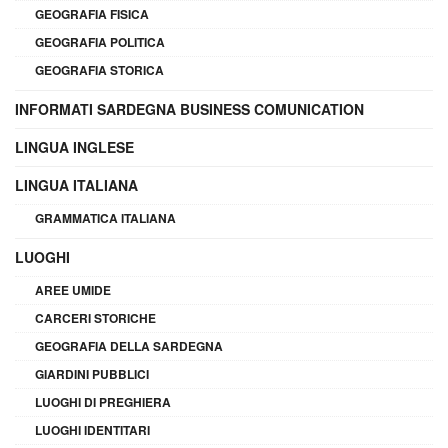
GEOGRAFIA FISICA
GEOGRAFIA POLITICA
GEOGRAFIA STORICA
INFORMATI SARDEGNA BUSINESS COMUNICATION
LINGUA INGLESE
LINGUA ITALIANA
GRAMMATICA ITALIANA
LUOGHI
AREE UMIDE
CARCERI STORICHE
GEOGRAFIA DELLA SARDEGNA
GIARDINI PUBBLICI
LUOGHI DI PREGHIERA
LUOGHI IDENTITARI