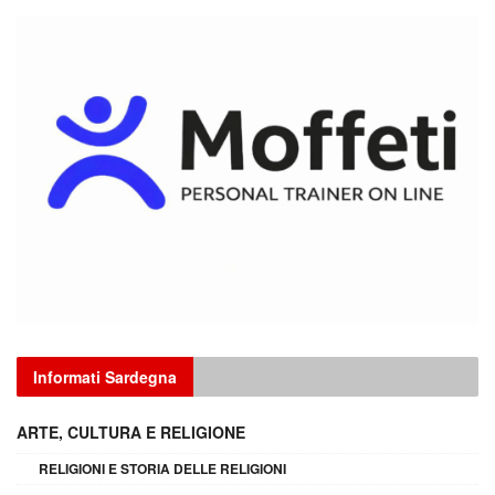
Informati Sardegna
ARTE, CULTURA E RELIGIONE
RELIGIONI E STORIA DELLE RELIGIONI