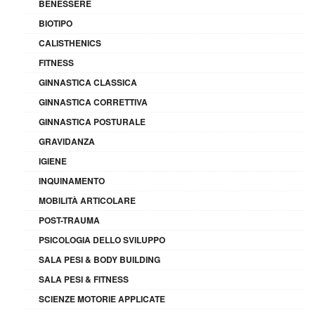
BENESSERE
BIOTIPO
CALISTHENICS
FITNESS
GINNASTICA CLASSICA
GINNASTICA CORRETTIVA
GINNASTICA POSTURALE
GRAVIDANZA
IGIENE
INQUINAMENTO
MOBILITÀ ARTICOLARE
POST-TRAUMA
PSICOLOGIA DELLO SVILUPPO
SALA PESI & BODY BUILDING
SALA PESI & FITNESS
SCIENZE MOTORIE APPLICATE