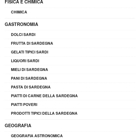
FISICA E CHIMICA
CHIMICA
GASTRONOMIA
DOLCI SARDI
FRUTTA DI SARDEGNA
GELATI TIPICI SARDI
LIQUORI SARDI
MIELI DI SARDEGNA
PANI DI SARDEGNA
PASTA DI SARDEGNA
PIATTI DI CARNE DELLA SARDEGNA
PIATTI POVERI
PRODOTTI TIPICI DELLA SARDEGNA
GEOGRAFIA
GEOGRAFIA ASTRONOMICA