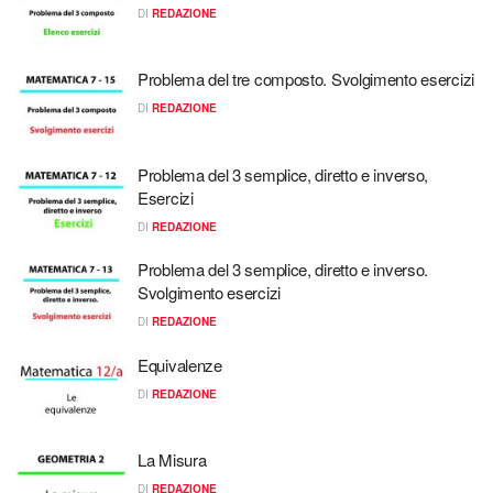
DI
REDAZIONE
Problema del tre composto. Svolgimento esercizi
DI
REDAZIONE
Problema del 3 semplice, diretto e inverso,
Esercizi
DI
REDAZIONE
Problema del 3 semplice, diretto e inverso.
Svolgimento esercizi
DI
REDAZIONE
Equivalenze
DI
REDAZIONE
La Misura
DI
REDAZIONE