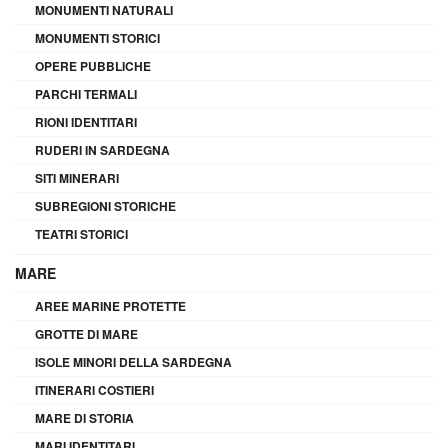
MONUMENTI NATURALI
MONUMENTI STORICI
OPERE PUBBLICHE
PARCHI TERMALI
RIONI IDENTITARI
RUDERI IN SARDEGNA
SITI MINERARI
SUBREGIONI STORICHE
TEATRI STORICI
MARE
AREE MARINE PROTETTE
GROTTE DI MARE
ISOLE MINORI DELLA SARDEGNA
ITINERARI COSTIERI
MARE DI STORIA
MARI IDENTITARI