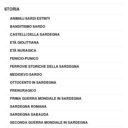
STORIA
ANIMALI SARDI ESTINTI
BANDITISMO SARDO
CASTELLI DELLA SARDEGNA
ETÀ GIOLITTIANA
ETÀ NURAGICA
FENICIO-PUNICO
FERROVIE STORICHE DELLA SARDEGNA
MEDIOEVO SARDO
OTTOCENTO IN SARDEGNA
PRENURAGICO
PRIMA GUERRA MONDIALE IN SARDEGNA
SARDEGNA ROMANA
SARDEGNA SABAUDA
SECONDA GUERRA MONDIALE IN SARDEGNA