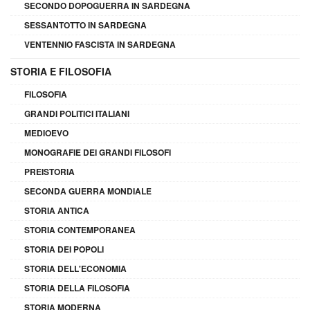
SECONDO DOPOGUERRA IN SARDEGNA
SESSANTOTTO IN SARDEGNA
VENTENNIO FASCISTA IN SARDEGNA
STORIA E FILOSOFIA
FILOSOFIA
GRANDI POLITICI ITALIANI
MEDIOEVO
MONOGRAFIE DEI GRANDI FILOSOFI
PREISTORIA
SECONDA GUERRA MONDIALE
STORIA ANTICA
STORIA CONTEMPORANEA
STORIA DEI POPOLI
STORIA DELL'ECONOMIA
STORIA DELLA FILOSOFIA
STORIA MODERNA