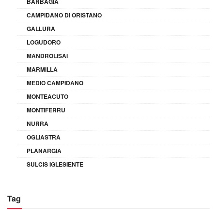
BARBAGIA
CAMPIDANO DI ORISTANO
GALLURA
LOGUDORO
MANDROLISAI
MARMILLA
MEDIO CAMPIDANO
MONTEACUTO
MONTIFERRU
NURRA
OGLIASTRA
PLANARGIA
SULCIS IGLESIENTE
Tag