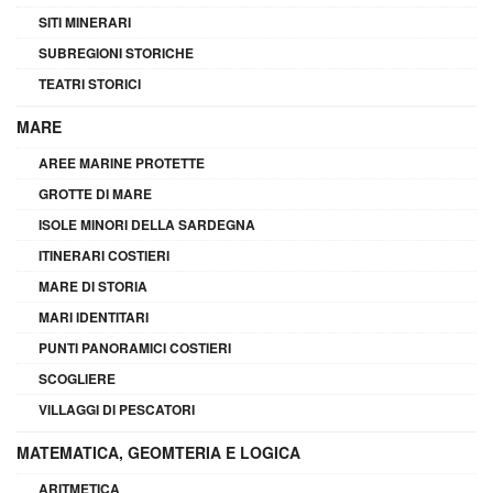
SITI MINERARI
SUBREGIONI STORICHE
TEATRI STORICI
MARE
AREE MARINE PROTETTE
GROTTE DI MARE
ISOLE MINORI DELLA SARDEGNA
ITINERARI COSTIERI
MARE DI STORIA
MARI IDENTITARI
PUNTI PANORAMICI COSTIERI
SCOGLIERE
VILLAGGI DI PESCATORI
MATEMATICA, GEOMTERIA E LOGICA
ARITMETICA