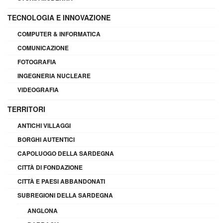
TECNOLOGIA E INNOVAZIONE
COMPUTER & INFORMATICA
COMUNICAZIONE
FOTOGRAFIA
INGEGNERIA NUCLEARE
VIDEOGRAFIA
TERRITORI
ANTICHI VILLAGGI
BORGHI AUTENTICI
CAPOLUOGO DELLA SARDEGNA
CITTÀ DI FONDAZIONE
CITTÀ E PAESI ABBANDONATI
SUBREGIONI DELLA SARDEGNA
ANGLONA