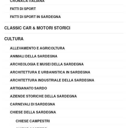
CRONACA ITALIANA
FATTI DI SPORT
FATTI DI SPORT IN SARDEGNA
CLASSIC CAR & MOTORI STORICI
CULTURA
ALLEVAMENTO E AGRICOLTURA
ANIMALI DELLA SARDEGNA
ARCHEOLOGIA E MUSEI DELLA SARDEGNA
ARCHITETTURA E URBANISTICA IN SARDEGNA
ARCHITETTURA INDUSTRIALE DELLA SARDEGNA
ARTIGIANATO SARDO
AZIENDE STORICHE DELLA SARDEGNA
CARNEVALI DI SARDEGNA
CHIESE DELLA SARDEGNA
CHIESE CAMPESTRI