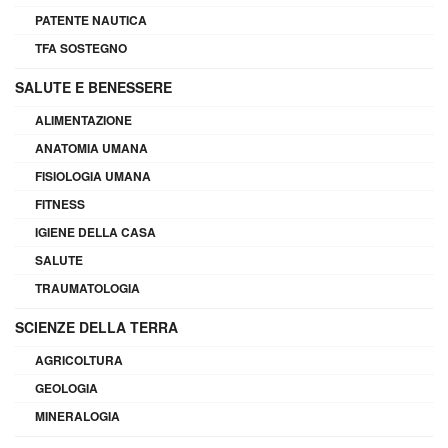
PATENTE NAUTICA
TFA SOSTEGNO
SALUTE E BENESSERE
ALIMENTAZIONE
ANATOMIA UMANA
FISIOLOGIA UMANA
FITNESS
IGIENE DELLA CASA
SALUTE
TRAUMATOLOGIA
SCIENZE DELLA TERRA
AGRICOLTURA
GEOLOGIA
MINERALOGIA