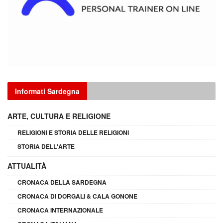
Informati Sardegna
ARTE, CULTURA E RELIGIONE
RELIGIONI E STORIA DELLE RELIGIONI
STORIA DELL'ARTE
ATTUALITÀ
CRONACA DELLA SARDEGNA
CRONACA DI DORGALI & CALA GONONE
CRONACA INTERNAZIONALE