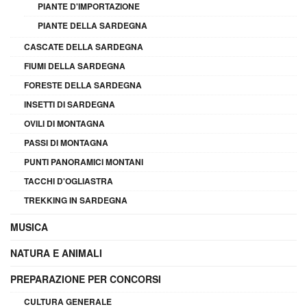
PIANTE D'IMPORTAZIONE
PIANTE DELLA SARDEGNA
CASCATE DELLA SARDEGNA
FIUMI DELLA SARDEGNA
FORESTE DELLA SARDEGNA
INSETTI DI SARDEGNA
OVILI DI MONTAGNA
PASSI DI MONTAGNA
PUNTI PANORAMICI MONTANI
TACCHI D'OGLIASTRA
TREKKING IN SARDEGNA
MUSICA
NATURA E ANIMALI
PREPARAZIONE PER CONCORSI
CULTURA GENERALE