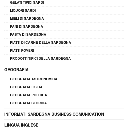
GELATI TIPICI SARDI
LIQUORI SARDI
MIELI DI SARDEGNA
PANI DI SARDEGNA
PASTA DI SARDEGNA
PIATTI DI CARNE DELLA SARDEGNA
PIATTI POVERI
PRODOTTI TIPICI DELLA SARDEGNA
GEOGRAFIA
GEOGRAFIA ASTRONOMICA
GEOGRAFIA FISICA
GEOGRAFIA POLITICA
GEOGRAFIA STORICA
INFORMATI SARDEGNA BUSINESS COMUNICATION
LINGUA INGLESE