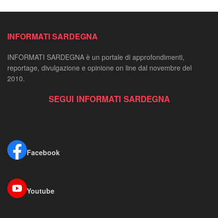
INFORMATI SARDEGNA
INFORMATI SARDEGNA è un portale di approfondimenti,
reportage, divulgazione e opinione on line dal novembre del
2010.
SEGUI INFORMATI SARDEGNA
Facebook
Youtube