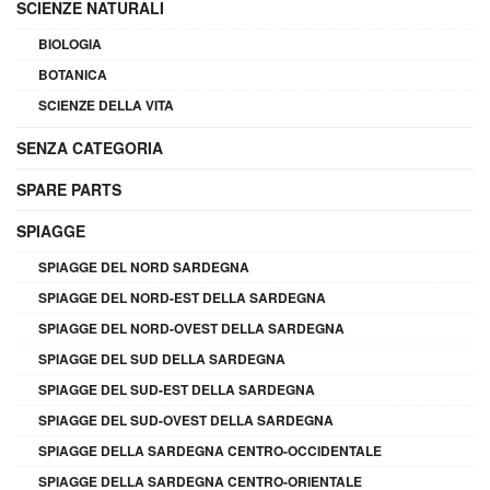
SCIENZE NATURALI
BIOLOGIA
BOTANICA
SCIENZE DELLA VITA
SENZA CATEGORIA
SPARE PARTS
SPIAGGE
SPIAGGE DEL NORD SARDEGNA
SPIAGGE DEL NORD-EST DELLA SARDEGNA
SPIAGGE DEL NORD-OVEST DELLA SARDEGNA
SPIAGGE DEL SUD DELLA SARDEGNA
SPIAGGE DEL SUD-EST DELLA SARDEGNA
SPIAGGE DEL SUD-OVEST DELLA SARDEGNA
SPIAGGE DELLA SARDEGNA CENTRO-OCCIDENTALE
SPIAGGE DELLA SARDEGNA CENTRO-ORIENTALE