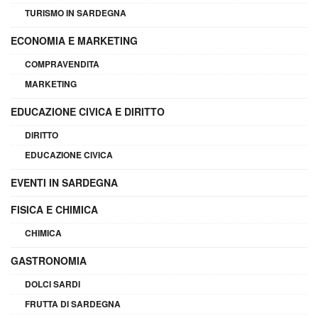
TURISMO IN SARDEGNA
ECONOMIA E MARKETING
COMPRAVENDITA
MARKETING
EDUCAZIONE CIVICA E DIRITTO
DIRITTO
EDUCAZIONE CIVICA
EVENTI IN SARDEGNA
FISICA E CHIMICA
CHIMICA
GASTRONOMIA
DOLCI SARDI
FRUTTA DI SARDEGNA