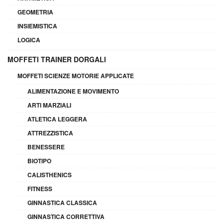
GEOMETRIA
INSIEMISTICA
LOGICA
MOFFETI TRAINER DORGALI
MOFFETI SCIENZE MOTORIE APPLICATE
ALIMENTAZIONE E MOVIMENTO
ARTI MARZIALI
ATLETICA LEGGERA
ATTREZZISTICA
BENESSERE
BIOTIPO
CALISTHENICS
FITNESS
GINNASTICA CLASSICA
GINNASTICA CORRETTIVA