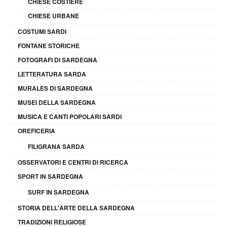
CHIESE COSTIERE
CHIESE URBANE
COSTUMI SARDI
FONTANE STORICHE
FOTOGRAFI DI SARDEGNA
LETTERATURA SARDA
MURALES DI SARDEGNA
MUSEI DELLA SARDEGNA
MUSICA E CANTI POPOLARI SARDI
OREFICERIA
FILIGRANA SARDA
OSSERVATORI E CENTRI DI RICERCA
SPORT IN SARDEGNA
SURF IN SARDEGNA
STORIA DELL'ARTE DELLA SARDEGNA
TRADIZIONI RELIGIOSE