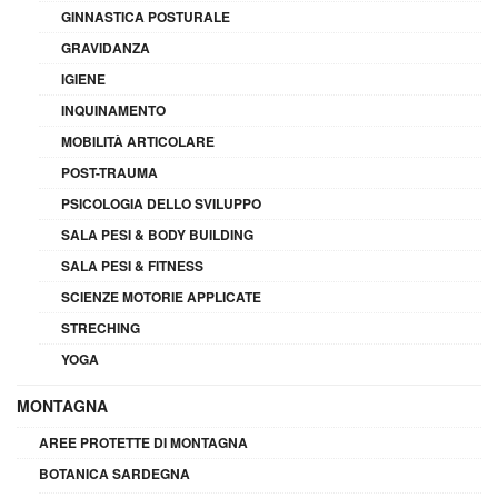
GINNASTICA POSTURALE
GRAVIDANZA
IGIENE
INQUINAMENTO
MOBILITÀ ARTICOLARE
POST-TRAUMA
PSICOLOGIA DELLO SVILUPPO
SALA PESI & BODY BUILDING
SALA PESI & FITNESS
SCIENZE MOTORIE APPLICATE
STRECHING
YOGA
MONTAGNA
AREE PROTETTE DI MONTAGNA
BOTANICA SARDEGNA