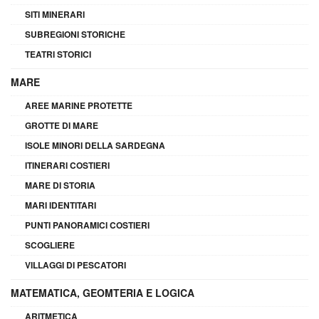
SITI MINERARI
SUBREGIONI STORICHE
TEATRI STORICI
MARE
AREE MARINE PROTETTE
GROTTE DI MARE
ISOLE MINORI DELLA SARDEGNA
ITINERARI COSTIERI
MARE DI STORIA
MARI IDENTITARI
PUNTI PANORAMICI COSTIERI
SCOGLIERE
VILLAGGI DI PESCATORI
MATEMATICA, GEOMTERIA E LOGICA
ARITMETICA