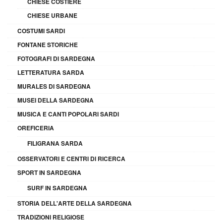
CHIESE COSTIERE
CHIESE URBANE
COSTUMI SARDI
FONTANE STORICHE
FOTOGRAFI DI SARDEGNA
LETTERATURA SARDA
MURALES DI SARDEGNA
MUSEI DELLA SARDEGNA
MUSICA E CANTI POPOLARI SARDI
OREFICERIA
FILIGRANA SARDA
OSSERVATORI E CENTRI DI RICERCA
SPORT IN SARDEGNA
SURF IN SARDEGNA
STORIA DELL'ARTE DELLA SARDEGNA
TRADIZIONI RELIGIOSE