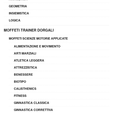
GEOMETRIA
INSIEMISTICA
LOGICA
MOFFETI TRAINER DORGALI
MOFFETI SCIENZE MOTORIE APPLICATE
ALIMENTAZIONE E MOVIMENTO
ARTI MARZIALI
ATLETICA LEGGERA
ATTREZZISTICA
BENESSERE
BIOTIPO
CALISTHENICS
FITNESS
GINNASTICA CLASSICA
GINNASTICA CORRETTIVA