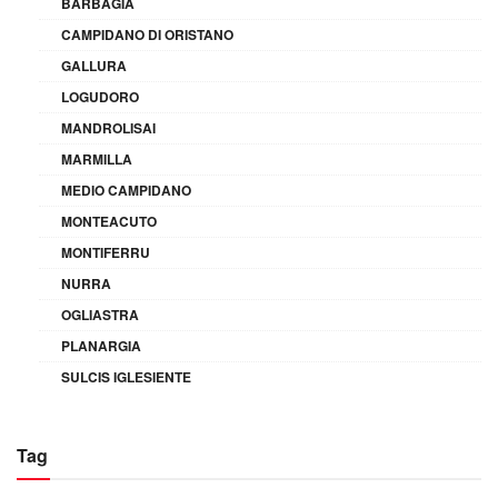
BARBAGIA
CAMPIDANO DI ORISTANO
GALLURA
LOGUDORO
MANDROLISAI
MARMILLA
MEDIO CAMPIDANO
MONTEACUTO
MONTIFERRU
NURRA
OGLIASTRA
PLANARGIA
SULCIS IGLESIENTE
Tag