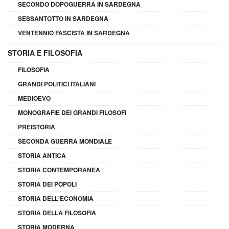
SECONDO DOPOGUERRA IN SARDEGNA
SESSANTOTTO IN SARDEGNA
VENTENNIO FASCISTA IN SARDEGNA
STORIA E FILOSOFIA
FILOSOFIA
GRANDI POLITICI ITALIANI
MEDIOEVO
MONOGRAFIE DEI GRANDI FILOSOFI
PREISTORIA
SECONDA GUERRA MONDIALE
STORIA ANTICA
STORIA CONTEMPORANEA
STORIA DEI POPOLI
STORIA DELL'ECONOMIA
STORIA DELLA FILOSOFIA
STORIA MODERNA