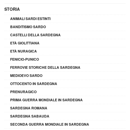
STORIA
ANIMALI SARDI ESTINTI
BANDITISMO SARDO
CASTELLI DELLA SARDEGNA
ETÀ GIOLITTIANA
ETÀ NURAGICA
FENICIO-PUNICO
FERROVIE STORICHE DELLA SARDEGNA
MEDIOEVO SARDO
OTTOCENTO IN SARDEGNA
PRENURAGICO
PRIMA GUERRA MONDIALE IN SARDEGNA
SARDEGNA ROMANA
SARDEGNA SABAUDA
SECONDA GUERRA MONDIALE IN SARDEGNA