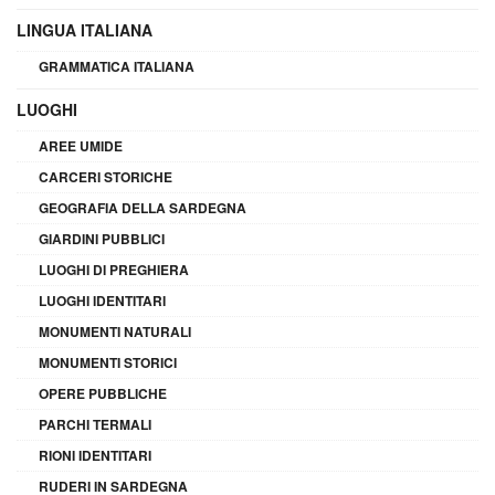
LINGUA ITALIANA
GRAMMATICA ITALIANA
LUOGHI
AREE UMIDE
CARCERI STORICHE
GEOGRAFIA DELLA SARDEGNA
GIARDINI PUBBLICI
LUOGHI DI PREGHIERA
LUOGHI IDENTITARI
MONUMENTI NATURALI
MONUMENTI STORICI
OPERE PUBBLICHE
PARCHI TERMALI
RIONI IDENTITARI
RUDERI IN SARDEGNA