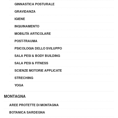
GINNASTICA POSTURALE
GRAVIDANZA
IGIENE
INQUINAMENTO
MOBILITÀ ARTICOLARE
POST-TRAUMA
PSICOLOGIA DELLO SVILUPPO
SALA PESI & BODY BUILDING
SALA PESI & FITNESS
SCIENZE MOTORIE APPLICATE
STRECHING
YOGA
MONTAGNA
AREE PROTETTE DI MONTAGNA
BOTANICA SARDEGNA