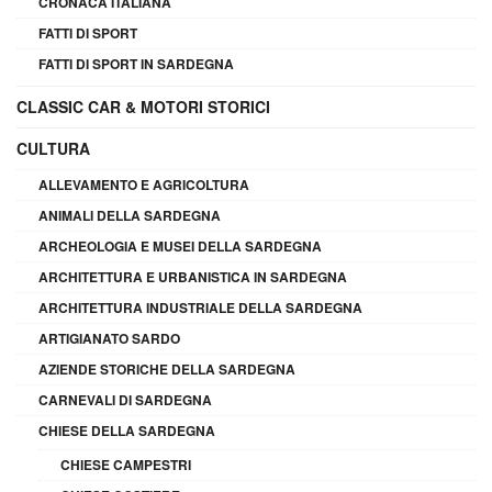
CRONACA ITALIANA
FATTI DI SPORT
FATTI DI SPORT IN SARDEGNA
CLASSIC CAR & MOTORI STORICI
CULTURA
ALLEVAMENTO E AGRICOLTURA
ANIMALI DELLA SARDEGNA
ARCHEOLOGIA E MUSEI DELLA SARDEGNA
ARCHITETTURA E URBANISTICA IN SARDEGNA
ARCHITETTURA INDUSTRIALE DELLA SARDEGNA
ARTIGIANATO SARDO
AZIENDE STORICHE DELLA SARDEGNA
CARNEVALI DI SARDEGNA
CHIESE DELLA SARDEGNA
CHIESE CAMPESTRI