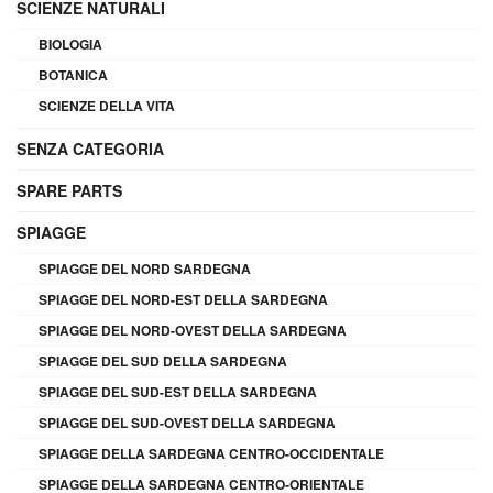
SCIENZE NATURALI
BIOLOGIA
BOTANICA
SCIENZE DELLA VITA
SENZA CATEGORIA
SPARE PARTS
SPIAGGE
SPIAGGE DEL NORD SARDEGNA
SPIAGGE DEL NORD-EST DELLA SARDEGNA
SPIAGGE DEL NORD-OVEST DELLA SARDEGNA
SPIAGGE DEL SUD DELLA SARDEGNA
SPIAGGE DEL SUD-EST DELLA SARDEGNA
SPIAGGE DEL SUD-OVEST DELLA SARDEGNA
SPIAGGE DELLA SARDEGNA CENTRO-OCCIDENTALE
SPIAGGE DELLA SARDEGNA CENTRO-ORIENTALE