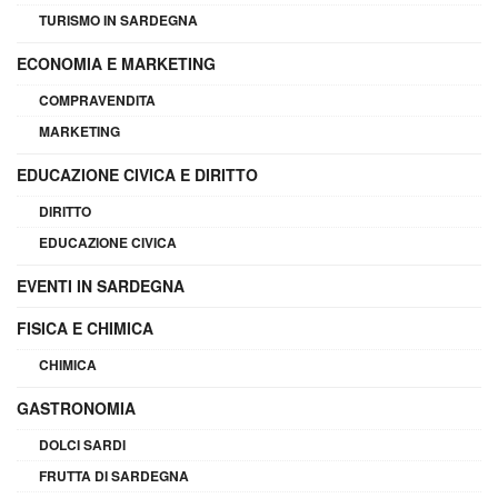
TURISMO IN SARDEGNA
ECONOMIA E MARKETING
COMPRAVENDITA
MARKETING
EDUCAZIONE CIVICA E DIRITTO
DIRITTO
EDUCAZIONE CIVICA
EVENTI IN SARDEGNA
FISICA E CHIMICA
CHIMICA
GASTRONOMIA
DOLCI SARDI
FRUTTA DI SARDEGNA