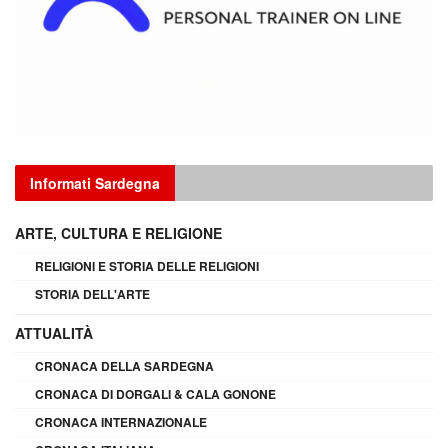
Informati Sardegna
ARTE, CULTURA E RELIGIONE
RELIGIONI E STORIA DELLE RELIGIONI
STORIA DELL'ARTE
ATTUALITÀ
CRONACA DELLA SARDEGNA
CRONACA DI DORGALI & CALA GONONE
CRONACA INTERNAZIONALE