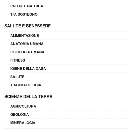
PATENTE NAUTICA
TFA SOSTEGNO
SALUTE E BENESSERE
ALIMENTAZIONE
ANATOMIA UMANA
FISIOLOGIA UMANA
FITNESS
IGIENE DELLA CASA
SALUTE
TRAUMATOLOGIA
SCIENZE DELLA TERRA
AGRICOLTURA
GEOLOGIA
MINERALOGIA