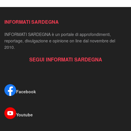
INFORMATI SARDEGNA
INFORMATI SARDEGNA è un portale di approfondimenti,
reportage, divulgazione e opinione on line dal novembre del
2010.
SEGUI INFORMATI SARDEGNA
Facebook
Youtube