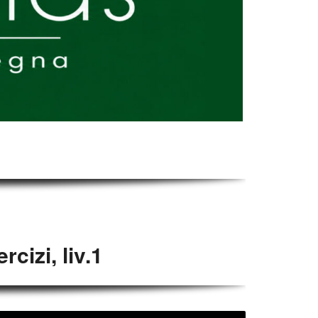
cizi, liv.1