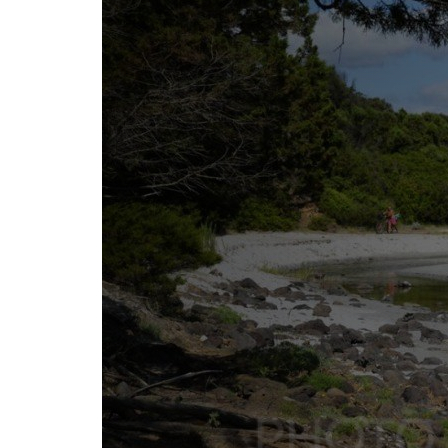
REDAZIONE