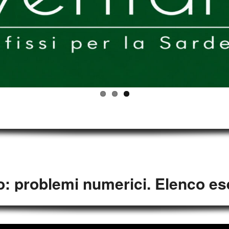
: problemi numerici. Elenco eser