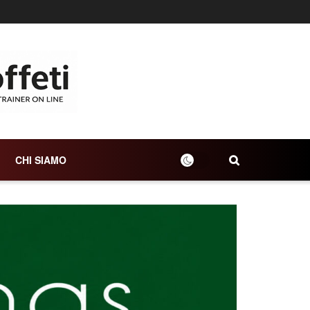
CHI SIAMO