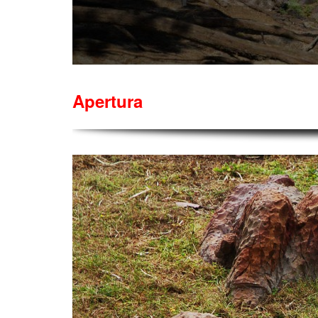
Apertura