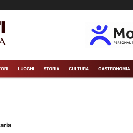
TORI
LUOGHI
STORIA
CULTURA
GASTRONOMIA
aria