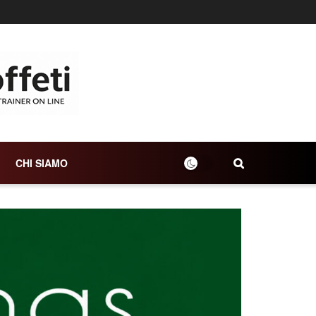
CHI SIAMO