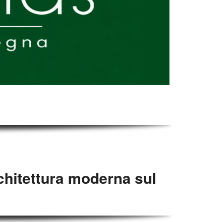
chitettura moderna sul