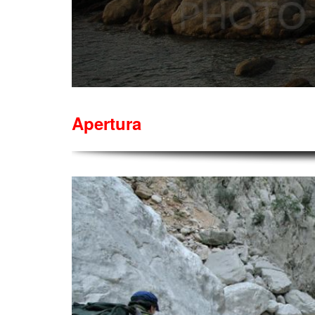
Apertura