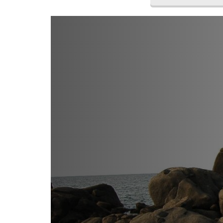
REDAZIONE