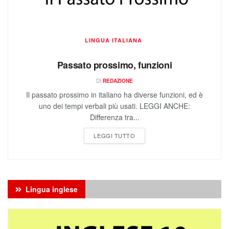
LINGUA ITALIANA
Passato prossimo, funzioni
DI
REDAZIONE
Il passato prossimo in italiano ha diverse funzioni, ed è
uno dei tempi verbali più usati. LEGGI ANCHE:
Differenza tra...
LEGGI TUTTO
Lingua inglese