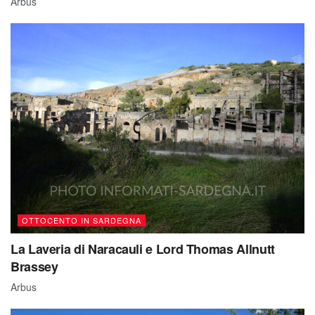
OTTOCENTO IN SARDEGNA
La Laveria di Naracauli e Lord Thomas Allnutt
Brassey
Arbus