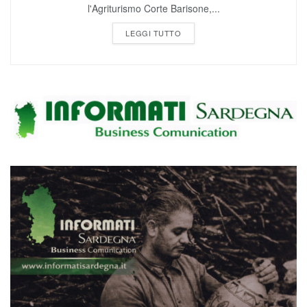
LEGGI TUTTO