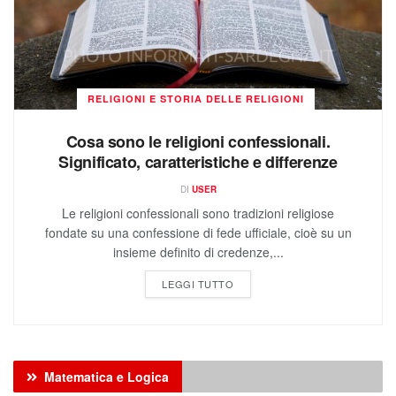
RELIGIONI E STORIA DELLE RELIGIONI
Cosa sono le religioni confessionali.
Significato, caratteristiche e differenze
DI
USER
Le religioni confessionali sono tradizioni religiose
fondate su una confessione di fede ufficiale, cioè su un
insieme definito di credenze,...
LEGGI TUTTO
Matematica e Logica