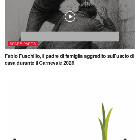
SPARE PARTS
Fabio Fuschillo, il padre di famiglia aggredito sull’uscio di
casa durante il Carnevale 2026