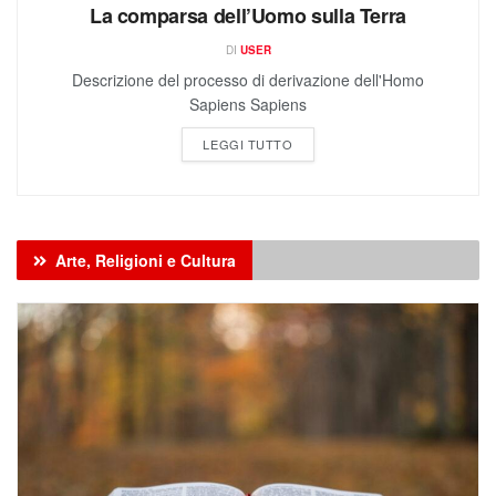
DI
USER
Descrizione del processo di derivazione dell'Homo
Sapiens Sapiens
LEGGI TUTTO
Arte, Religioni e Cultura