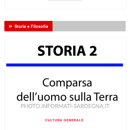
Storia e Filosofia
CULTURA GENERALE
La comparsa dell’Uomo sulla Terra