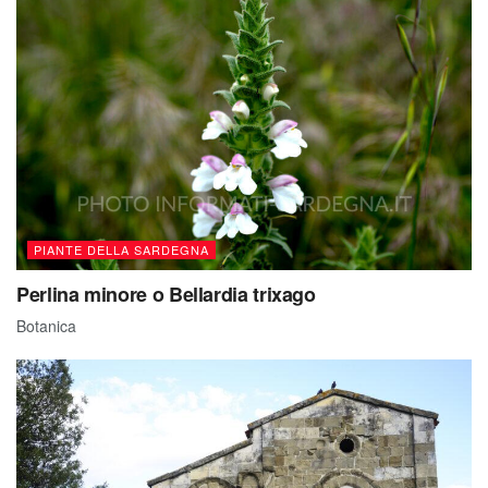
PIANTE DELLA SARDEGNA
Perlina minore o Bellardia trixago
Botanica