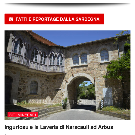
FATTI E REPORTAGE DALLA SARDEGNA
SITI MINERARI
Ingurtosu e la Laveria di Naracauli ad Arbus
Arbus