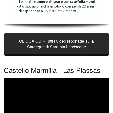
CLICCA QUI - Tutti i video reportage sulla
Sardegna di Sardinia Landscape
Castello Marmilla - Las Plassas