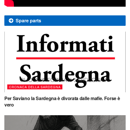
Spare parts
CRONACA DELLA SARDEGNA
Per Saviano la Sardegna è divorata dalle mafie. Forse è
vero