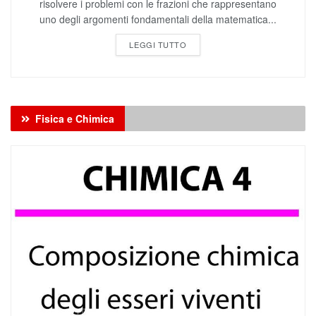
LEGGI TUTTO
Fisica e Chimica