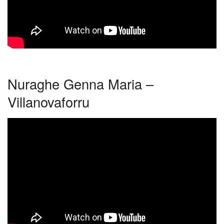
Nuraghe Genna Maria –
Villanovaforru