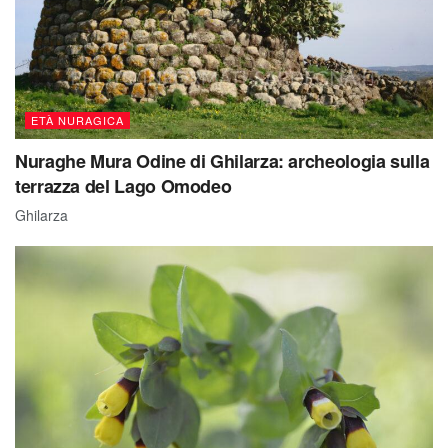
ETÀ NURAGICA
Nuraghe Mura Odine di Ghilarza: archeologia sulla
terrazza del Lago Omodeo
Ghilarza