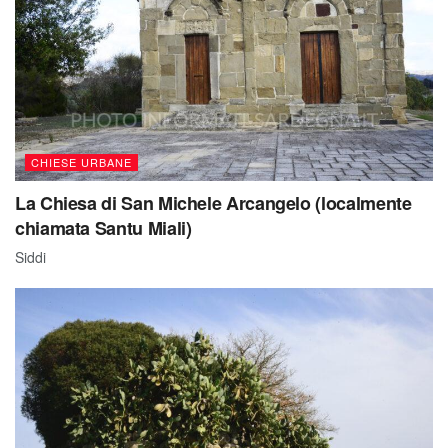
CHIESE URBANE
La Chiesa di San Michele Arcangelo (localmente
chiamata Santu Miali)
Siddi