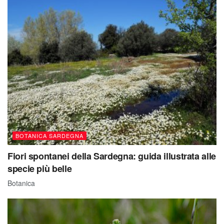
BOTANICA SARDEGNA
Fiori spontanei della Sardegna: guida illustrata alle
specie più belle
Botanica