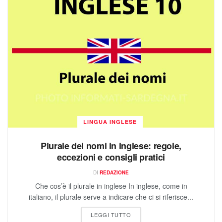
LINGUA INGLESE
Plurale dei nomi in inglese: regole,
eccezioni e consigli pratici
DI
REDAZIONE
Che cos’è il plurale in inglese In inglese, come in
italiano, il plurale serve a indicare che ci si riferisce...
LEGGI TUTTO