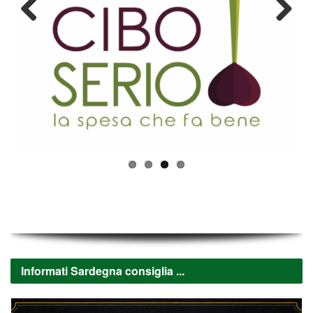
Previous
Next
Informati Sardegna consiglia ...