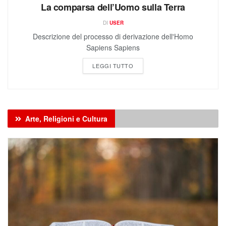
DI
USER
Descrizione del processo di derivazione dell'Homo
Sapiens Sapiens
LEGGI TUTTO
Arte, Religioni e Cultura