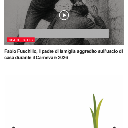
SPARE PARTS
Fabio Fuschillo, il padre di famiglia aggredito sull’uscio di
casa durante il Carnevale 2026