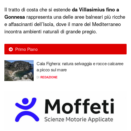
Il tratto di costa che si estende
da
Villasimius
fino a
Gonnesa
rappresenta una delle aree balneari più ricche
e affascinanti dell’Isola, dove il mare del Mediterraneo
incontra ambienti naturali di grande pregio.
Primo Piano
Cala Fighera: natura selvaggia e rocce calcaree
a picco sul mare
DI
REDAZIONE