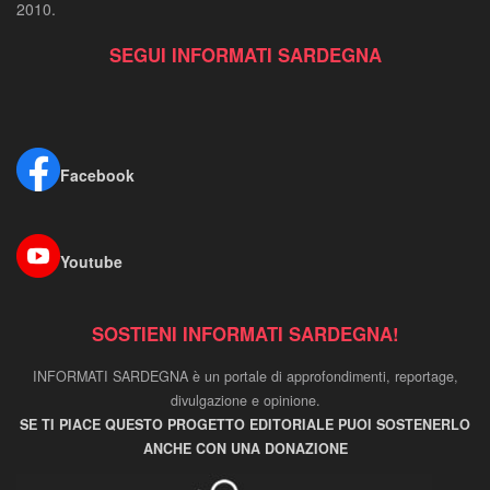
2010.
SEGUI INFORMATI SARDEGNA
Facebook
Youtube
SOSTIENI INFORMATI SARDEGNA!
INFORMATI SARDEGNA è un portale di approfondimenti, reportage,
divulgazione e opinione.
SE TI PIACE QUESTO PROGETTO EDITORIALE PUOI SOSTENERLO
ANCHE CON UNA DONAZIONE