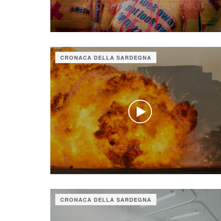
CRONACA DELLA SARDEGNA
CRONACA DELLA SARDEGNA