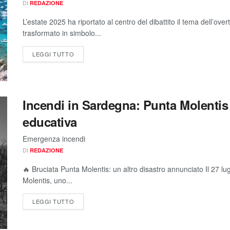
DI
REDAZIONE
L’estate 2025 ha riportato al centro del dibattito il tema dell’o
trasformato in simbolo...
LEGGI TUTTO
Incendi in Sardegna: Punta Molentis
educativa
Emergenza incendi
DI
REDAZIONE
🔥 Bruciata Punta Molentis: un altro disastro annunciato Il 27 l
Molentis, uno...
LEGGI TUTTO