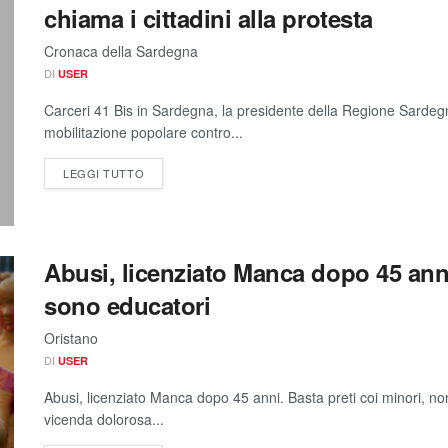
chiama i cittadini alla protesta
Cronaca della Sardegna
DI
USER
Carceri 41 Bis in Sardegna, la presidente della Regione Sardeg
mobilitazione popolare contro...
LEGGI TUTTO
Abusi, licenziato Manca dopo 45 anni
sono educatori
Oristano
DI
USER
Abusi, licenziato Manca dopo 45 anni. Basta preti coi minori, no
vicenda dolorosa...