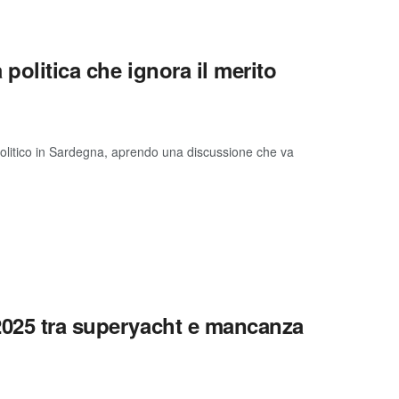
politica che ignora il merito
 politico in Sardegna, aprendo una discussione che va
2025 tra superyacht e mancanza