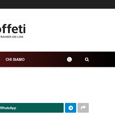
CHI SIAMO
 WhatsApp