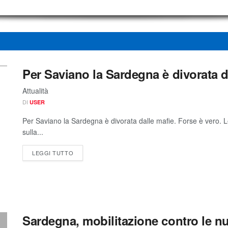
Per Saviano la Sardegna è divorata d
Attualità
DI
USER
Per Saviano la Sardegna è divorata dalle mafie. Forse è vero. Le 
sulla...
LEGGI TUTTO
Sardegna, mobilitazione contro le nu