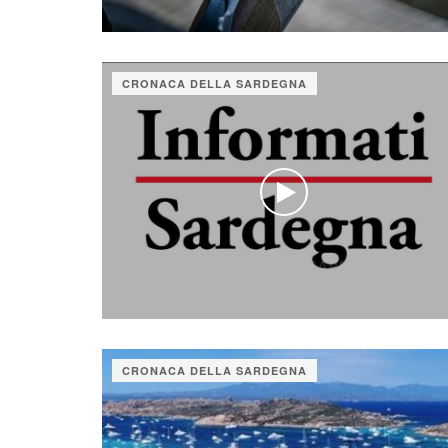
CRONACA DELLA SARDEGNA
CRONACA DELLA SARDEGNA