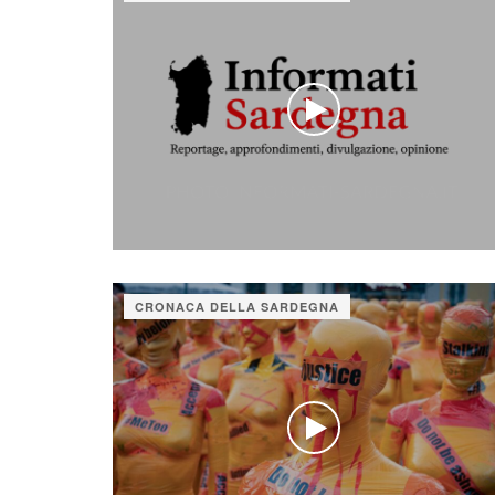
CRONACA DELLA SARDEGNA