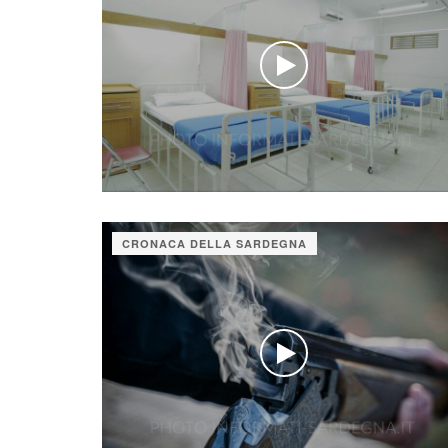
CRONACA DELLA SARDEGNA