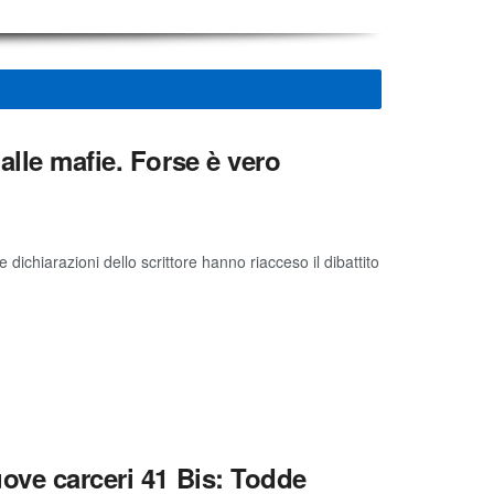
alle mafie. Forse è vero
dichiarazioni dello scrittore hanno riacceso il dibattito
ove carceri 41 Bis: Todde