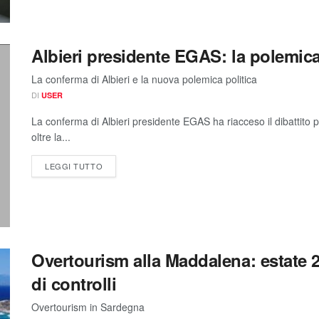
Albieri presidente EGAS: la polemica 
La conferma di Albieri e la nuova polemica politica
DI
USER
La conferma di Albieri presidente EGAS ha riacceso il dibattito
oltre la...
LEGGI TUTTO
Overtourism alla Maddalena: estate 
di controlli
Overtourism in Sardegna