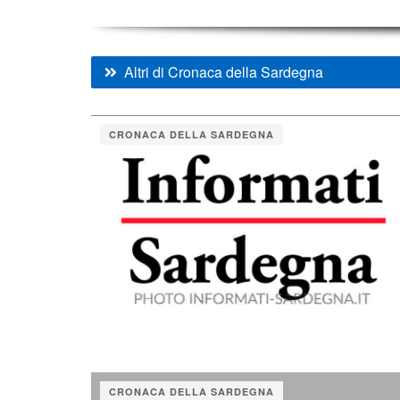
Altri di Cronaca della Sardegna
CRONACA DELLA SARDEGNA
CRONACA DELLA SARDEGNA