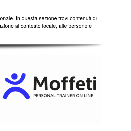
egionale. In questa sezione trovi contenuti di
zione al contesto locale, alle persone e