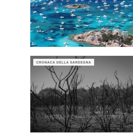
CRONACA DELLA SARDEGNA