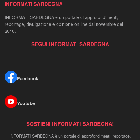
INFORMATI SARDEGNA
INFORMATI SARDEGNA è un portale di approfondimenti,
reportage, divulgazione e opinione on line dal novembre del
2010.
SEGUI INFORMATI SARDEGNA
Facebook
Youtube
SOSTIENI INFORMATI SARDEGNA!
INFORMATI SARDEGNA è un portale di approfondimenti, reportage,