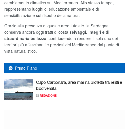
cambiamento climatico sul Mediterraneo. Allo stesso tempo,
rappresentano luoghi di educazione ambientale e di
sensibilizzazione sul rispetto della natura.
Grazie alla presenza di queste aree tutelate, la Sardegna
conserva ancora oggi tratti di costa
selvaggi, integri e di
straordinaria bellezza
, contribuendo a rendere l’Isola uno dei
territori più affascinanti e preziosi del Mediterraneo dal punto di
vista naturalistico.
Primo Piano
Capo Carbonara, area marina protetta tra relitti e
biodiversità
DI
REDAZIONE