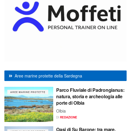
Aree marine protette della Sardegna
Parco Fluviale di Padrongianus:
AREE MARINE PROTETTE
natura, storia e archeologia alle
porte di Olbia
Olbia
DI
REDAZIONE
Oasi di Su Barone: tra mare,