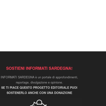
SOSTIENI INFORMATI SARDEGNA!
INFORMATI SARDEGNA è un portale di approfondimenti,
reportage, divulgazione e opinione.
SE TI PIACE QUESTO PROGETTO EDITORIALE PUOI
SOSTENERLO ANCHE CON UNA DONAZIONE