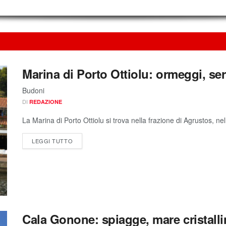
Marina di Porto Ottiolu: ormeggi, ser
Budoni
DI
REDAZIONE
La Marina di Porto Ottiolu si trova nella frazione di Agrustos, ne
LEGGI TUTTO
Cala Gonone: spiagge, mare cristalli