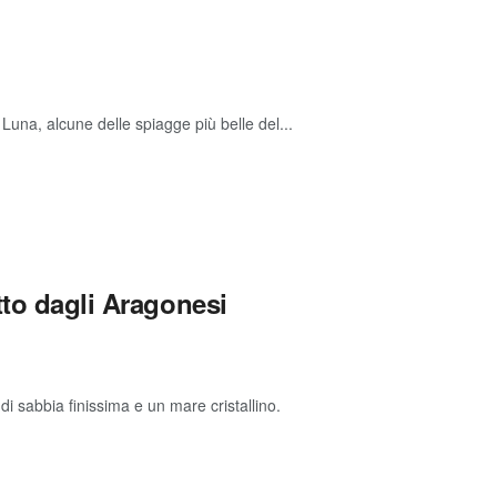
 Luna, alcune delle spiagge più belle del...
tto dagli Aragonesi
di sabbia finissima e un mare cristallino.