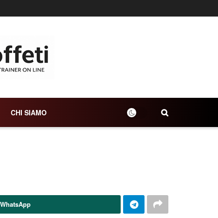
CHI SIAMO
 WhatsApp