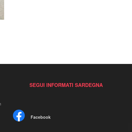
SEGUI INFORMATI SARDEGNA
n
Facebook