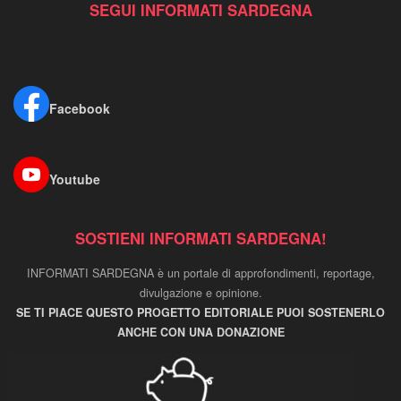
SEGUI INFORMATI SARDEGNA
Facebook
Youtube
SOSTIENI INFORMATI SARDEGNA!
INFORMATI SARDEGNA è un portale di approfondimenti, reportage,
divulgazione e opinione.
SE TI PIACE QUESTO PROGETTO EDITORIALE PUOI SOSTENERLO
ANCHE CON UNA DONAZIONE