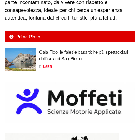
parte incontaminato, da vivere con rispetto e
consapevolezza, ideale per chi cerca un’esperienza
autentica, lontana dai circuiti turistici più affollati.
Primo Piano
Cala Fico: le falesie basaltiche più spettacolari
dell’Isola di San Pietro
DI
USER