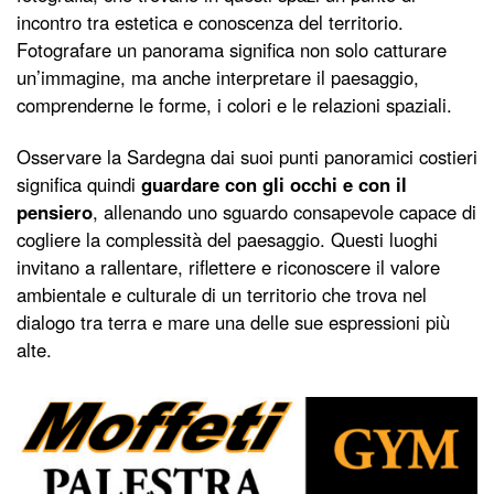
incontro tra estetica e conoscenza del territorio.
Fotografare un panorama significa non solo catturare
un’immagine, ma anche interpretare il paesaggio,
comprenderne le forme, i colori e le relazioni spaziali.
Osservare la Sardegna dai suoi punti panoramici costieri
significa quindi
guardare con gli occhi e con il
pensiero
, allenando uno sguardo consapevole capace di
cogliere la complessità del paesaggio. Questi luoghi
invitano a rallentare, riflettere e riconoscere il valore
ambientale e culturale di un territorio che trova nel
dialogo tra terra e mare una delle sue espressioni più
alte.