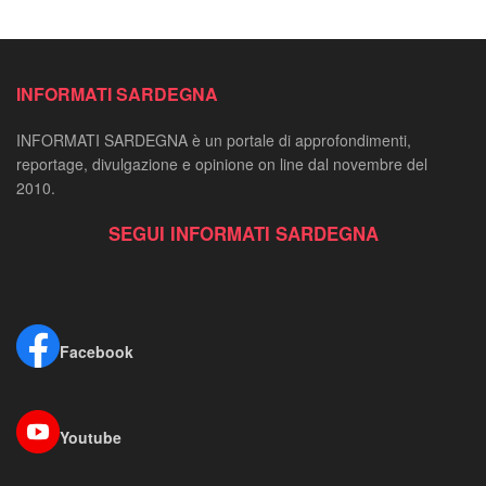
INFORMATI SARDEGNA
INFORMATI SARDEGNA è un portale di approfondimenti,
reportage, divulgazione e opinione on line dal novembre del
2010.
SEGUI INFORMATI SARDEGNA
Facebook
Youtube