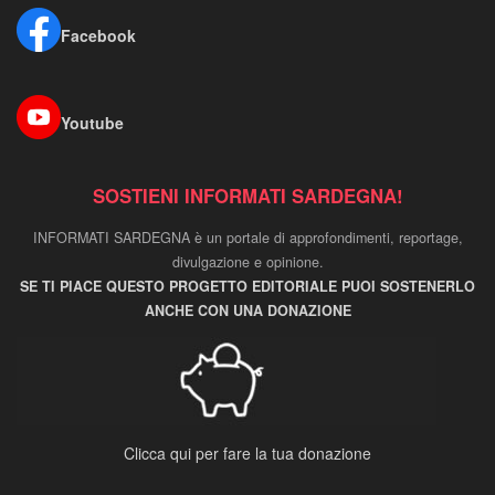
Facebook
Youtube
SOSTIENI INFORMATI SARDEGNA!
INFORMATI SARDEGNA è un portale di approfondimenti, reportage,
divulgazione e opinione.
SE TI PIACE QUESTO PROGETTO EDITORIALE PUOI SOSTENERLO
ANCHE CON UNA DONAZIONE
Clicca qui per fare la tua donazione