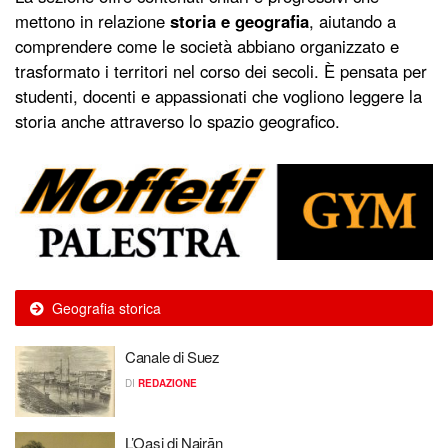
mettono in relazione
storia e geografia
, aiutando a
comprendere come le società abbiano organizzato e
trasformato i territori nel corso dei secoli. È pensata per
studenti, docenti e appassionati che vogliono leggere la
storia anche attraverso lo spazio geografico.
Geografia storica
Canale di Suez
DI
REDAZIONE
L’Oasi di Najrān