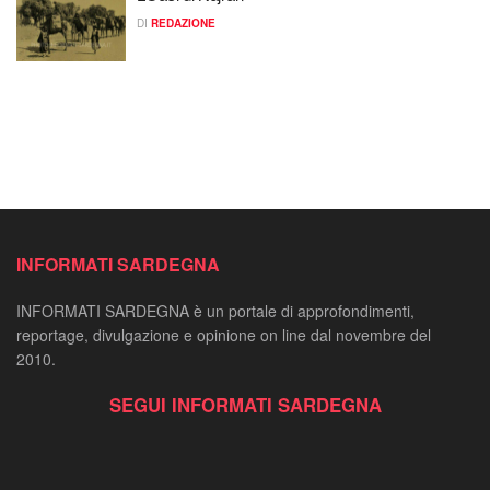
DI
REDAZIONE
INFORMATI SARDEGNA
INFORMATI SARDEGNA è un portale di approfondimenti,
reportage, divulgazione e opinione on line dal novembre del
2010.
SEGUI INFORMATI SARDEGNA