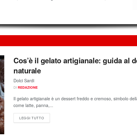
Cos’è il gelato artigianale: guida al 
naturale
Dolci Sardi
DI
REDAZIONE
Il gelato artigianale è un dessert freddo e cremoso, simbolo della
come latte, panna,...
LEGGI TUTTO