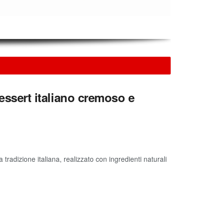
dessert italiano cremoso e
 tradizione italiana, realizzato con ingredienti naturali