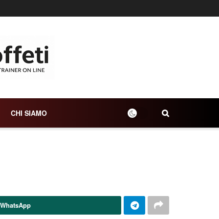
CHI SIAMO
 WhatsApp