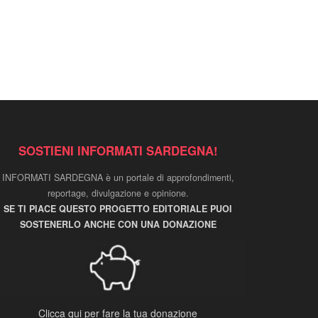
SOSTIENI INFORMATI SARDEGNA!
INFORMATI SARDEGNA è un portale di approfondimenti,
reportage, divulgazione e opinione.
SE TI PIACE QUESTO PROGETTO EDITORIALE PUOI
SOSTENERLO ANCHE CON UNA DONAZIONE
Clicca qui per fare la tua donazione