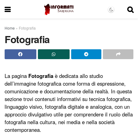
Home
»
Fotografia
Fotografia
La pagina
Fotografia
è dedicata allo studio
dell’immagine fotografica come forma di espressione,
comunicazione e documentazione della realtà. In questa
sezione trovi contenuti informativi su tecnica fotografica,
linguaggio visivo, fotografia digitale e analogica, con un
approccio divulgativo utile per comprendere il ruolo della
fotografia nella cultura, nei media e nella società
contemporanea.