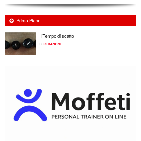
Primo Piano
Il Tempo di scatto
DI
REDAZIONE