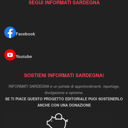
SEGUI INFORMATI SARDEGNA
Facebook
Youtube
SOSTIENI INFORMATI SARDEGNA!
INFORMATI SARDEGNA è un portale di approfondimenti, reportage,
divulgazione e opinione.
SE TI PIACE QUESTO PROGETTO EDITORIALE PUOI SOSTENERLO
ANCHE CON UNA DONAZIONE