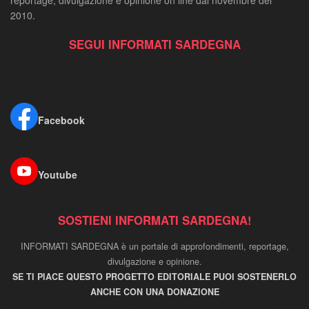
2010.
SEGUI INFORMATI SARDEGNA
Facebook
Youtube
SOSTIENI INFORMATI SARDEGNA!
INFORMATI SARDEGNA è un portale di approfondimenti, reportage,
divulgazione e opinione.
SE TI PIACE QUESTO PROGETTO EDITORIALE PUOI SOSTENERLO
ANCHE CON UNA DONAZIONE