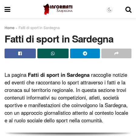
Home
»
Fatti di sport in Sardegna
Fatti di sport in Sardegna
La pagina
Fatti di sport in Sardegna
raccoglie notizie
ed eventi che raccontano lo sport attraverso i fatti e la
cronaca sul territorio regionale. In questa sezione trovi
contenuti informativi su competizioni, atleti, società
sportive e manifestazioni che coinvolgono la Sardegna,
con un approccio giornalistico attento al contesto locale
e al ruolo sociale dello sport nella comunità.