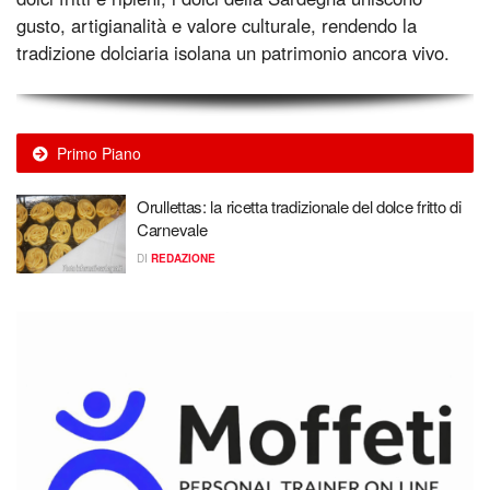
gusto, artigianalità e valore culturale, rendendo la
tradizione dolciaria isolana un patrimonio ancora vivo.
Primo Piano
Orullettas: la ricetta tradizionale del dolce fritto di
Carnevale
DI
REDAZIONE