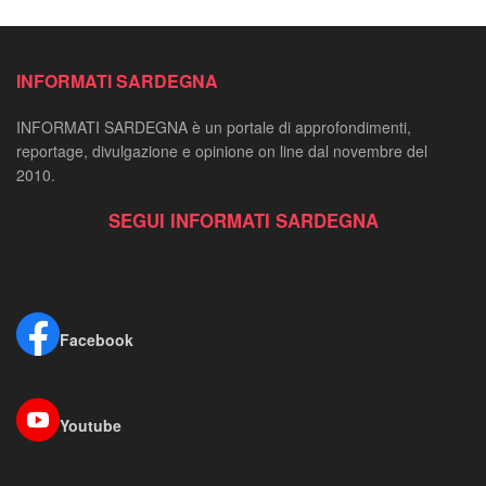
INFORMATI SARDEGNA
INFORMATI SARDEGNA è un portale di approfondimenti,
reportage, divulgazione e opinione on line dal novembre del
2010.
SEGUI INFORMATI SARDEGNA
Facebook
Youtube