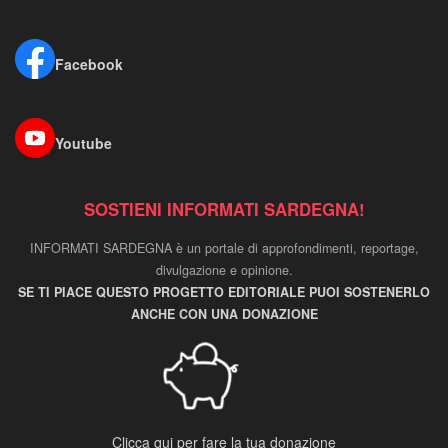
Facebook
Youtube
SOSTIENI INFORMATI SARDEGNA!
INFORMATI SARDEGNA è un portale di approfondimenti, reportage,
divulgazione e opinione.
SE TI PIACE QUESTO PROGETTO EDITORIALE PUOI SOSTENERLO
ANCHE CON UNA DONAZIONE
Clicca qui per fare la tua donazione