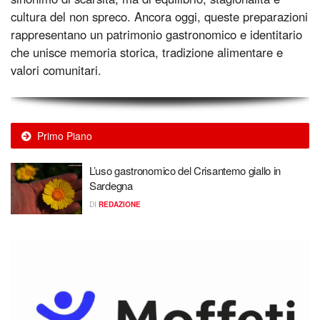
cultura del non spreco. Ancora oggi, queste preparazioni
rappresentano un patrimonio gastronomico e identitario
che unisce memoria storica, tradizione alimentare e
valori comunitari.
Primo Piano
L’uso gastronomico del Crisantemo giallo in
Sardegna
DI
REDAZIONE