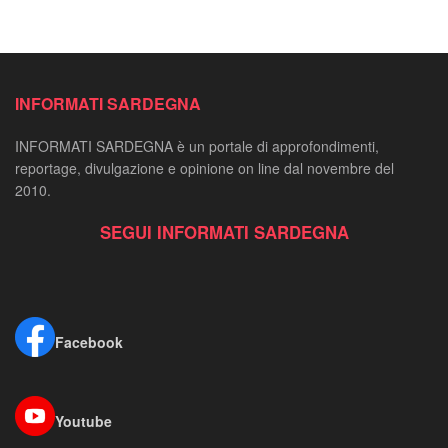
INFORMATI SARDEGNA
INFORMATI SARDEGNA è un portale di approfondimenti,
reportage, divulgazione e opinione on line dal novembre del
2010.
SEGUI INFORMATI SARDEGNA
Facebook
Youtube