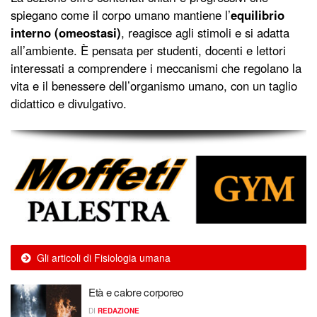
spiegano come il corpo umano mantiene l’
equilibrio
interno (omeostasi)
, reagisce agli stimoli e si adatta
all’ambiente. È pensata per studenti, docenti e lettori
interessati a comprendere i meccanismi che regolano la
vita e il benessere dell’organismo umano, con un taglio
didattico e divulgativo.
Gli articoli di Fisiologia umana
Età e calore corporeo
DI
REDAZIONE