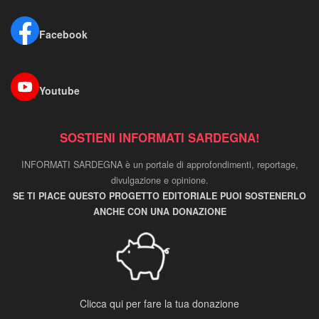
Facebook
Youtube
SOSTIENI INFORMATI SARDEGNA!
INFORMATI SARDEGNA è un portale di approfondimenti, reportage,
divulgazione e opinione.
SE TI PIACE QUESTO PROGETTO EDITORIALE PUOI SOSTENERLO
ANCHE CON UNA DONAZIONE
Clicca qui per fare la tua donazione