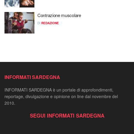
Contrazione muscolare
DI
REDAZIONE
INFORMATI SARDEGNA
INFORMATI SARDEGNA è un portale di approfondimenti,
reportage, divulgazione e opinione on line dal novembre del
2010.
SEGUI INFORMATI SARDEGNA