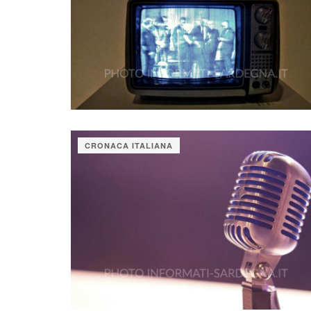
CRONACA ITALIANA