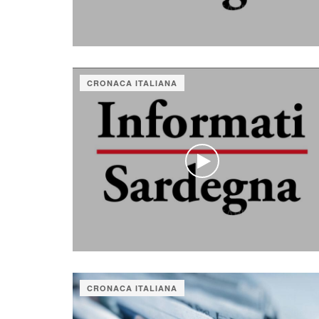
CRONACA ITALIANA
CRONACA ITALIANA