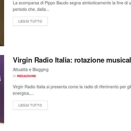
La scomparsa di Pippo Baudo segna simbolicamente la fine di un’
periodo che, dalla...
LEGGI TUTTO
Virgin Radio Italia: rotazione music
Attualità e Blogging
DI
REDAZIONE
Virgin Radio Italia si presenta come la radio di riferimento per 
energica,...
LEGGI TUTTO