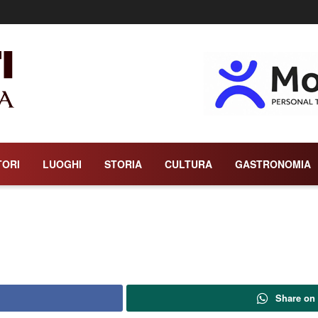
TORI
LUOGHI
STORIA
CULTURA
GASTRONOMIA
Share on