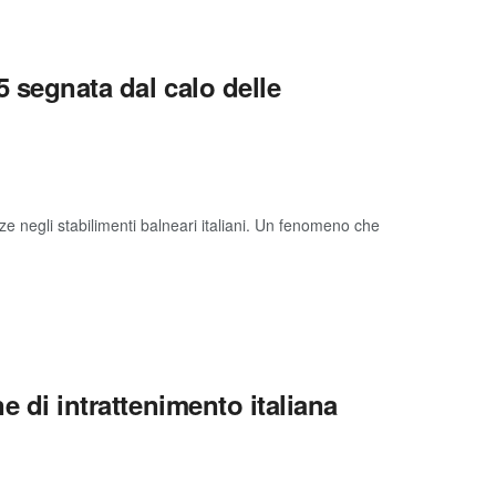
5 segnata dal calo delle
e negli stabilimenti balneari italiani. Un fenomeno che
e di intrattenimento italiana