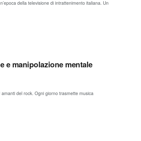
epoca della televisione di intrattenimento italiana. Un
ale e manipolazione mentale
gli amanti del rock. Ogni giorno trasmette musica