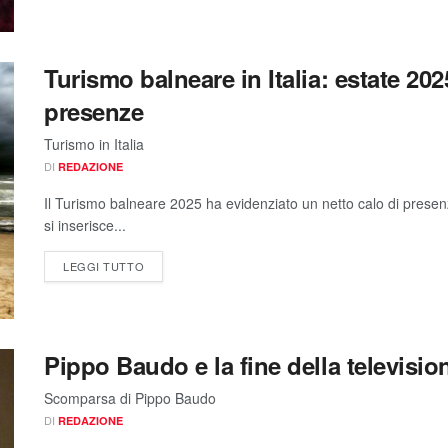
Turismo balneare in Italia: estate 202
presenze
Turismo in Italia
DI
REDAZIONE
Il Turismo balneare 2025 ha evidenziato un netto calo di presenz
si inserisce...
LEGGI TUTTO
Pippo Baudo e la fine della television
Scomparsa di Pippo Baudo
DI
REDAZIONE