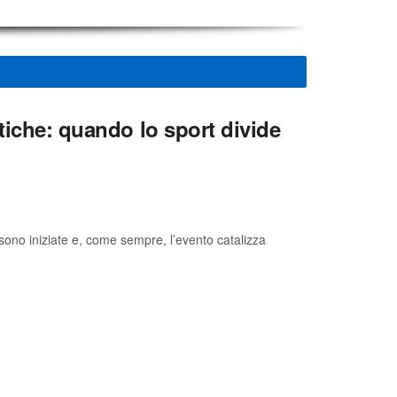
tiche: quando lo sport divide
 sono iniziate e, come sempre, l’evento catalizza