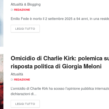
Attualità & Blogging
DI
REDAZIONE
Emilio Fede è morto il 2 settembre 2025 a 94 anni, in una reside
LEGGI TUTTO
Omicidio di Charlie Kirk: polemica su
risposta politica di Giorgia Meloni
Attualità
DI
REDAZIONE
L’omicidio di Charlie Kirk ha scosso l’opinione pubblica internaz
dichiarazioni di...
LEGGI TUTTO