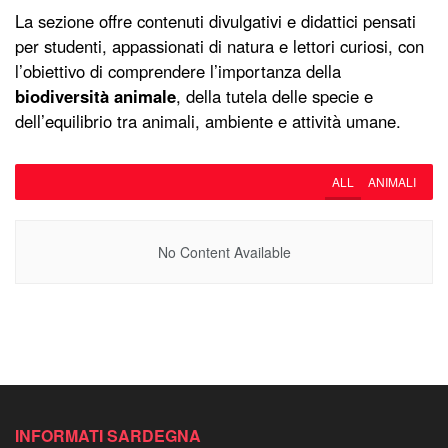
La sezione offre contenuti divulgativi e didattici pensati
per studenti, appassionati di natura e lettori curiosi, con
l’obiettivo di comprendere l’importanza della
biodiversità animale
, della tutela delle specie e
dell’equilibrio tra animali, ambiente e attività umane.
ALL
ANIMALI
No Content Available
INFORMATI SARDEGNA