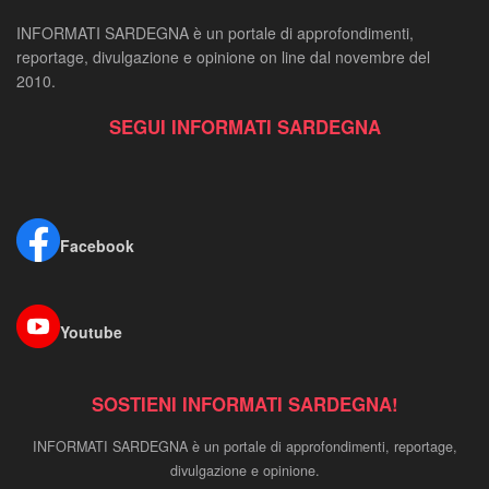
INFORMATI SARDEGNA è un portale di approfondimenti,
reportage, divulgazione e opinione on line dal novembre del
2010.
SEGUI INFORMATI SARDEGNA
Facebook
Youtube
SOSTIENI INFORMATI SARDEGNA!
INFORMATI SARDEGNA è un portale di approfondimenti, reportage,
divulgazione e opinione.