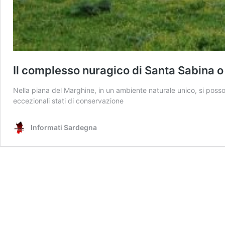
Il complesso nuragico di Santa Sabina o
Nella piana del Marghine, in un ambiente naturale unico, si posso
eccezionali stati di conservazione
Informati Sardegna